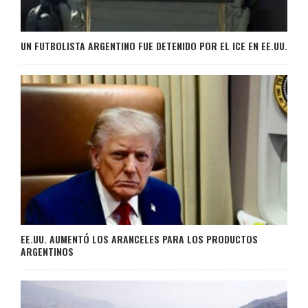
UN FUTBOLISTA ARGENTINO FUE DETENIDO POR EL ICE EN EE.UU.
EE.UU. AUMENTÓ LOS ARANCELES PARA LOS PRODUCTOS
ARGENTINOS