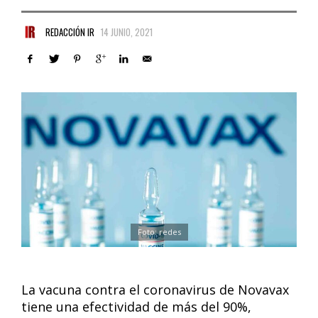
REDACCIÓN IR
14 JUNIO, 2021
Foto: redes
La vacuna contra el coronavirus de Novavax
tiene una efectividad de más del 90%,