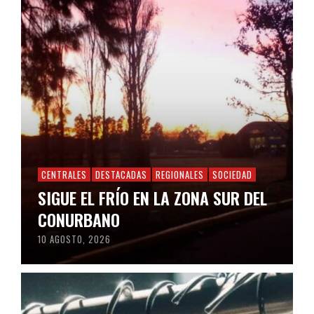
CENTRALES
DESTACADAS
REGIONALES
SOCIEDAD
SIGUE EL FRÍO EN LA ZONA SUR DEL
CONURBANO
10 AGOSTO, 2026