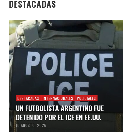
DESTACADAS
DESTACADAS
INTERNACIONALES
POLICIALES
UN FUTBOLISTA ARGENTINO FUE
DETENIDO POR EL ICE EN EE.UU.
10 AGOSTO, 2026