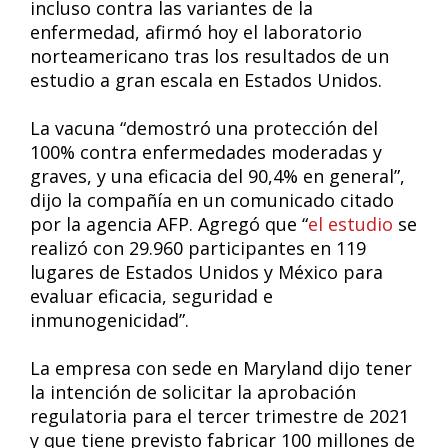
incluso contra las variantes de la
enfermedad, afirmó hoy el laboratorio
norteamericano tras los resultados de un
estudio a gran escala en Estados Unidos.
La vacuna “demostró una protección del
100% contra enfermedades moderadas y
graves, y una eficacia del 90,4% en general”,
dijo la compañía en un comunicado citado
por la agencia AFP. Agregó que “
el estudio
se
realizó con 29.960 participantes en 119
lugares de Estados Unidos y México para
evaluar eficacia, seguridad e
inmunogenicidad”.
La empresa con sede en Maryland dijo tener
la intención de solicitar la aprobación
regulatoria para el tercer trimestre de 2021
y que tiene previsto fabricar 100 millones de