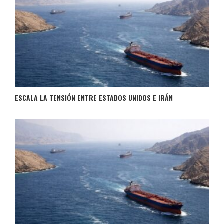
ESCALA LA TENSIÓN ENTRE ESTADOS UNIDOS E IRÁN