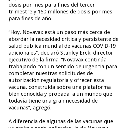
dosis por mes para fines del tercer
trimestre y 150 millones de dosis por mes
para fines de año.
“Hoy, Novavax está un paso más cerca de
abordar la necesidad crítica y persistente de
salud pública mundial de vacunas COVID-19
adicionales”, declaró Stanley Erck, director
ejecutivo de la firma. “Novavax continúa
trabajando con un sentido de urgencia para
completar nuestras solicitudes de
autorización regulatoria y ofrecer esta
vacuna, construida sobre una plataforma
bien conocida y probada, a un mundo que
todavía tiene una gran necesidad de
vacunas”, agregó.
A diferencia de algunas de las vacunas que