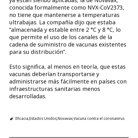
ya están siendo aplicadas, la de Novavax,
conocida formalmente como NVX-CoV2373,
no tiene que mantenerse a temperaturas
ultrabajas. La compañía dijo que estaba
“almacenada y estable entre 2 °C y 8 °C, lo
que permite el uso de los canales de la
cadena de suministro de vacunas existentes
para su distribución”.
Esto significa, al menos en teoría, que estas
vacunas deberían transportarse y
administrarse más fácilmente en países con
infraestructuras sanitarias menos
desarrolladas.
Eficacia
Estados Unidos
Novavax
Vacuna contra el coronavirus