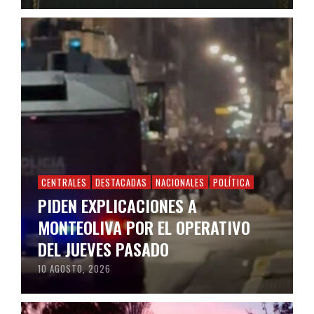
CENTRALES
DESTACADAS
NACIONALES
POLÍTICA
PIDEN EXPLICACIONES A
MONTEOLIVA POR EL OPERATIVO
DEL JUEVES PASADO
10 AGOSTO, 2026