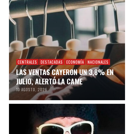
CENTRALES
DESTACADAS
ECONOMÍA
NACIONALES
LAS VENTAS CAYERON UN 3,8% EN
JULIO, ALERTÓ LA CAME
10 AGOSTO, 2026