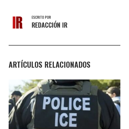
ESCRITO POR
REDACCIÓN IR
ARTÍCULOS RELACIONADOS