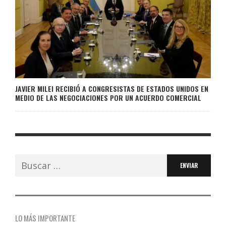
JAVIER MILEI RECIBIÓ A CONGRESISTAS DE ESTADOS UNIDOS EN
MEDIO DE LAS NEGOCIACIONES POR UN ACUERDO COMERCIAL
Buscar:
LO MÁS IMPORTANTE