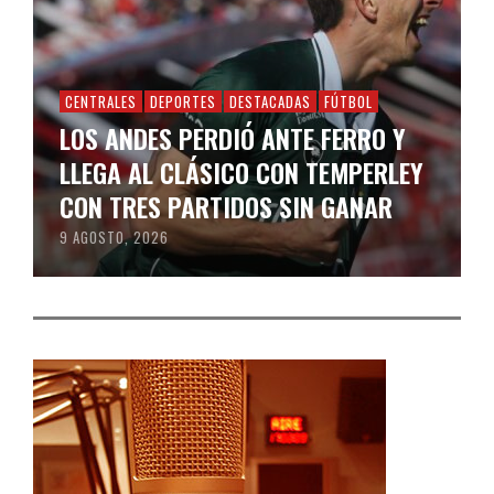
CENTRALES
DEPORTES
DESTACADAS
FÚTBOL
LOS ANDES PERDIÓ ANTE FERRO Y
LLEGA AL CLÁSICO CON TEMPERLEY
CON TRES PARTIDOS SIN GANAR
9 AGOSTO, 2026