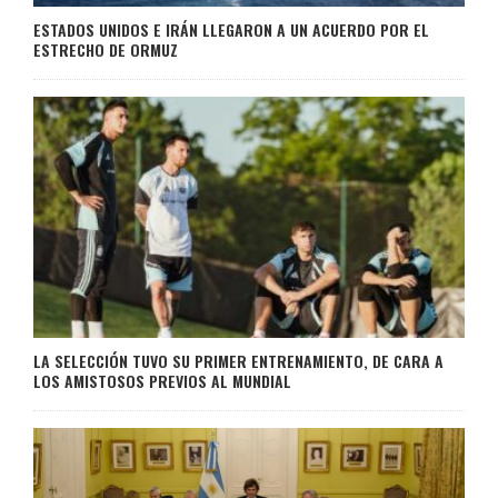
ESTADOS UNIDOS E IRÁN LLEGARON A UN ACUERDO POR EL
ESTRECHO DE ORMUZ
LA SELECCIÓN TUVO SU PRIMER ENTRENAMIENTO, DE CARA A
LOS AMISTOSOS PREVIOS AL MUNDIAL