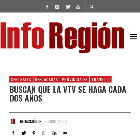
CENTRALES
DESTACADAS
PROVINCIALES
TRÁNSITO
BUSCAN QUE LA VTV SE HAGA CADA
DOS AÑOS
REDACCIÓN IR
6 JUNIO, 2022