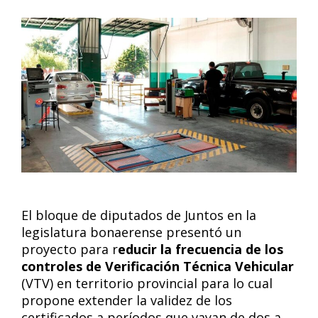
El bloque de diputados de Juntos en la
legislatura bonaerense presentó un
proyecto para r
educir la frecuencia de los
controles de Verificación Técnica Vehicular
(VTV) en territorio provincial para lo cual
propone extender la validez de los
certificados a períodos que vayan de dos a