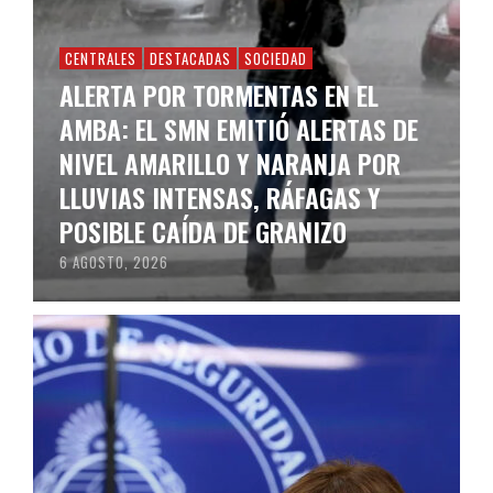
CENTRALES
DESTACADAS
SOCIEDAD
ALERTA POR TORMENTAS EN EL
AMBA: EL SMN EMITIÓ ALERTAS DE
NIVEL AMARILLO Y NARANJA POR
LLUVIAS INTENSAS, RÁFAGAS Y
POSIBLE CAÍDA DE GRANIZO
6 AGOSTO, 2026