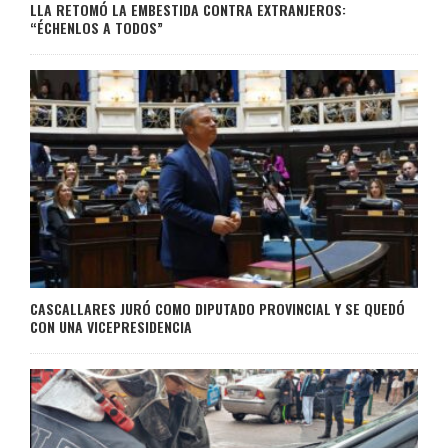
LLA RETOMÓ LA EMBESTIDA CONTRA EXTRANJEROS:
“ÉCHENLOS A TODOS”
CASCALLARES JURÓ COMO DIPUTADO PROVINCIAL Y SE QUEDÓ
CON UNA VICEPRESIDENCIA