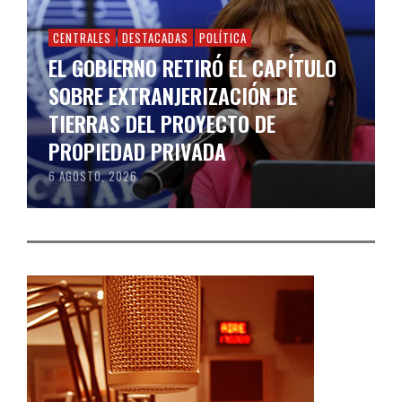
CENTRALES
DESTACADAS
POLÍTICA
EL GOBIERNO RETIRÓ EL CAPÍTULO
SOBRE EXTRANJERIZACIÓN DE
TIERRAS DEL PROYECTO DE
PROPIEDAD PRIVADA
6 AGOSTO, 2026