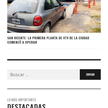
SAN VICENTE: LA PRIMERA PLANTA DE VTV DE LA CIUDAD
COMENZÓ A OPERAR
Buscar:
LO MÁS IMPORTANTE
DESTACADAS