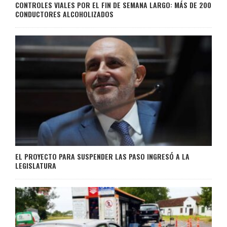
CONTROLES VIALES POR EL FIN DE SEMANA LARGO: MÁS DE 200
CONDUCTORES ALCOHOLIZADOS
EL PROYECTO PARA SUSPENDER LAS PASO INGRESÓ A LA
LEGISLATURA