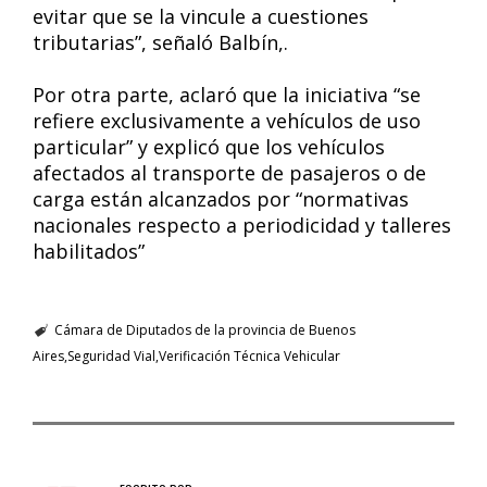
evitar que se la vincule a cuestiones
tributarias”, señaló Balbín,.
Por otra parte, aclaró que la iniciativa “se
refiere exclusivamente a vehículos de uso
particular” y explicó que los vehículos
afectados al transporte de pasajeros o de
carga están alcanzados por “normativas
nacionales respecto a periodicidad y talleres
habilitados”
Cámara de Diputados de la provincia de Buenos
Aires
Seguridad Vial
Verificación Técnica Vehicular