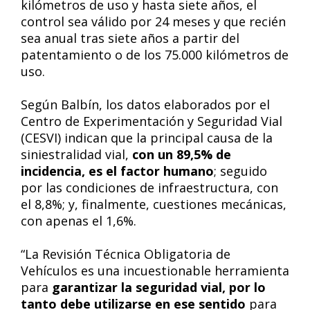
kilómetros de uso y hasta siete años, el
control sea válido por 24 meses y que recién
sea anual tras siete años a partir del
patentamiento o de los 75.000 kilómetros de
uso.
Según Balbín, los datos elaborados por el
Centro de Experimentación y Seguridad Vial
(CESVI) indican que la principal causa de la
siniestralidad vial,
con un 89,5% de
incidencia, es el factor humano
; seguido
por las condiciones de infraestructura, con
el 8,8%; y, finalmente, cuestiones mecánicas,
con apenas el 1,6%.
“La Revisión Técnica Obligatoria de
Vehículos es una incuestionable herramienta
para
garantizar la seguridad vial, por lo
tanto debe utilizarse en ese sentido
para