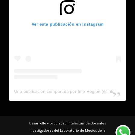
Ver esta publicación en Instagram
Una publicación compartida por Info Región (@inforegion_redes)
Desarrollo y propiedad intelectual de docentes
investigadores del Laboratorio de Medios de la