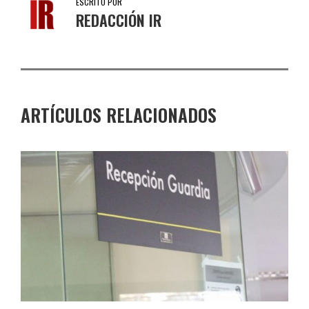
ESCRITO POR
REDACCIÓN IR
ARTÍCULOS RELACIONADOS