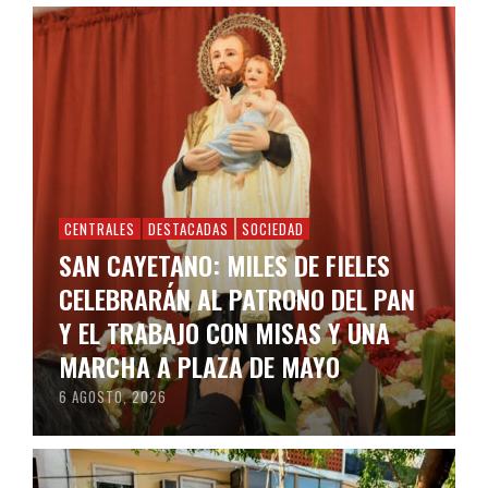
CENTRALES
DESTACADAS
SOCIEDAD
SAN CAYETANO: MILES DE FIELES
CELEBRARÁN AL PATRONO DEL PAN
Y EL TRABAJO CON MISAS Y UNA
MARCHA A PLAZA DE MAYO
6 AGOSTO, 2026