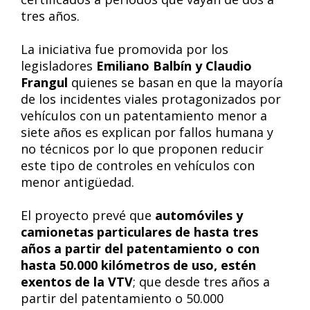
tres años.
La iniciativa fue promovida por los
legisladores
Emiliano Balbín y Claudio
Frangul
quienes se basan en que la mayoría
de los incidentes viales protagonizados por
vehículos con un patentamiento menor a
siete años es explican por fallos humana y
no técnicos por lo que proponen reducir
este tipo de controles en vehículos con
menor antigüedad.
El proyecto prevé que
automóviles y
camionetas particulares de hasta tres
años a partir del patentamiento o con
hasta 50.000 kilómetros de uso, estén
exentos de la VTV
; que desde tres años a
partir del patentamiento o 50.000