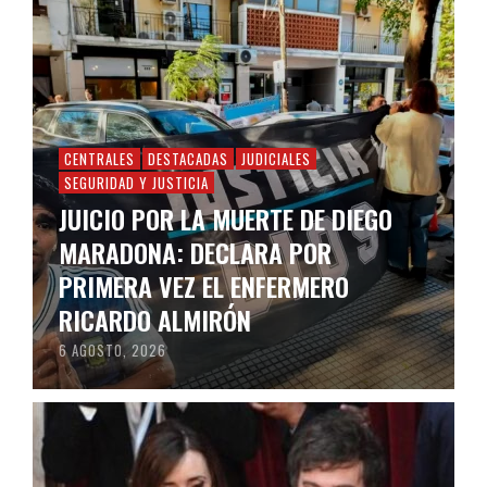
CENTRALES
DESTACADAS
JUDICIALES
SEGURIDAD Y JUSTICIA
JUICIO POR LA MUERTE DE DIEGO
MARADONA: DECLARA POR
PRIMERA VEZ EL ENFERMERO
RICARDO ALMIRÓN
6 AGOSTO, 2026