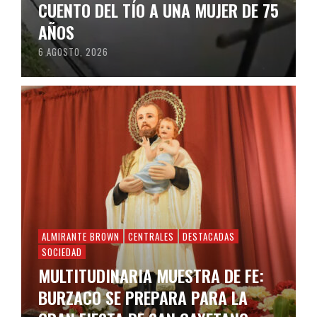
CUENTO DEL TÍO A UNA MUJER DE 75
AÑOS
6 AGOSTO, 2026
ALMIRANTE BROWN
CENTRALES
DESTACADAS
SOCIEDAD
MULTITUDINARIA MUESTRA DE FE:
BURZACO SE PREPARA PARA LA