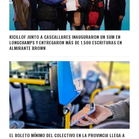
KICILLOF JUNTO A CASCALLARES INAUGURARON UN SUM EN
LONGCHAMPS Y ENTREGARON MÁS DE 1.500 ESCRITURAS EN
ALMIRANTE BROWN
EL BOLETO MÍNIMO DEL COLECTIVO EN LA PROVINCIA LLEGA A