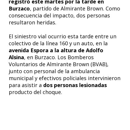
registró este martes por la tarde en
Burzaco
, partido de Almirante Brown. Como
consecuencia del impacto, dos personas
resultaron heridas.
El siniestro vial ocurrio esta tarde entre un
colectivo de la línea 160 y un auto, en la
avenida Espora a la altura de Adolfo
Alsina
, en Burzaco. Los Bomberos
Voluntarios de Almirante Brown (BVAB),
junto con personal de la ambulancia
municipal y efectivos policiales intervinieron
para asistir a
dos personas lesionadas
producto del choque.