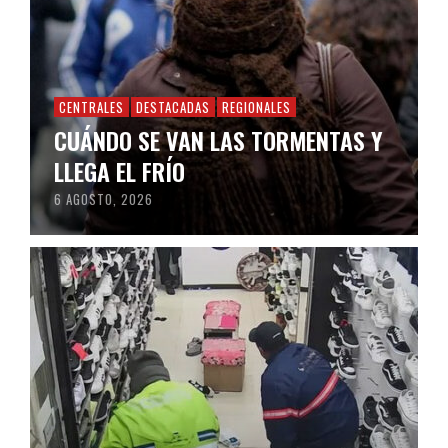
CENTRALES
DESTACADAS
REGIONALES
CUÁNDO SE VAN LAS TORMENTAS Y
LLEGA EL FRÍO
6 AGOSTO, 2026