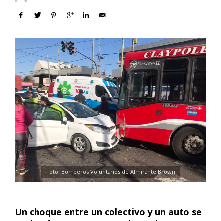
Foto: Bomberos Voluntarios de Almirante Brown
Un choque entre un colectivo y un auto se