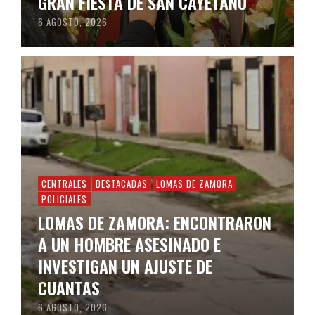
GRAN FIESTA DE SAN CAYETANO
6 AGOSTO, 2026
CENTRALES
DESTACADAS
LOMAS DE ZAMORA
POLICIALES
LOMAS DE ZAMORA: ENCONTRARON
A UN HOMBRE ASESINADO E
INVESTIGAN UN AJUSTE DE
CUANTAS
6 AGOSTO, 2026