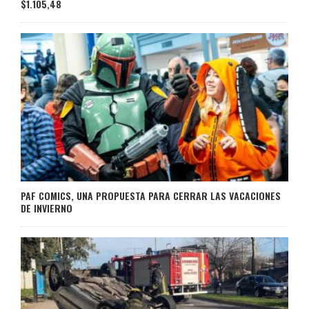
$1.105,48
PAF COMICS, UNA PROPUESTA PARA CERRAR LAS VACACIONES
DE INVIERNO