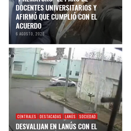
DOCENTES UNIVERSITARIOS Y
AFIRMÓ QUE CUMPLIÓ CON EL
ACUERDO
6 AGOSTO, 2026
CENTRALES
DESTACADAS
LANÚS
SOCIEDAD
DESVALIJAN EN LANÚS CON EL