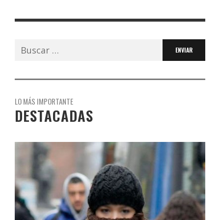
Buscar:
LO MÁS IMPORTANTE
DESTACADAS