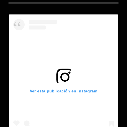
Ver esta publicación en Instagram