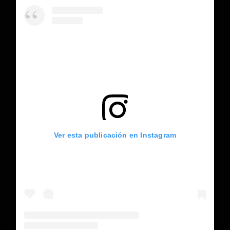
Ver esta publicación en Instagram