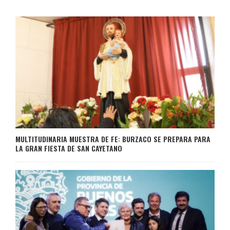
MULTITUDINARIA MUESTRA DE FE: BURZACO SE PREPARA PARA
LA GRAN FIESTA DE SAN CAYETANO