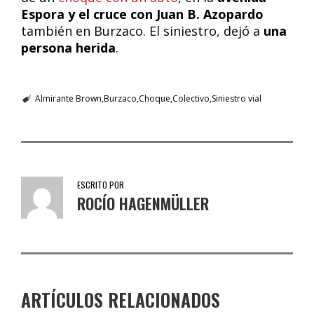
Espora y el cruce con Juan B. Azopardo
también en Burzaco. El siniestro, dejó a
una
persona herida
.
Almirante Brown
Burzaco
Choque
Colectivo
Siniestro vial
ESCRITO POR
ROCÍO HAGENMÜLLER
ARTÍCULOS RELACIONADOS