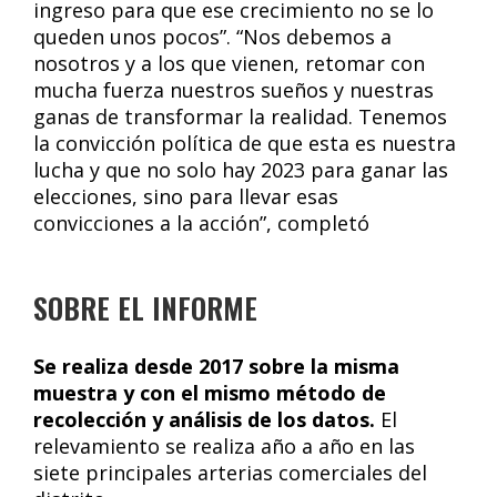
ingreso para que ese crecimiento no se lo
queden unos pocos”. “Nos debemos a
nosotros y a los que vienen, retomar con
mucha fuerza nuestros sueños y nuestras
ganas de transformar la realidad. Tenemos
la convicción política de que esta es nuestra
lucha y que no solo hay 2023 para ganar las
elecciones, sino para llevar esas
convicciones a la acción”, completó
SOBRE EL INFORME
Se realiza desde 2017 sobre la misma
muestra y con el mismo método de
recolección y análisis de los datos.
El
relevamiento se realiza año a año en las
siete principales arterias comerciales del