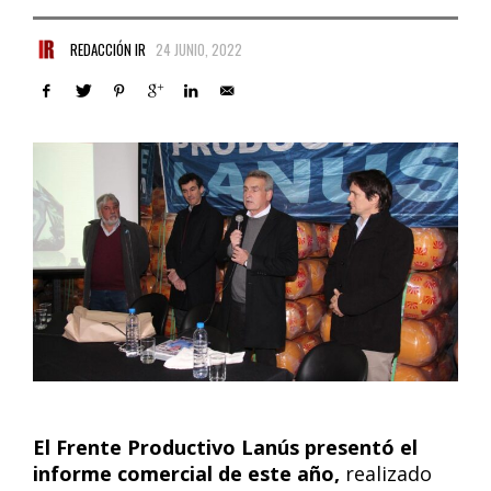
REDACCIÓN IR
24 JUNIO, 2022
El Frente Productivo Lanús presentó el
informe comercial de este año,
realizado