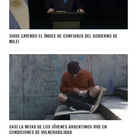
SIGUE CAYENDO EL ÍNDICE DE CONFIANZA DEL GOBIERNO DE
MILEI
CASI LA MITAD DE LOS JÓVENES ARGENTINOS VIVE EN
CONDICIONES DE VULNERABILIDAD