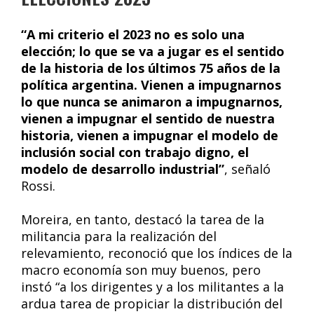
“A mi criterio el 2023 no es solo una
elección; lo que se va a jugar es el sentido
de la historia de los últimos 75 años de la
política argentina. Vienen a impugnarnos
lo que nunca se animaron a impugnarnos,
vienen a impugnar el sentido de nuestra
historia, vienen a impugnar el modelo de
inclusión social con trabajo digno, el
modelo de desarrollo industrial”
, señaló
Rossi.
Moreira, en tanto, destacó la tarea de la
militancia para la realización del
relevamiento, reconoció que los índices de la
macro economía son muy buenos, pero
instó “a los dirigentes y a los militantes a la
ardua tarea de propiciar la distribución del