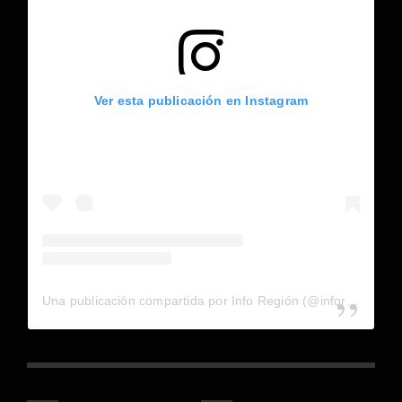
Ver esta publicación en Instagram
Una publicación compartida por Info Región (@inforegion_redes)