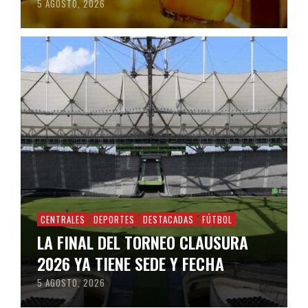
5 AGOSTO, 2026
CENTRALES
DEPORTES
DESTACADAS
FÚTBOL
LA FINAL DEL TORNEO CLAUSURA
2026 YA TIENE SEDE Y FECHA
5 AGOSTO, 2026