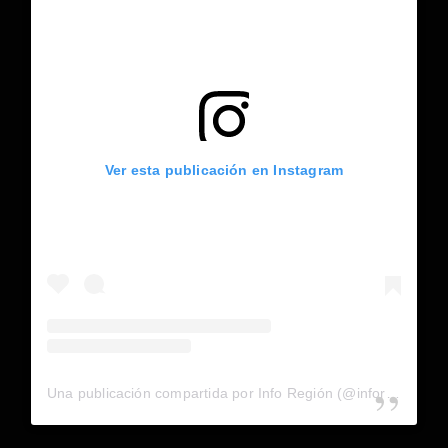
Ver esta publicación en Instagram
Una publicación compartida por Info Región (@inforegion_redes)