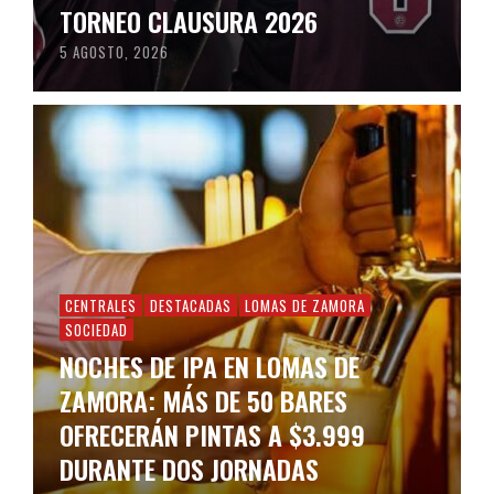
TORNEO CLAUSURA 2026
5 AGOSTO, 2026
CENTRALES
DESTACADAS
LOMAS DE ZAMORA
SOCIEDAD
NOCHES DE IPA EN LOMAS DE
ZAMORA: MÁS DE 50 BARES
OFRECERÁN PINTAS A $3.999
DURANTE DOS JORNADAS