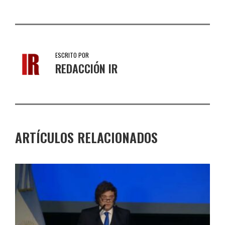
ESCRITO POR
REDACCIÓN IR
ARTÍCULOS RELACIONADOS