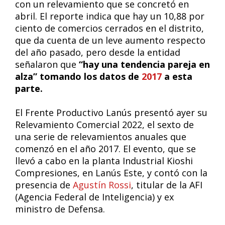
con un relevamiento que se concretó en
abril. El reporte indica que hay un 10,88 por
ciento de comercios cerrados en el distrito,
que da cuenta de un leve aumento respecto
del año pasado, pero desde la entidad
señalaron que
“hay una tendencia pareja en
alza” tomando los datos de
2017
a esta
parte.
El Frente Productivo Lanús presentó ayer su
Relevamiento Comercial 2022, el sexto de
una serie de relevamientos anuales que
comenzó en el año 2017. El evento, que se
llevó a cabo en la planta Industrial Kioshi
Compresiones, en Lanús Este, y contó con la
presencia de
Agustín Rossi
, titular de la AFI
(Agencia Federal de Inteligencia) y ex
ministro de Defensa.