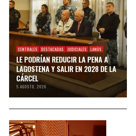
CENTRALES
DESTACADAS
JUDICIALES
LANÚS
LE PODRÍAN REDUCIR LA PENA A
LAGOSTENA Y SALIR EN 2028 DE LA
CÁRCEL
5 AGOSTO, 2026