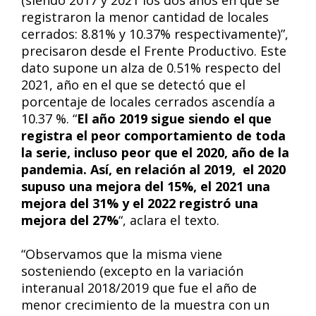
(siendo 2017 y 2021 los dos años en que se
registraron la menor cantidad de locales
cerrados: 8.81% y 10.37% respectivamente)”,
precisaron desde el Frente Productivo. Este
dato supone un alza de 0.51% respecto del
2021, año en el que se detectó que el
porcentaje de locales cerrados ascendía a
10.37 %. “
El año 2019 sigue siendo el que
registra el peor comportamiento de toda
la serie, incluso peor que el 2020, año de la
pandemia. Así, en relación al 2019, el 2020
supuso una mejora del 15%, el 2021 una
mejora del 31% y el 2022 registró una
mejora del 27%
“, aclara el texto.
“Observamos que la misma viene
sosteniendo (excepto en la variación
interanual 2018/2019 que fue el año de
menor crecimiento de la muestra con un