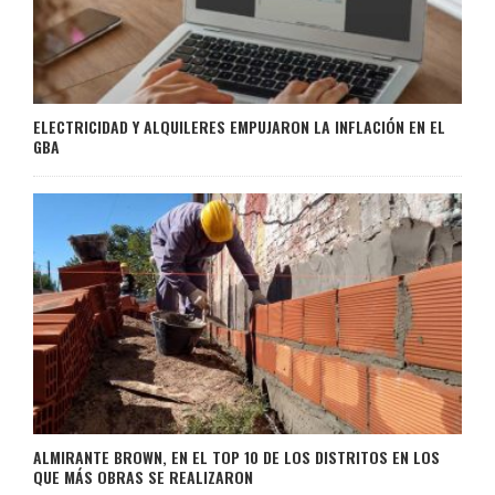
ELECTRICIDAD Y ALQUILERES EMPUJARON LA INFLACIÓN EN EL
GBA
ALMIRANTE BROWN, EN EL TOP 10 DE LOS DISTRITOS EN LOS
QUE MÁS OBRAS SE REALIZARON