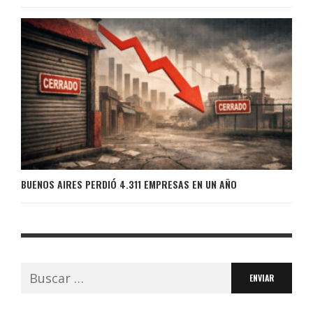
BUENOS AIRES PERDIÓ 4.311 EMPRESAS EN UN AÑO
Buscar: