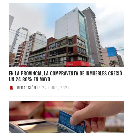
EN LA PROVINCIA, LA COMPRAVENTA DE INMUEBLES CRECIÓ
UN 24,80% EN MAYO
REDACCIÓN IR
22 JUNIO, 2022