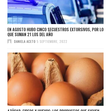
EN AGOSTO HUBO CINCO SECUESTROS EXTORSIVOS, POR LO
QUE SUMAN 21 LOS DEL AÑO
DANIELA ACETO
5 SEPTIEMBRE, 2022