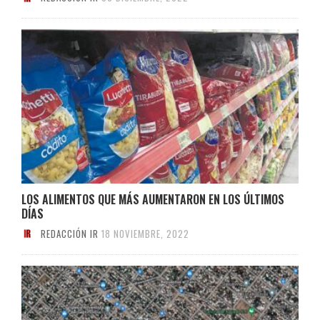
LOS ALIMENTOS QUE MÁS AUMENTARON EN LOS ÚLTIMOS
DÍAS
REDACCIÓN IR
18 NOVIEMBRE, 2022