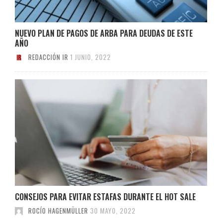
NUEVO PLAN DE PAGOS DE ARBA PARA DEUDAS DE ESTE
AÑO
REDACCIÓN IR
1 JUNIO, 2022
CONSEJOS PARA EVITAR ESTAFAS DURANTE EL HOT SALE
ROCÍO HAGENMÜLLER
30 MAYO, 2022