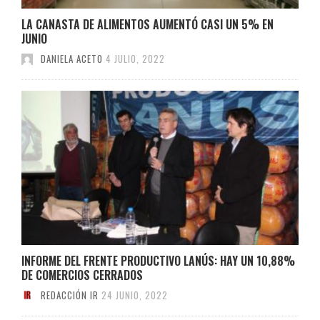
LA CANASTA DE ALIMENTOS AUMENTÓ CASI UN 5% EN
JUNIO
DANIELA ACETO
4 JULIO, 2022
INFORME DEL FRENTE PRODUCTIVO LANÚS: HAY UN 10,88%
DE COMERCIOS CERRADOS
REDACCIÓN IR
24 JUNIO, 2022