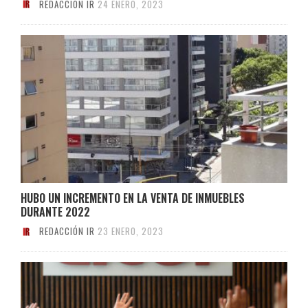
REDACCIÓN IR
24 ENERO, 2023
HUBO UN INCREMENTO EN LA VENTA DE INMUEBLES
DURANTE 2022
REDACCIÓN IR
23 ENERO, 2023