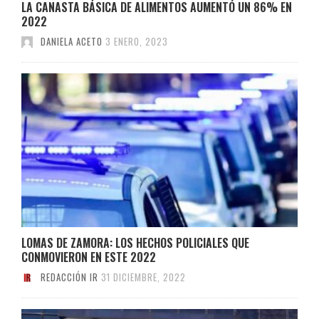
LA CANASTA BÁSICA DE ALIMENTOS AUMENTÓ UN 86% EN
2022
DANIELA ACETO
3 ENERO, 2023
LOMAS DE ZAMORA: LOS HECHOS POLICIALES QUE
CONMOVIERON EN ESTE 2022
REDACCIÓN IR
31 DICIEMBRE, 2022