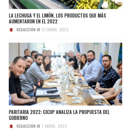
LA LECHUGA Y EL LIMÓN, LOS PRODUCTOS QUE MÁS
AUMENTARON EN EL 2022
REDACCIÓN IR
13 ENERO, 2023
PARITARIA 2022: CICOP ANALIZA LA PROPUESTA DEL
GOBIERNO
REDACCIÓN IR
7 ENERO, 2023