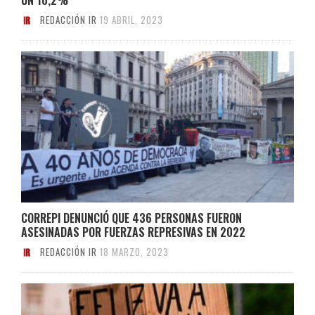
REDACCIÓN IR
19 ABRIL, 2023
CORREPI DENUNCIÓ QUE 436 PERSONAS FUERON
ASESINADAS POR FUERZAS REPRESIVAS EN 2022
REDACCIÓN IR
18 MARZO, 2023