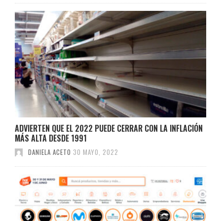
ADVIERTEN QUE EL 2022 PUEDE CERRAR CON LA INFLACIÓN
MÁS ALTA DESDE 1991
DANIELA ACETO
30 MAYO, 2022