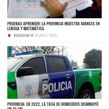
PRUEBAS APRENDER: LA PROVINCIA MUESTRA AVANCES EN
LENGUA Y MATEMÁTICA
REDACCIÓN IR
30 MAYO, 2023
PROVINCIA: EN 2022, LA TASA DE HOMICIDIOS DISMINUYÓ
UN 10,2%