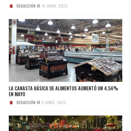
REDACCIÓN IR
14 JUNIO, 2022
LA CANASTA BÁSICA DE ALIMENTOS AUMENTÓ UN 4,56%
EN MAYO
REDACCIÓN IR
3 JUNIO, 2022