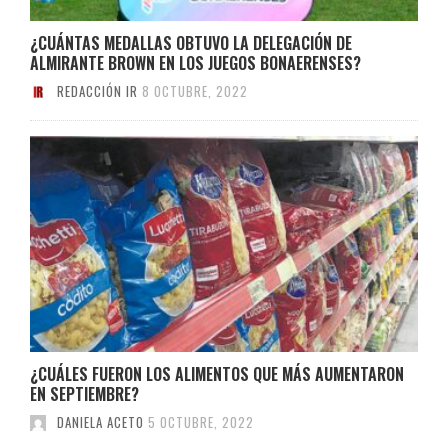
¿CUÁNTAS MEDALLAS OBTUVO LA DELEGACIÓN DE
ALMIRANTE BROWN EN LOS JUEGOS BONAERENSES?
REDACCIÓN IR
8 OCTUBRE, 2022
¿CUÁLES FUERON LOS ALIMENTOS QUE MÁS AUMENTARON
EN SEPTIEMBRE?
DANIELA ACETO
5 OCTUBRE, 2022