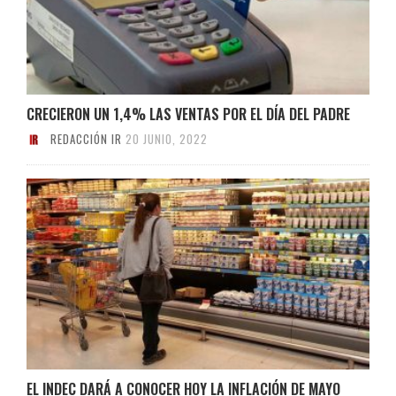
CRECIERON UN 1,4% LAS VENTAS POR EL DÍA DEL PADRE
REDACCIÓN IR
20 JUNIO, 2022
EL INDEC DARÁ A CONOCER HOY LA INFLACIÓN DE MAYO