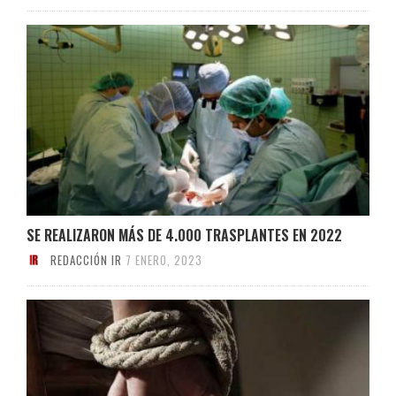
SE REALIZARON MÁS DE 4.000 TRASPLANTES EN 2022
REDACCIÓN IR
7 ENERO, 2023