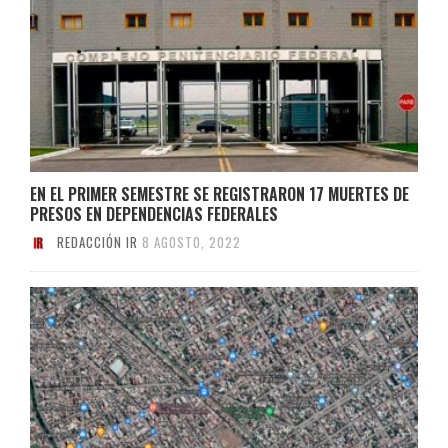
EN EL PRIMER SEMESTRE SE REGISTRARON 17 MUERTES DE
PRESOS EN DEPENDENCIAS FEDERALES
REDACCIÓN IR
8 AGOSTO, 2022