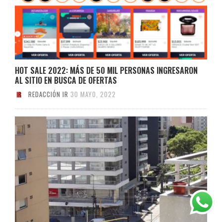
HOT SALE 2022: MÁS DE 50 MIL PERSONAS INGRESARON
AL SITIO EN BUSCA DE OFERTAS
REDACCIÓN IR
30 MAYO, 2022