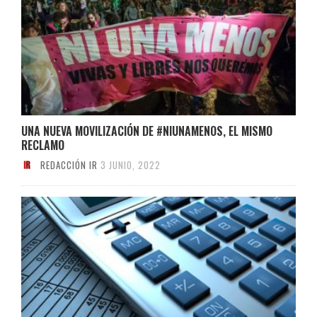
UNA NUEVA MOVILIZACIÓN DE #NIUNAMENOS, EL MISMO
RECLAMO
REDACCIÓN IR
3 JUNIO, 2022