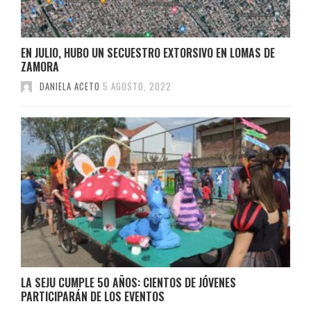
EN JULIO, HUBO UN SECUESTRO EXTORSIVO EN LOMAS DE
ZAMORA
DANIELA ACETO
5 AGOSTO, 2022
LA SEJU CUMPLE 50 AÑOS: CIENTOS DE JÓVENES
PARTICIPARÁN DE LOS EVENTOS