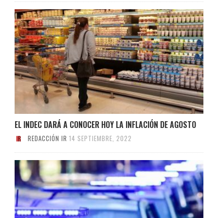
EL INDEC DARÁ A CONOCER HOY LA INFLACIÓN DE AGOSTO
REDACCIÓN IR
14 SEPTIEMBRE, 2022