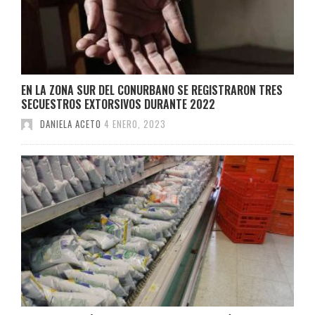
EN LA ZONA SUR DEL CONURBANO SE REGISTRARON TRES
SECUESTROS EXTORSIVOS DURANTE 2022
DANIELA ACETO
4 ENERO, 2023