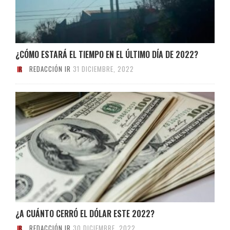
¿CÓMO ESTARÁ EL TIEMPO EN EL ÚLTIMO DÍA DE 2022?
REDACCIÓN IR
31 DICIEMBRE, 2022
¿A CUÁNTO CERRÓ EL DÓLAR ESTE 2022?
REDACCIÓN IR
30 DICIEMBRE, 2022