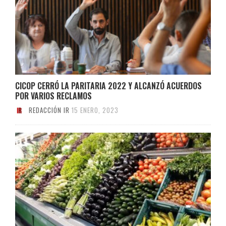
CICOP CERRÓ LA PARITARIA 2022 Y ALCANZÓ ACUERDOS
POR VARIOS RECLAMOS
REDACCIÓN IR
15 ENERO, 2023