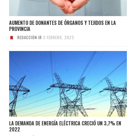
AUMENTO DE DONANTES DE ÓRGANOS Y TEJIDOS EN LA
PROVINCIA
REDACCIÓN IR
3 FEBRERO, 2023
LA DEMANDA DE ENERGÍA ELÉCTRICA CRECIÓ UN 3,7% EN
2022