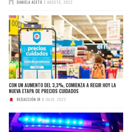
DANIELA ACETO
2 AGOSTO, 2022
CON UN AUMENTO DEL 3,3%, COMIENZA A REGIR HOY LA
NUEVA ETAPA DE PRECIOS CUIDADOS
REDACCIÓN IR
8 JULIO, 2022