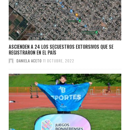
ASCIENDEN A 24 LOS SECUESTROS EXTORSIVOS QUE SE
REGISTRARON EN EL PAÍS
DANIELA ACETO
11 OCTUBRE, 2022