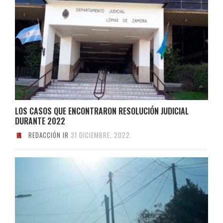
LOS CASOS QUE ENCONTRARON RESOLUCIÓN JUDICIAL
DURANTE 2022
REDACCIÓN IR
31 DICIEMBRE, 2022