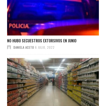
NO HUBO SECUESTROS EXTORSIVOS EN JUNIO
DANIELA ACETO
6 JULIO, 2022