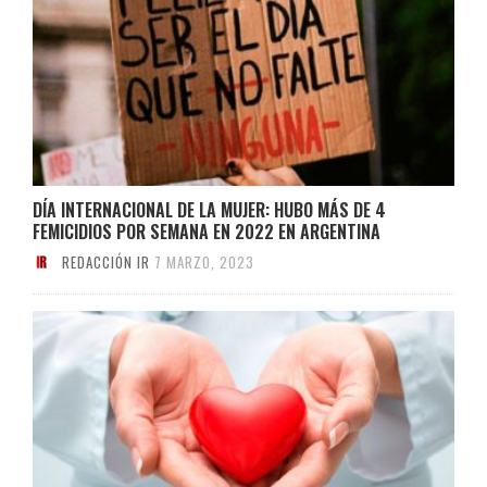
DÍA INTERNACIONAL DE LA MUJER: HUBO MÁS DE 4
FEMICIDIOS POR SEMANA EN 2022 EN ARGENTINA
REDACCIÓN IR
7 MARZO, 2023