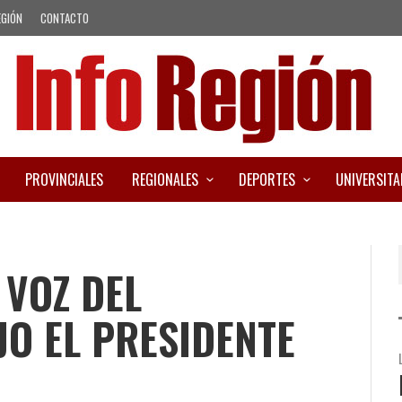
EGIÓN
CONTACTO
PROVINCIALES
REGIONALES
DEPORTES
UNIVERSITA
 VOZ DEL
JO EL PRESIDENTE