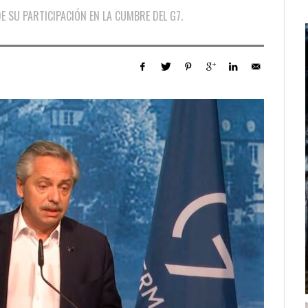
E SU PARTICIPACIÓN EN LA CUMBRE DEL G7.