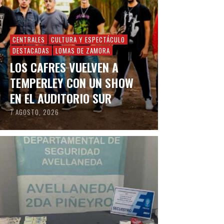
CENTRALES
CULTURA Y ESPECTÁCULO
DESTACADAS
LOMAS DE ZAMORA
LOS CAFRES VUELVEN A
TEMPERLEY CON UN SHOW
EN EL AUDITORIO SUR
7 AGOSTO, 2026