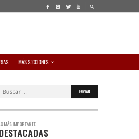
RIAS
MÁS SECCIONES
Buscar:
LO MÁS IMPORTANTE
DESTACADAS