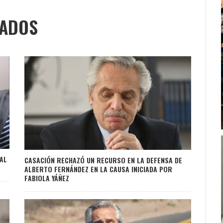
NADOS
AL
CASACIÓN RECHAZÓ UN RECURSO EN LA DEFENSA DE
ALBERTO FERNÁNDEZ EN LA CAUSA INICIADA POR
FABIOLA YÁÑEZ