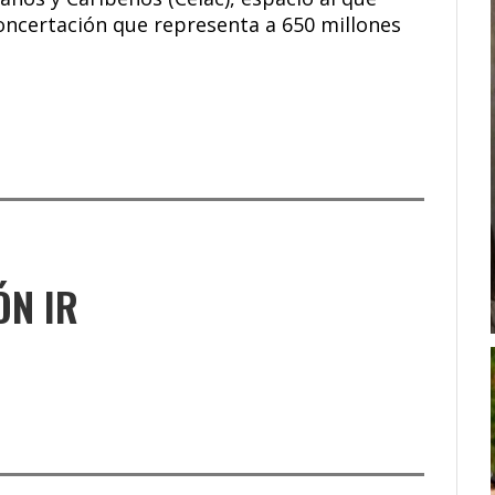
concertación que representa a 650 millones
ÓN IR