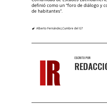
definió como un “foro de diálogo y 
de habitantes”.
Alberto Fernández
Cumbre del G7
ESCRITO POR
REDACCI