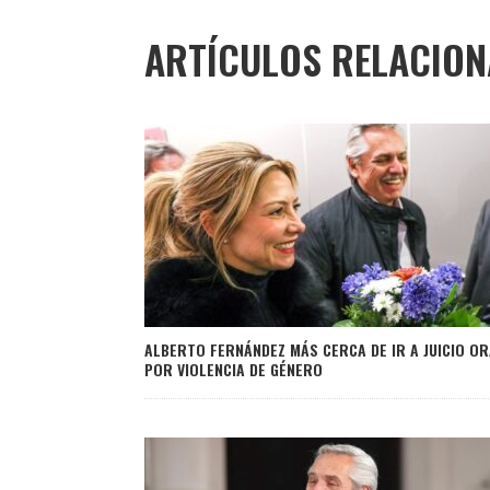
ARTÍCULOS RELACIO
ALBERTO FERNÁNDEZ MÁS CERCA DE IR A JUICIO OR
POR VIOLENCIA DE GÉNERO