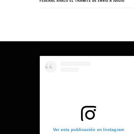
Ver esta publicación en Instagram