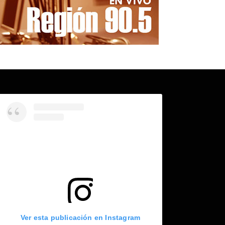
Ver esta publicación en Instagram