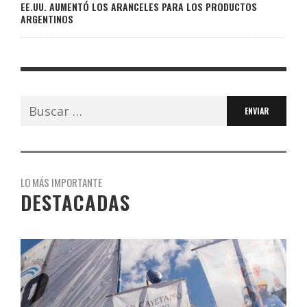
EE.UU. AUMENTÓ LOS ARANCELES PARA LOS PRODUCTOS
ARGENTINOS
Buscar:
LO MÁS IMPORTANTE
DESTACADAS