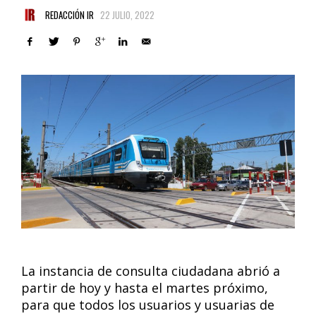
REDACCIÓN IR
22 JULIO, 2022
La instancia de consulta ciudadana abrió a
partir de hoy y hasta el martes próximo,
para que todos los usuarios y usuarias de