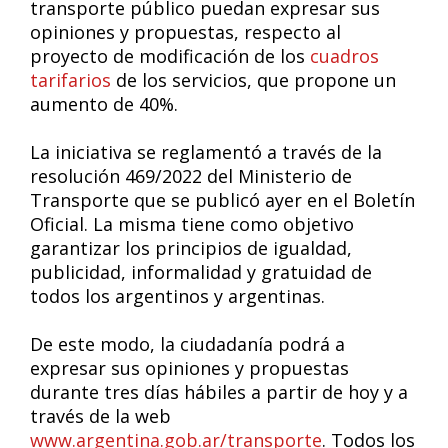
transporte público puedan expresar sus
opiniones y propuestas, respecto al
proyecto de modificación de los
cuadros
tarifarios
de los servicios, que propone un
aumento de 40%.
La iniciativa se reglamentó a través de la
resolución 469/2022 del Ministerio de
Transporte que se publicó ayer en el Boletín
Oficial. La misma tiene como objetivo
garantizar los principios de igualdad,
publicidad, informalidad y gratuidad de
todos los argentinos y argentinas.
De este modo, la ciudadanía podrá a
expresar sus opiniones y propuestas
durante tres días hábiles a partir de hoy y a
través de la web
www.argentina.gob.ar/transporte
. Todos los