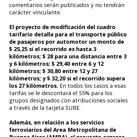
comentarios serán publicados y no tendrán
carácter vinculante.
El proyecto de modificación del cuadro
tarifario detalla para el transporte público
de pasajeros por automotor un monto de
$ 25,25 si el recorrido es hasta 3
kilómetros; $ 28 para una distancia entre 3
y 6 kilómetros; $ 29,40 entre 6 y 12
kilómetros; $ 30,80 entre 12 y 27
kilómetros; y $ 32,20 si el recorrido supera
los 27 kilómetros.
En todos los casos a esas
tarifas se le descontará el 55% para los
grupos designados con atribuciones sociales
a través de la tarjeta SUBE.
Además, en relación a los servicios
ferroviarios del Area Metropolitana de