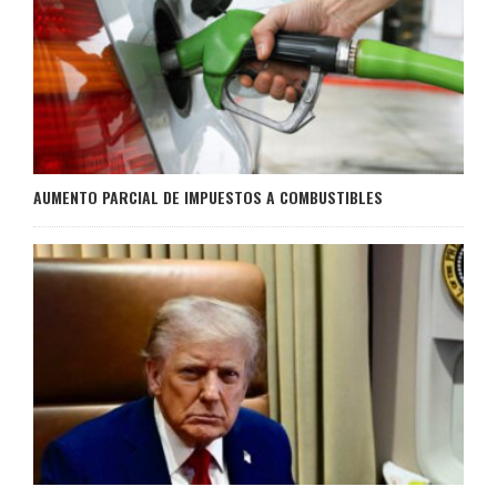
AUMENTO PARCIAL DE IMPUESTOS A COMBUSTIBLES