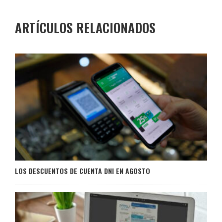
ARTÍCULOS RELACIONADOS
LOS DESCUENTOS DE CUENTA DNI EN AGOSTO