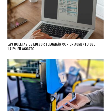
LAS BOLETAS DE EDESUR LLEGARÁN CON UN AUMENTO DEL
1,71% EN AGOSTO