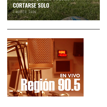
CORTARSE SOLO
7 AGOSTO, 2026