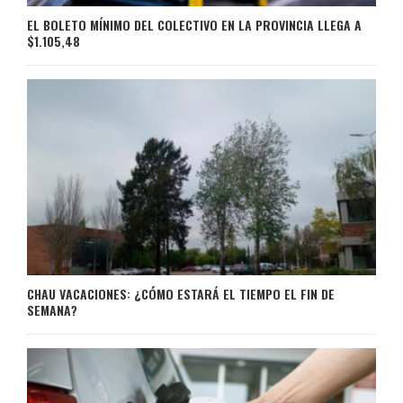
EL BOLETO MÍNIMO DEL COLECTIVO EN LA PROVINCIA LLEGA A
$1.105,48
CHAU VACACIONES: ¿CÓMO ESTARÁ EL TIEMPO EL FIN DE
SEMANA?