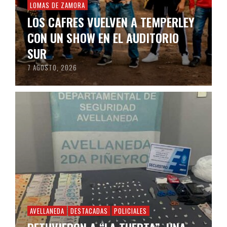
LOMAS DE ZAMORA
LOS CAFRES VUELVEN A TEMPERLEY
CON UN SHOW EN EL AUDITORIO
SUR
7 AGOSTO, 2026
AVELLANEDA
DESTACADAS
POLICIALES