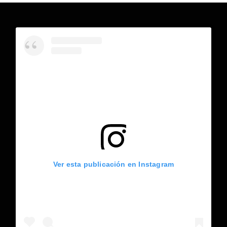
Ver esta publicación en Instagram