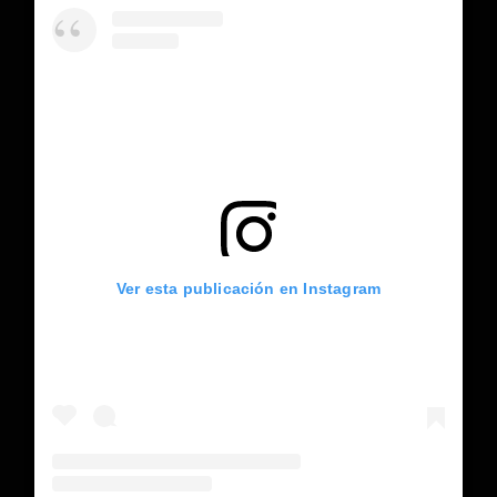
Ver esta publicación en Instagram