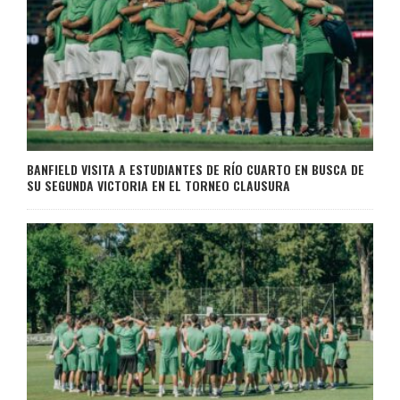
BANFIELD VISITA A ESTUDIANTES DE RÍO CUARTO EN BUSCA DE
SU SEGUNDA VICTORIA EN EL TORNEO CLAUSURA