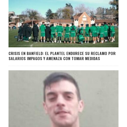
CRISIS EN BANFIELD: EL PLANTEL ENDURECE SU RECLAMO POR
SALARIOS IMPAGOS Y AMENAZA CON TOMAR MEDIDAS