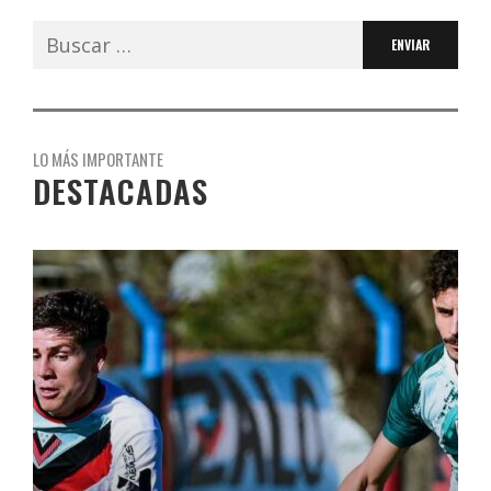
Buscar:
LO MÁS IMPORTANTE
DESTACADAS