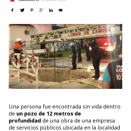
Una persona fue encontrada sin vida dentro
de
un pozo de 12 metros de
profundidad
de una obra de una empresa
de servicios públicos ubicada en la localidad