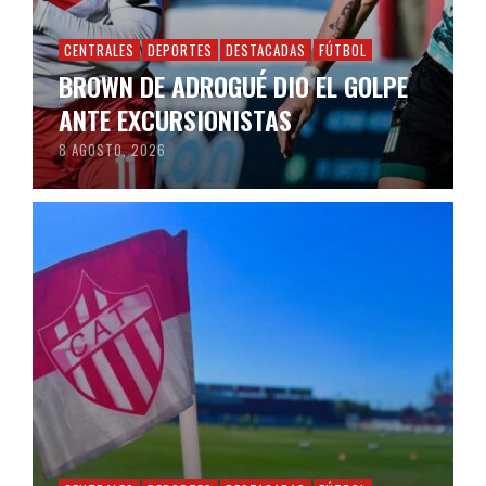
CENTRALES
DEPORTES
DESTACADAS
FÚTBOL
BROWN DE ADROGUÉ DIO EL GOLPE
ANTE EXCURSIONISTAS
8 AGOSTO, 2026