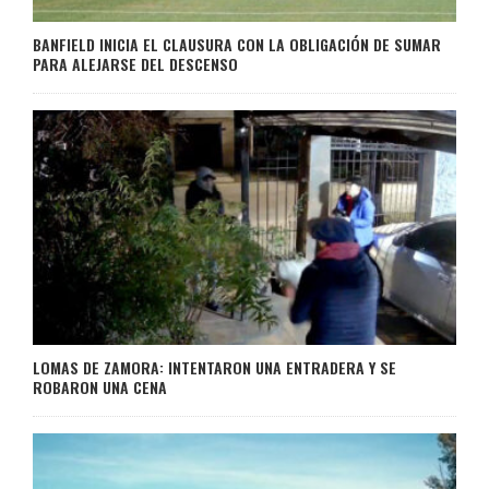
BANFIELD INICIA EL CLAUSURA CON LA OBLIGACIÓN DE SUMAR
PARA ALEJARSE DEL DESCENSO
LOMAS DE ZAMORA: INTENTARON UNA ENTRADERA Y SE
ROBARON UNA CENA