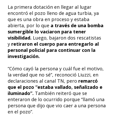
La primera dotación en llegar al lugar
encontró el pozo lleno de agua turbia, ya
que es una obra en proceso y estaba
abierta, por lo que
a través de una bomba
sumergible lo vaciaron para tener
visibilidad.
Luego, bajaron dos rescatistas
y
retiraron el cuerpo para entregarlo al
personal policial para continuar con la
investigación.
“Cómo cayó la persona y cuál fue el motivo,
la verdad que no sé”, reconoció Liuzzi, en
declaraciones al canal TN, pero
remarcó
que el pozo “estaba vallado, señalizado e
iluminado”.
También reiteró que se
enteraron de lo ocurrido porque “llamó una
persona que dijo que vio caer a una persona
en el pozo”.