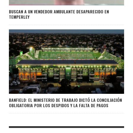
BUSCAN A UN VENDEDOR AMBULANTE DESAPARECIDO EN
TEMPERLEY
BANFIELD: EL MINISTERIO DE TRABAJO DICTÓ LA CONCILIACIÓN
OBLIGATORIA POR LOS DESPIDOS Y LA FALTA DE PAGOS