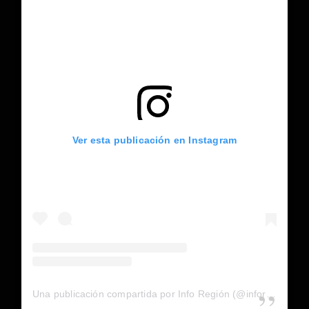
Ver esta publicación en Instagram
Una publicación compartida por Info Región (@inforegion_redes)