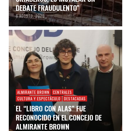
DEBATE FRAUDULENTO”
8 AGOSTO, 2026
ALMIRANTE BROWN
CENTRALES
CULTURA Y ESPECTÁCULO
DESTACADAS
EL “LIBRO CON ALAS” FUE
RECONOCIDO EN EL CONCEJO DE
ALMIRANTE BROWN