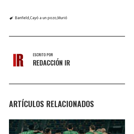
Banfield
Cayó a un pozo
Murió
ESCRITO POR
REDACCIÓN IR
ARTÍCULOS RELACIONADOS