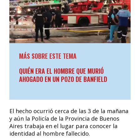
MÁS SOBRE ESTE TEMA
QUIÉN ERA EL HOMBRE QUE MURIÓ
AHOGADO EN UN POZO DE BANFIELD
El hecho ocurrió cerca de las 3 de la mañana
y aún la Policía de la Provincia de Buenos
Aires trabaja en el lugar para conocer la
identidad al hombre fallecido.