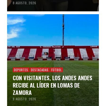
8 AGOSTO, 2026
DEPORTES
DESTACADAS
FÚTBOL
CON VISITANTES, LOS ANDES ANDES
RECIBE AL LÍDER EN LOMAS DE
ZAMORA
8 AGOSTO, 2026