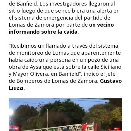
de Banfield. Los investigadores llegaron al
sitio luego de que se recibiera una alerta en
el sistema de emergencia del partido de
Lomas de Zamora por parte de
un vecino
informando sobre la caída.
“Recibimos un llamado a través del sistema
de monitoreo de Lomas que aparentemente
había caído una persona en un pozo de una
obra de Aysa que está sobre la calle Siciliano
y Mayor Olivera, en Banfield”, indicó el jefe
de Bomberos de Lomas de Zamora,
Gustavo
Liuzzi.