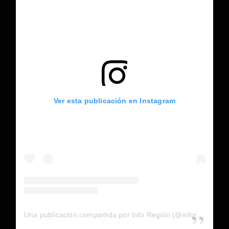
Ver esta publicación en Instagram
Una publicación compartida por Info Región (@inforegion_redes)