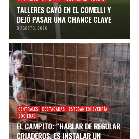
TALLERES CAYÓ EN EL COMELLI Y
DEJÓ PASAR UNA CHANCE CLAVE
8 AGOSTO, 2026
CENTRALES
DESTACADAS
ESTEBAN ECHEVERRÍA
SOCIEDAD
EL CAMPITO: “HABLAR DE REGULAR
CRIADEROS, ES INSTALAR UN