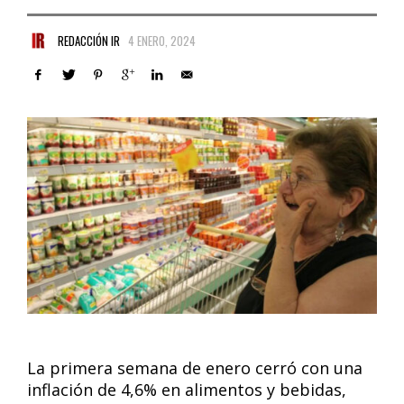
REDACCIÓN IR
4 ENERO, 2024
La primera semana de enero cerró con una
inflación de 4,6% en alimentos y bebidas,