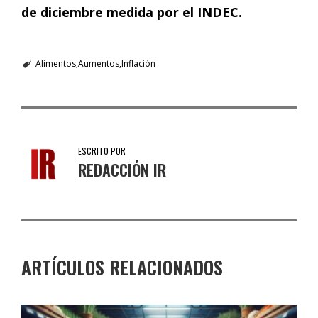
de diciembre medida por el INDEC.
Alimentos
Aumentos
Inflación
ESCRITO POR
REDACCIÓN IR
ARTÍCULOS RELACIONADOS