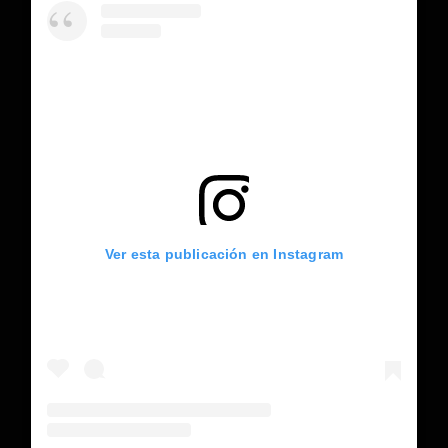
Ver esta publicación en Instagram