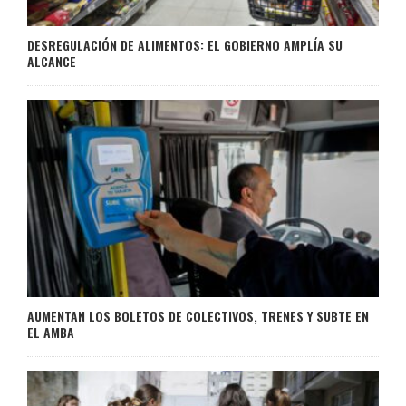
DESREGULACIÓN DE ALIMENTOS: EL GOBIERNO AMPLÍA SU
ALCANCE
AUMENTAN LOS BOLETOS DE COLECTIVOS, TRENES Y SUBTE EN
EL AMBA