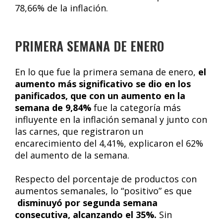
78,66% de la inflación.
PRIMERA SEMANA DE ENERO
En lo que fue la primera semana de enero,
el
aumento más significativo se dio en los
panificados, que con un aumento en la
semana de 9,84%
fue la categoría más
influyente en la inflación semanal y junto con
las carnes, que registraron un
encarecimiento del 4,41%, explicaron el 62%
del aumento de la semana.
Respecto del porcentaje de productos con
aumentos semanales, lo “positivo” es que
disminuyó por segunda semana
consecutiva, alcanzando el 35%.
Sin