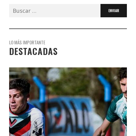
Buscar:
LO MÁS IMPORTANTE
DESTACADAS