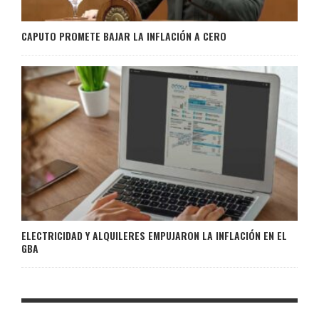
CAPUTO PROMETE BAJAR LA INFLACIÓN A CERO
ELECTRICIDAD Y ALQUILERES EMPUJARON LA INFLACIÓN EN EL
GBA