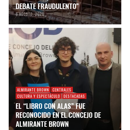
DEBATE FRAUDULENTO”
8 AGOSTO, 2026
ALMIRANTE BROWN
CENTRALES
CULTURA Y ESPECTÁCULO
DESTACADAS
EL “LIBRO CON ALAS” FUE
RECONOCIDO EN EL CONCEJO DE
ALMIRANTE BROWN