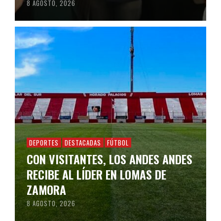
8 AGOSTO, 2026
DEPORTES
DESTACADAS
FÚTBOL
CON VISITANTES, LOS ANDES ANDES
RECIBE AL LÍDER EN LOMAS DE
ZAMORA
8 AGOSTO, 2026