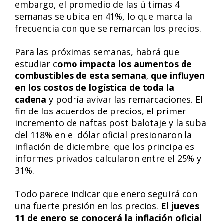
embargo, el promedio de las últimas 4
semanas se ubica en 41%, lo que marca la
frecuencia con que se remarcan los precios.
Para las próximas semanas, habrá que
estudiar c
omo impacta los aumentos de
combustibles de esta semana, que influyen
en los costos de logística de toda la
cadena
y podría avivar las remarcaciones. El
fin de los acuerdos de precios, el primer
incremento de naftas post balotaje y la suba
del 118% en el dólar oficial presionaron la
inflación de diciembre, que los principales
informes privados calcularon entre el 25% y
31%.
Todo parece indicar que enero seguirá con
una fuerte presión en los precios.
El jueves
11 de enero se conocerá la inflación oficial