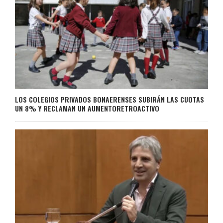
LOS COLEGIOS PRIVADOS BONAERENSES SUBIRÁN LAS CUOTAS
UN 8% Y RECLAMAN UN AUMENTORETROACTIVO