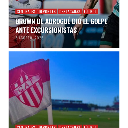
CENTRALES
DEPORTES
DESTACADAS
FÚTBOL
BROWN DE ADROGUÉ DIO EL GOLPE
ANTE EXCURSIONISTAS
8 AGOSTO, 2026
CENTRALES
DEPORTES
DESTACADAS
FÚTBOL