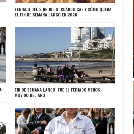
FERIADO DEL 9 DE JULIO: CUÁNDO CAE Y CÓMO QUEDA
EL FIN DE SEMANA LARGO EN 2026
CO
FIN DE SEMANA LARGO: FUE EL FERIADO MENOS
MOVIDO DEL AÑO