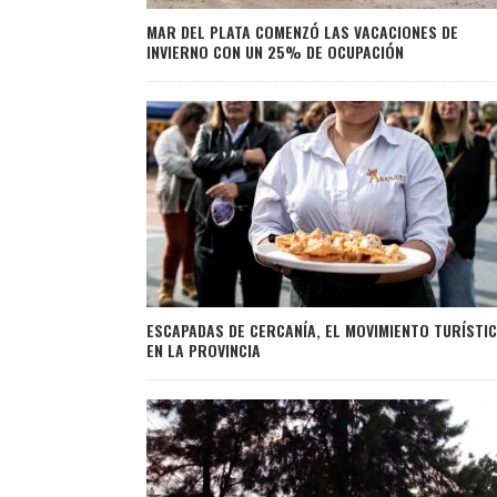
MAR DEL PLATA COMENZÓ LAS VACACIONES DE
INVIERNO CON UN 25% DE OCUPACIÓN
ESCAPADAS DE CERCANÍA, EL MOVIMIENTO TURÍSTI
EN LA PROVINCIA