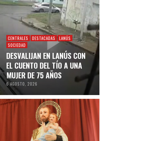
CENTRALES
DESTACADAS
LANÚS
SOCIEDAD
DESVALIJAN EN LANÚS CON
EL CUENTO DEL TÍO A UNA
MUJER DE 75 AÑOS
6 AGOSTO, 2026