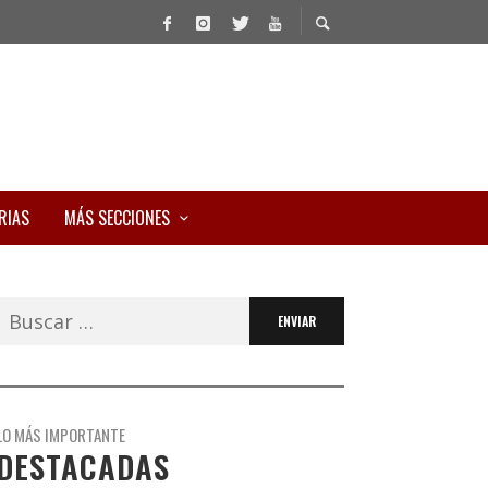
RIAS
MÁS SECCIONES
Buscar:
LO MÁS IMPORTANTE
DESTACADAS