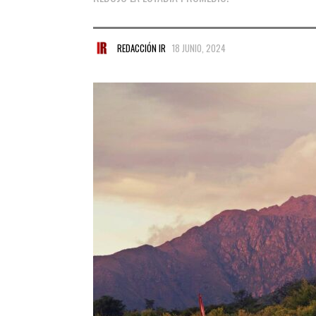
REDACCIÓN IR
18 JUNIO, 2024