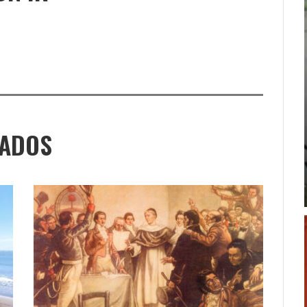
NADOS