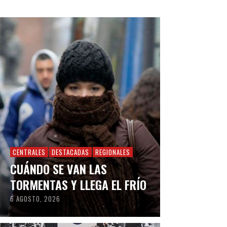
CENTRALES
DESTACADAS
REGIONALES
CUÁNDO SE VAN LAS
TORMENTAS Y LLEGA EL FRÍO
6 AGOSTO, 2026