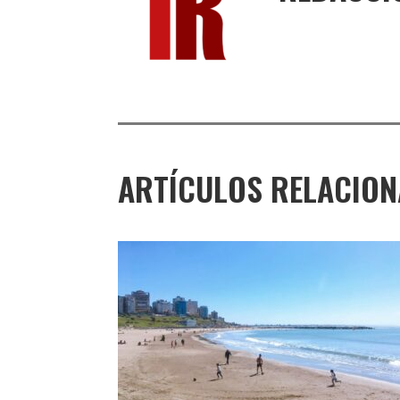
ARTÍCULOS RELACIO