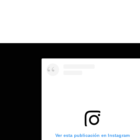
Ver esta publicación en Instagram