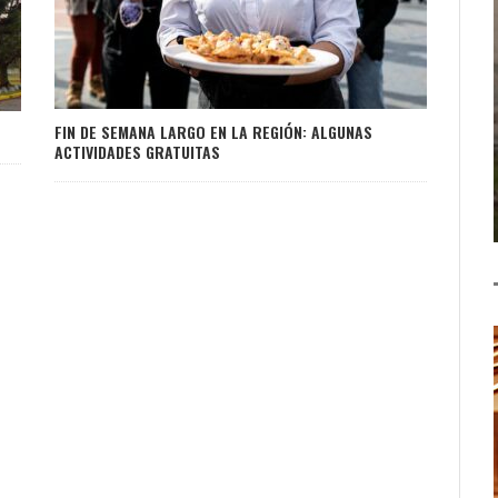
FIN DE SEMANA LARGO EN LA REGIÓN: ALGUNAS
ACTIVIDADES GRATUITAS