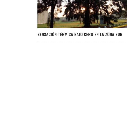
SENSACIÓN TÉRMICA BAJO CERO EN LA ZONA SUR