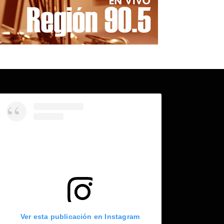
Ver esta publicación en Instagram