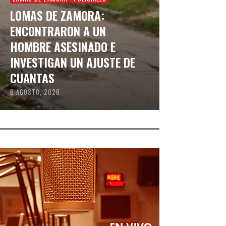
LOMAS DE ZAMORA:
ENCONTRARON A UN
HOMBRE ASESINADO E
INVESTIGAN UN AJUSTE DE
CUANTAS
6 AGOSTO, 2026