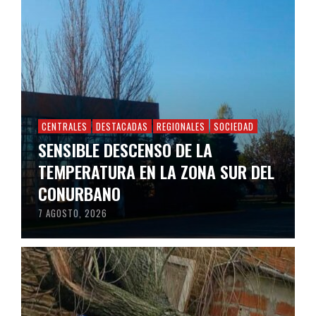
CENTRALES
DESTACADAS
REGIONALES
SOCIEDAD
SENSIBLE DESCENSO DE LA
TEMPERATURA EN LA ZONA SUR DEL
CONURBANO
7 AGOSTO, 2026