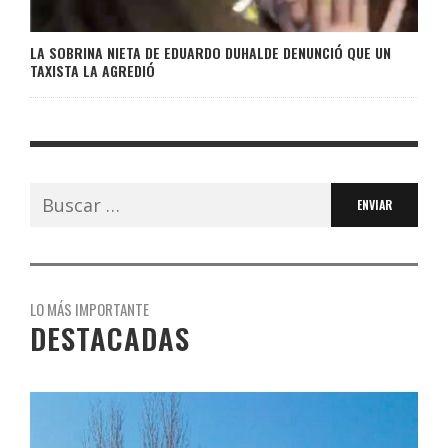
LA SOBRINA NIETA DE EDUARDO DUHALDE DENUNCIÓ QUE UN
TAXISTA LA AGREDIÓ
Buscar:
LO MÁS IMPORTANTE
DESTACADAS