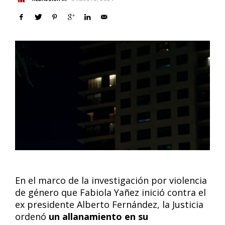
En el marco de la investigación por violencia
de género que Fabiola Yañez inició contra el
ex presidente Alberto Fernández, la Justicia
ordenó
un allanamiento en su