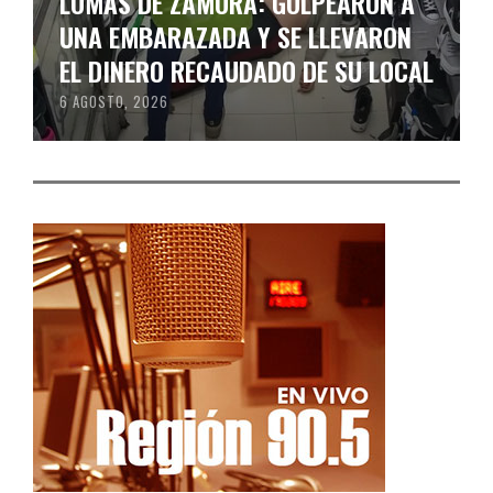
LOMAS DE ZAMORA: GOLPEARON A
UNA EMBARAZADA Y SE LLEVARON
EL DINERO RECAUDADO DE SU LOCAL
6 AGOSTO, 2026