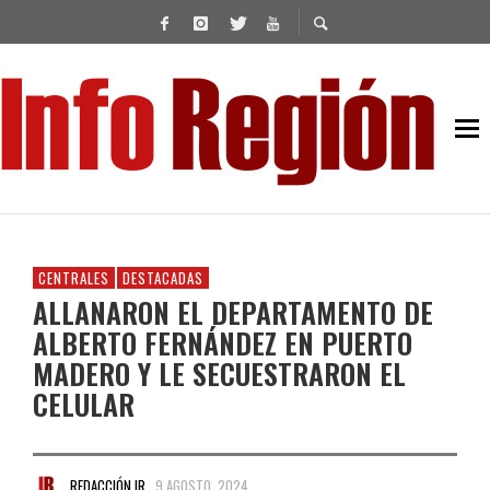
CENTRALES
DESTACADAS
ALLANARON EL DEPARTAMENTO DE
ALBERTO FERNÁNDEZ EN PUERTO
MADERO Y LE SECUESTRARON EL
CELULAR
REDACCIÓN IR
9 AGOSTO, 2024