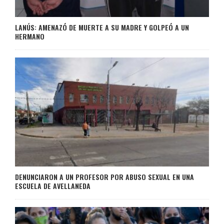
LANÚS: AMENAZÓ DE MUERTE A SU MADRE Y GOLPEÓ A UN
HERMANO
DENUNCIARON A UN PROFESOR POR ABUSO SEXUAL EN UNA
ESCUELA DE AVELLANEDA