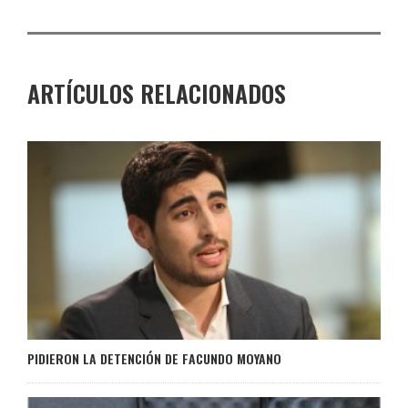
ARTÍCULOS RELACIONADOS
PIDIERON LA DETENCIÓN DE FACUNDO MOYANO