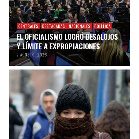
CENTRALES
DESTACADAS
NACIONALES
POLÍTICA
EL OFICIALISMO LOGRÓ DESALOJOS
Y LÍMITE A EXPROPIACIONES
7 AGOSTO, 2026