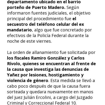
departamento ubicado en el barrio
porteño de Puerto Madero.
Según
informaron fuentes judiciales, el objetivo
principal del procedimiento fue
el
secuestro del teléfono celular del ex
mandatario
, algo que fue concretado por
efectivos de la Policía Federal durante la
noche de este viernes.
La orden de allanamiento fue solicitada por
los fiscales Ramiro González y Carlos
Rívolo, quienes se encuentran al frente de
la causa que investiga las denuncias de
Yañez por lesiones, hostigamiento y
violencia de género
. Esta medida se llevó a
cabo poco después de que la causa fuera
sorteada y quedara nuevamente en manos
del juez Julián Ercolini, a cargo del Juzgado
Criminal y Correccional Federal 10.