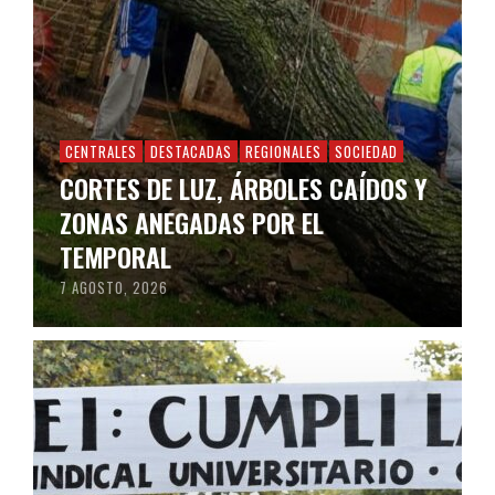
CENTRALES
DESTACADAS
REGIONALES
SOCIEDAD
CORTES DE LUZ, ÁRBOLES CAÍDOS Y
ZONAS ANEGADAS POR EL
TEMPORAL
7 AGOSTO, 2026