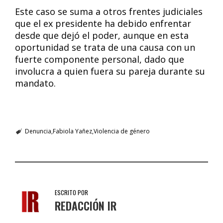
Este caso se suma a otros frentes judiciales
que el ex presidente ha debido enfrentar
desde que dejó el poder, aunque en esta
oportunidad se trata de una causa con un
fuerte componente personal, dado que
involucra a quien fuera su pareja durante su
mandato.
Denuncia
Fabiola Yañez
Violencia de género
ESCRITO POR
REDACCIÓN IR