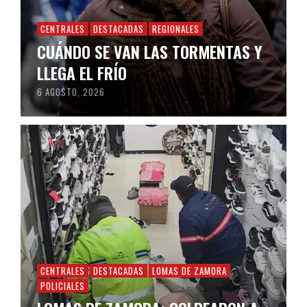
CENTRALES
DESTACADAS
REGIONALES
CUÁNDO SE VAN LAS TORMENTAS Y
LLEGA EL FRÍO
6 AGOSTO, 2026
CENTRALES
DESTACADAS
LOMAS DE ZAMORA
POLICIALES