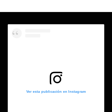
Ver esta publicación en Instagram