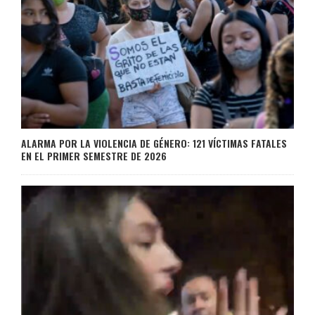
ALARMA POR LA VIOLENCIA DE GÉNERO: 121 VÍCTIMAS FATALES
EN EL PRIMER SEMESTRE DE 2026