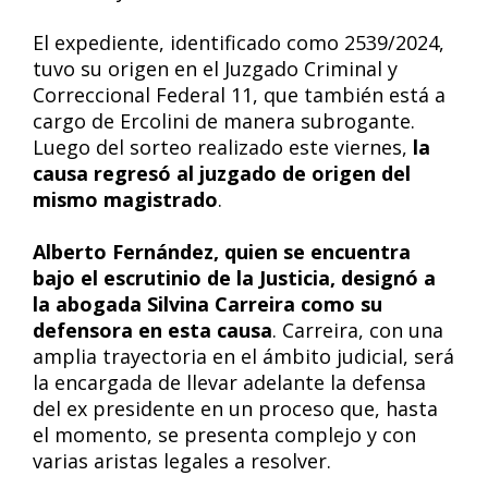
El expediente, identificado como 2539/2024,
tuvo su origen en el Juzgado Criminal y
Correccional Federal 11, que también está a
cargo de Ercolini de manera subrogante.
Luego del sorteo realizado este viernes,
la
causa regresó al juzgado de origen del
mismo magistrado
.
Alberto Fernández, quien se encuentra
bajo el escrutinio de la Justicia, designó a
la abogada Silvina Carreira como su
defensora en esta causa
. Carreira, con una
amplia trayectoria en el ámbito judicial, será
la encargada de llevar adelante la defensa
del ex presidente en un proceso que, hasta
el momento, se presenta complejo y con
varias aristas legales a resolver.