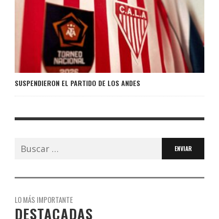
SUSPENDIERON EL PARTIDO DE LOS ANDES
Buscar:
LO MÁS IMPORTANTE
DESTACADAS