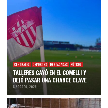
CENTRALES
DEPORTES
DESTACADAS
FÚTBOL
TALLERES CAYÓ EN EL COMELLI Y
DEJÓ PASAR UNA CHANCE CLAVE
8 AGOSTO, 2026