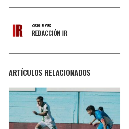
ESCRITO POR
REDACCIÓN IR
ARTÍCULOS RELACIONADOS