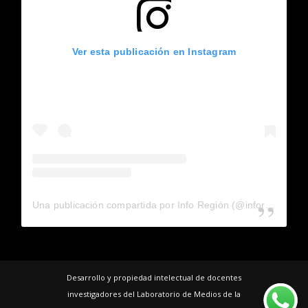
Ver esta publicación en Instagram
Una publicación compartida por Info Región (@inforegion_redes)
Desarrollo y propiedad intelectual de docentes
investigadores del Laboratorio de Medios de la