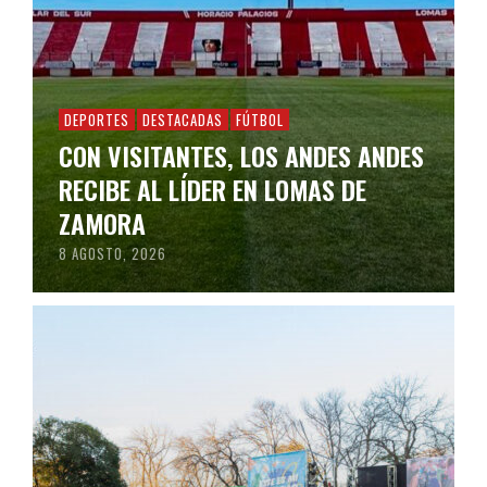
DEPORTES
DESTACADAS
FÚTBOL
CON VISITANTES, LOS ANDES ANDES
RECIBE AL LÍDER EN LOMAS DE
ZAMORA
8 AGOSTO, 2026