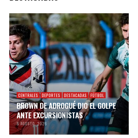
CENTRALES
DEPORTES
DESTACADAS
FÚTBOL
BROWN DE ADROGUÉ DIO EL GOLPE
ANTE EXCURSIONISTAS
8 AGOSTO, 2026