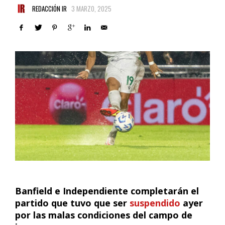
REDACCIÓN IR
3 MARZO, 2025
Banfield e Independiente completarán el
partido que tuvo que ser
suspendido
ayer
por las malas condiciones del campo de