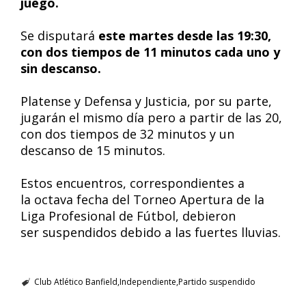
juego.
Se disputará
este martes desde las 19:30,
con dos tiempos de 11 minutos cada uno y
sin descanso.
Platense y Defensa y Justicia, por su parte,
jugarán el mismo día pero a partir de las 20,
con dos tiempos de 32 minutos y un
descanso de 15 minutos.
Estos encuentros, correspondientes a
la octava fecha del Torneo Apertura de la
Liga Profesional de Fútbol, debieron
ser suspendidos debido a las fuertes lluvias.
Club Atlético Banfield
Independiente
Partido suspendido