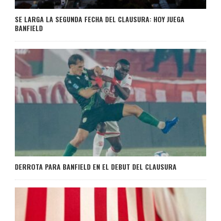
SE LARGA LA SEGUNDA FECHA DEL CLAUSURA: HOY JUEGA
BANFIELD
DERROTA PARA BANFIELD EN EL DEBUT DEL CLAUSURA