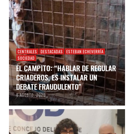
CENTRALES
DESTACADAS
ESTEBAN ECHEVERRÍA
SOCIEDAD
EL CAMPITO: “HABLAR DE REGULAR
CRIADEROS, ES INSTALAR UN
DEBATE FRAUDULENTO”
8 AGOSTO, 2026