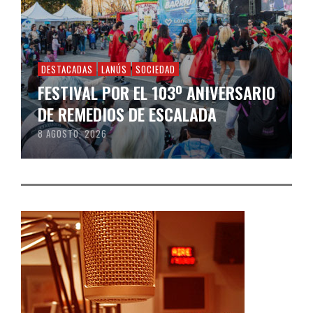
DESTACADAS
LANÚS
SOCIEDAD
FESTIVAL POR EL 103º ANIVERSARIO
DE REMEDIOS DE ESCALADA
8 AGOSTO, 2026