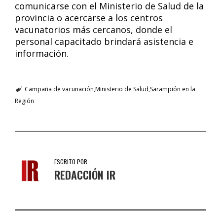
comunicarse con el Ministerio de Salud de la
provincia o acercarse a los centros
vacunatorios más cercanos, donde el
personal capacitado brindará asistencia e
información.
Campaña de vacunación
Ministerio de Salud
Sarampión en la
Región
ESCRITO POR
REDACCIÓN IR