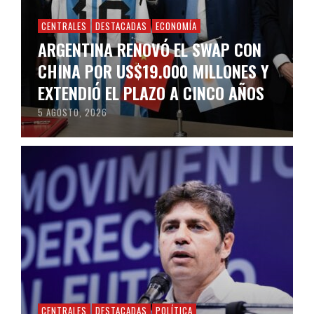
CENTRALES
DESTACADAS
ECONOMÍA
ARGENTINA RENOVÓ EL SWAP CON
CHINA POR US$19.000 MILLONES Y
EXTENDIÓ EL PLAZO A CINCO AÑOS
5 AGOSTO, 2026
CENTRALES
DESTACADAS
POLÍTICA