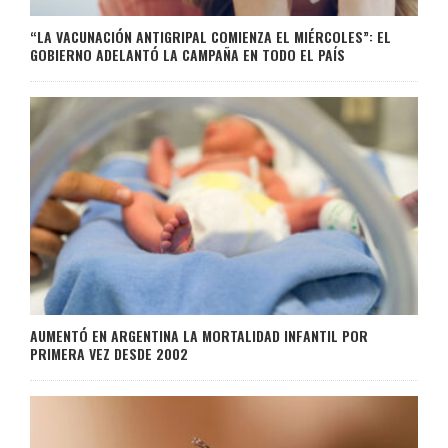
“LA VACUNACIÓN ANTIGRIPAL COMIENZA EL MIÉRCOLES”: EL
GOBIERNO ADELANTÓ LA CAMPAÑA EN TODO EL PAÍS
AUMENTÓ EN ARGENTINA LA MORTALIDAD INFANTIL POR
PRIMERA VEZ DESDE 2002