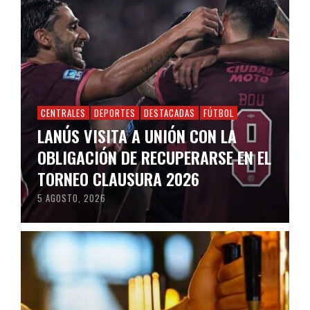
CENTRALES
DEPORTES
DESTACADAS
FÚTBOL
LANÚS VISITA A UNIÓN CON LA
OBLIGACIÓN DE RECUPERARSE EN EL
TORNEO CLAUSURA 2026
5 AGOSTO, 2026