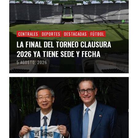
CENTRALES
DEPORTES
DESTACADAS
FÚTBOL
LA FINAL DEL TORNEO CLAUSURA
2026 YA TIENE SEDE Y FECHA
5 AGOSTO, 2026