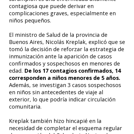
contagiosa que puede derivar en
complicaciones graves, especialmente en
niños pequeños.
El ministro de Salud de la provincia de
Buenos Aires, Nicolás Kreplak, explicó que se
tomó la decisión de reforzar la estrategia de
inmunización ante la aparición de casos
confirmados y sospechosos en menores de
edad.
De los 17 contagios confirmados, 14
corresponden a niños menores de 5 años.
Además, se investigan 3 casos sospechosos
en niños sin antecedentes de viaje al
exterior, lo que podría indicar circulación
comunitaria.
Kreplak también hizo hincapié en la
necesidad de completar el esquema regular