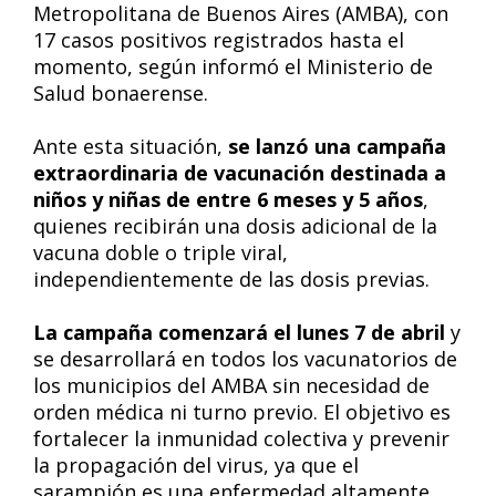
Metropolitana de Buenos Aires (AMBA), con
17 casos positivos registrados hasta el
momento, según informó el Ministerio de
Salud bonaerense.
Ante esta situación,
se lanzó una campaña
extraordinaria de vacunación destinada a
niños y niñas de entre 6 meses y 5 años
,
quienes recibirán una dosis adicional de la
vacuna doble o triple viral,
independientemente de las dosis previas.
La campaña comenzará el lunes 7 de abril
y
se desarrollará en todos los vacunatorios de
los municipios del AMBA sin necesidad de
orden médica ni turno previo. El objetivo es
fortalecer la inmunidad colectiva y prevenir
la propagación del virus, ya que el
sarampión es una enfermedad altamente