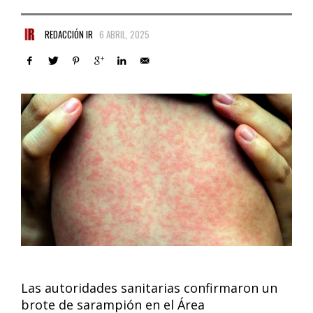
REDACCIÓN IR
6 ABRIL, 2025
Las autoridades sanitarias confirmaron un
brote de sarampión en el Área