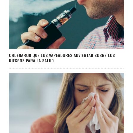
ORDENARON QUE LOS VAPEADORES ADVIERTAN SOBRE LOS
RIESGOS PARA LA SALUD