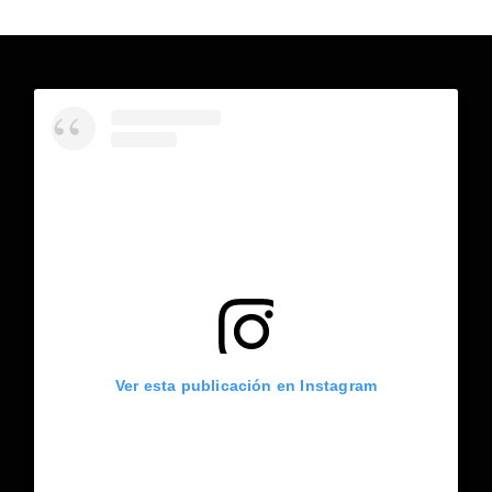
Ver esta publicación en Instagram