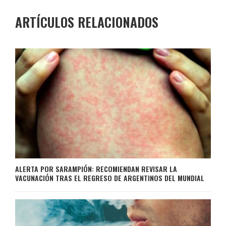
ARTÍCULOS RELACIONADOS
ALERTA POR SARAMPIÓN: RECOMIENDAN REVISAR LA
VACUNACIÓN TRAS EL REGRESO DE ARGENTINOS DEL MUNDIAL