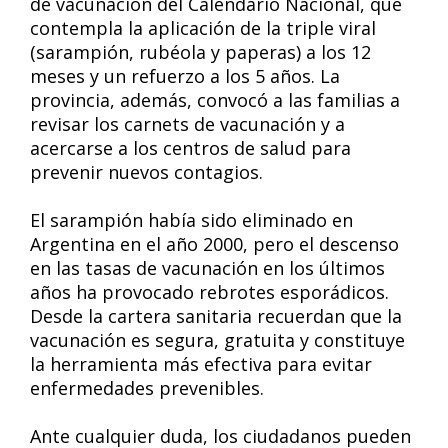
de vacunación del Calendario Nacional, que
contempla la aplicación de la triple viral
(sarampión, rubéola y paperas) a los 12
meses y un refuerzo a los 5 años. La
provincia, además, convocó a las familias a
revisar los carnets de vacunación y a
acercarse a los centros de salud para
prevenir nuevos contagios.
El sarampión había sido eliminado en
Argentina en el año 2000, pero el descenso
en las tasas de vacunación en los últimos
años ha provocado rebrotes esporádicos.
Desde la cartera sanitaria recuerdan que la
vacunación es segura, gratuita y constituye
la herramienta más efectiva para evitar
enfermedades prevenibles.
Ante cualquier duda, los ciudadanos pueden