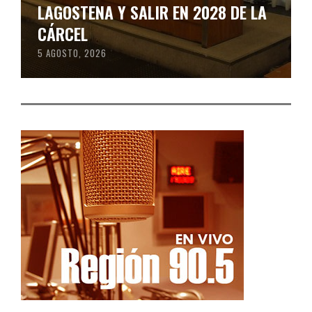
LAGOSTENA Y SALIR EN 2028 DE LA
CÁRCEL
5 AGOSTO, 2026