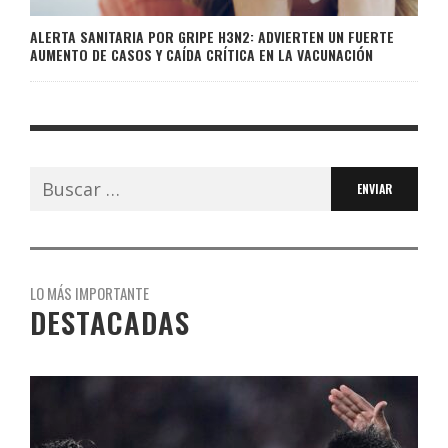
ALERTA SANITARIA POR GRIPE H3N2: ADVIERTEN UN FUERTE
AUMENTO DE CASOS Y CAÍDA CRÍTICA EN LA VACUNACIÓN
Buscar:
LO MÁS IMPORTANTE
DESTACADAS