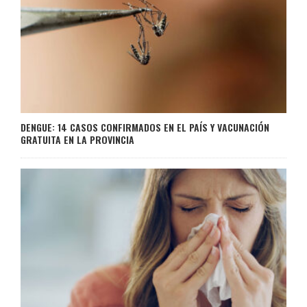
DENGUE: 14 CASOS CONFIRMADOS EN EL PAÍS Y VACUNACIÓN
GRATUITA EN LA PROVINCIA