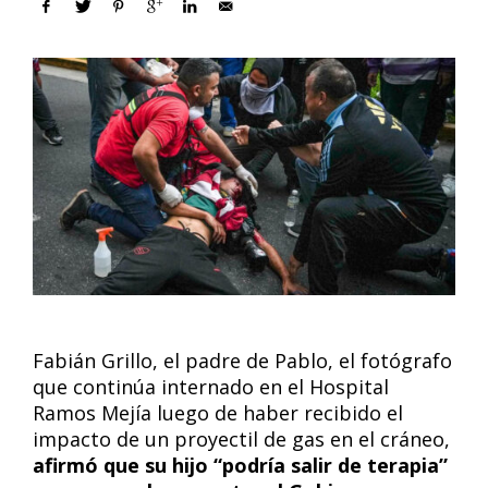
Fabián Grillo, el padre de Pablo, el fotógrafo
que continúa internado en el Hospital
Ramos Mejía luego de haber recibido el
impacto de un proyectil de gas en el cráneo,
afirmó que su hijo “podría salir de terapia”