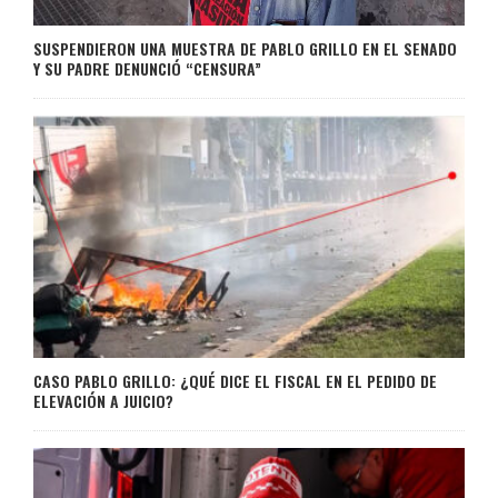
SUSPENDIERON UNA MUESTRA DE PABLO GRILLO EN EL SENADO
Y SU PADRE DENUNCIÓ “CENSURA”
CASO PABLO GRILLO: ¿QUÉ DICE EL FISCAL EN EL PEDIDO DE
ELEVACIÓN A JUICIO?