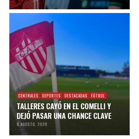
CENTRALES
DEPORTES
DESTACADAS
FÚTBOL
TALLERES CAYÓ EN EL COMELLI Y
DEJÓ PASAR UNA CHANCE CLAVE
8 AGOSTO, 2026