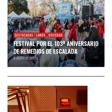
DESTACADAS
LANÚS
SOCIEDAD
FESTIVAL POR EL 103º ANIVERSARIO
DE REMEDIOS DE ESCALADA
8 AGOSTO, 2026