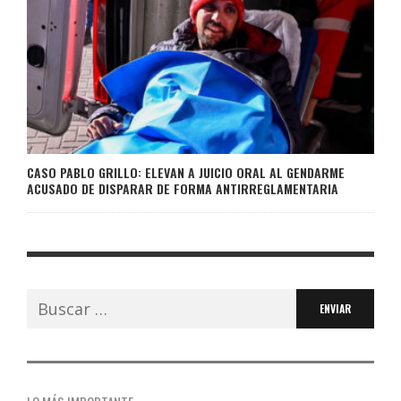
CASO PABLO GRILLO: ELEVAN A JUICIO ORAL AL GENDARME
ACUSADO DE DISPARAR DE FORMA ANTIRREGLAMENTARIA
Buscar: