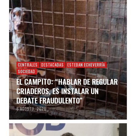
CENTRALES
DESTACADAS
ESTEBAN ECHEVERRÍA
SOCIEDAD
EL CAMPITO: “HABLAR DE REGULAR
CRIADEROS, ES INSTALAR UN
DEBATE FRAUDULENTO”
8 AGOSTO, 2026