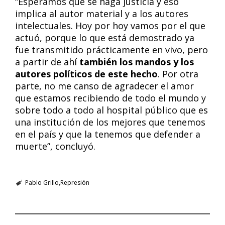
“Esperamos que se haga justicia y eso
implica al autor material y a los autores
intelectuales. Hoy por hoy vamos por el que
actuó, porque lo que está demostrado ya
fue transmitido prácticamente en vivo, pero
a partir de ahí
también los mandos y los
autores políticos de este hecho
. Por otra
parte, no me canso de agradecer el amor
que estamos recibiendo de todo el mundo y
sobre todo a todo al hospital público que es
una institución de los mejores que tenemos
en el país y que la tenemos que defender a
muerte”, concluyó.
Pablo Grillo
Represión