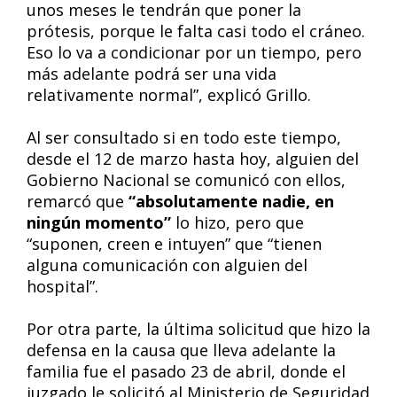
unos meses le tendrán que poner la
prótesis, porque le falta casi todo el cráneo.
Eso lo va a condicionar por un tiempo, pero
más adelante podrá ser una vida
relativamente normal”, explicó Grillo.
Al ser consultado si en todo este tiempo,
desde el 12 de marzo hasta hoy, alguien del
Gobierno Nacional se comunicó con ellos,
remarcó que
“absolutamente nadie, en
ningún momento”
lo hizo, pero que
“suponen, creen e intuyen” que “tienen
alguna comunicación con alguien del
hospital”.
Por otra parte, la última solicitud que hizo la
defensa en la causa que lleva adelante la
familia fue el pasado 23 de abril, donde el
juzgado le solicitó al Ministerio de Seguridad