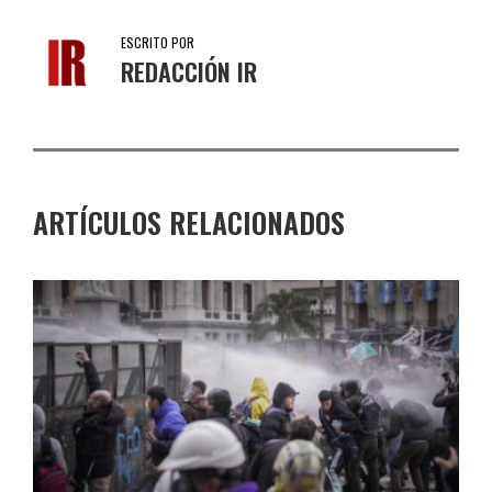
ESCRITO POR
REDACCIÓN IR
ARTÍCULOS RELACIONADOS