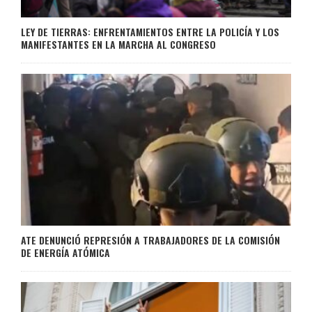
LEY DE TIERRAS: ENFRENTAMIENTOS ENTRE LA POLICÍA Y LOS
MANIFESTANTES EN LA MARCHA AL CONGRESO
ATE DENUNCIÓ REPRESIÓN A TRABAJADORES DE LA COMISIÓN
DE ENERGÍA ATÓMICA