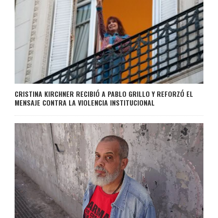
CRISTINA KIRCHNER RECIBIÓ A PABLO GRILLO Y REFORZÓ EL
MENSAJE CONTRA LA VIOLENCIA INSTITUCIONAL