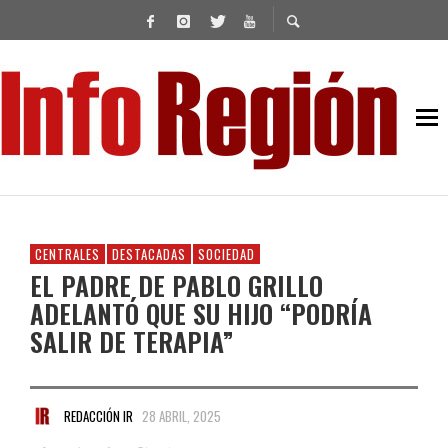
CENTRALES
DESTACADAS
SOCIEDAD
EL PADRE DE PABLO GRILLO
ADELANTÓ QUE SU HIJO “PODRÍA
SALIR DE TERAPIA”
REDACCIÓN IR
28 ABRIL, 2025