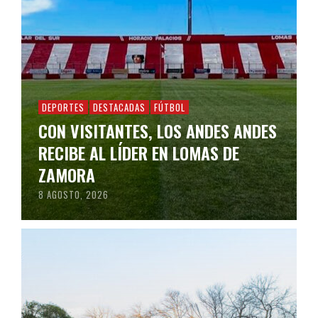
DEPORTES
DESTACADAS
FÚTBOL
CON VISITANTES, LOS ANDES ANDES
RECIBE AL LÍDER EN LOMAS DE
ZAMORA
8 AGOSTO, 2026