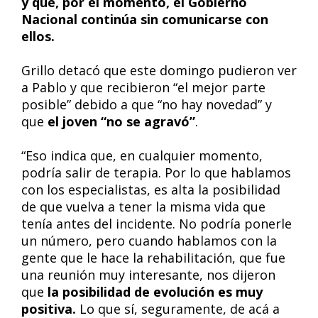
y que, por el momento, el Gobierno
Nacional continúa sin comunicarse con
ellos.
Grillo detacó que este domingo pudieron ver
a Pablo y que recibieron “el mejor parte
posible” debido a que “no hay novedad” y
que
el joven “no se agravó”
.
“Eso indica que, en cualquier momento,
podría salir de terapia. Por lo que hablamos
con los especialistas, es alta la posibilidad
de que vuelva a tener la misma vida que
tenía antes del incidente. No podría ponerle
un número, pero cuando hablamos con la
gente que le hace la rehabilitación, que fue
una reunión muy interesante, nos dijeron
que
la posibilidad de evolución es muy
positiva.
Lo que sí, seguramente, de acá a