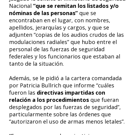
Nacional
“que se remitan los listados y/o
nóminas de las personas”
que se
encontraban en el lugar, con nombres,
apellidos, jerarquías y cargos, y que se
adjunten “copias de los audios crudos de las
modulaciones radiales” que hubo entre el
personal de las fuerzas de seguridad
federales y los funcionarios que estaban al
tanto de la situación.
Además, se le pidió a la cartera comandada
por Patricia Bullrich que informe “cuáles
fueron las
directivas impartidas con
relación a los procedimientos
que fueran
desplegados por las fuerzas de seguridad”,
particularmente sobre las órdenes que
“autorizaron el uso de armas menos letales”.