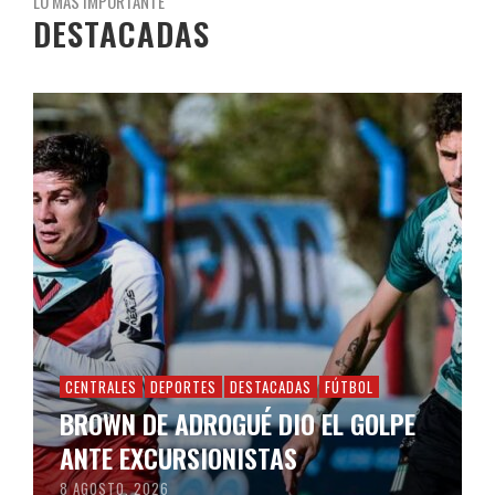
LO MÁS IMPORTANTE
DESTACADAS
CENTRALES
DEPORTES
DESTACADAS
FÚTBOL
BROWN DE ADROGUÉ DIO EL GOLPE
ANTE EXCURSIONISTAS
8 AGOSTO, 2026