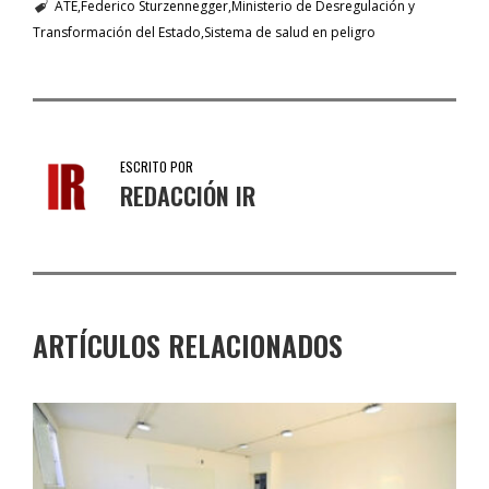
ATE
Federico Sturzennegger
Ministerio de Desregulación y
Transformación del Estado
Sistema de salud en peligro
ESCRITO POR
REDACCIÓN IR
ARTÍCULOS RELACIONADOS