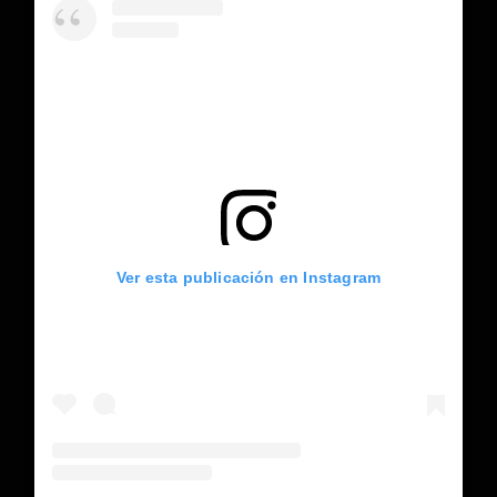
Ver esta publicación en Instagram