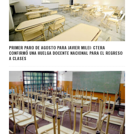
PRIMER PARO DE AGOSTO PARA JAVIER MILEI: CTERA
CONFIRMÓ UNA HUELGA DOCENTE NACIONAL PARA EL REGRESO
A CLASES