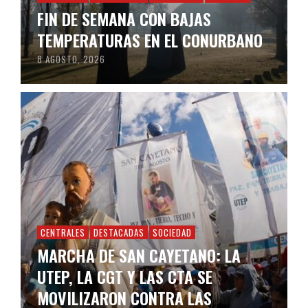
FIN DE SEMANA CON BAJAS
TEMPERATURAS EN EL CONURBANO
8 AGOSTO, 2026
CENTRALES
DESTACADAS
SOCIEDAD
MARCHA DE SAN CAYETANO: LA
UTEP, LA CGT Y LAS CTA SE
MOVILIZARON CONTRA LAS