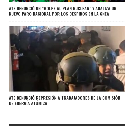
ATE DENUNCIÓ UN “GOLPE AL PLAN NUCLEAR” Y ANALIZA UN
NUEVO PARO NACIONAL POR LOS DESPIDOS EN LA CNEA
ATE DENUNCIÓ REPRESIÓN A TRABAJADORES DE LA COMISIÓN
DE ENERGÍA ATÓMICA