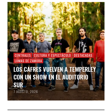
CENTRALES
CULTURA Y ESPECTÁCULO
DESTACADAS
LOMAS DE ZAMORA
LOS CAFRES VUELVEN A TEMPERLEY
CON UN SHOW EN EL AUDITORIO
SUR
7 AGOSTO, 2026