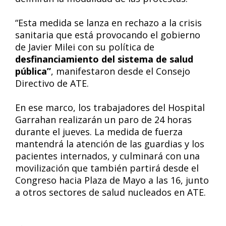
“Esta medida se lanza en rechazo a la crisis
sanitaria que está provocando el gobierno
de Javier Milei con su política de
desfinanciamiento del sistema de salud
pública”
, manifestaron desde el Consejo
Directivo de ATE.
En ese marco, los trabajadores del Hospital
Garrahan realizarán un paro de 24 horas
durante el jueves. La medida de fuerza
mantendrá la atención de las guardias y los
pacientes internados, y culminará con una
movilización que también partirá desde el
Congreso hacia Plaza de Mayo a las 16, junto
a otros sectores de salud nucleados en ATE.