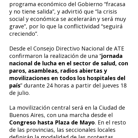
programa económico del Gobierno “fracasa
y no tiene salida”, y advirtió que “la crisis
social y económica se acelerarán y será muy
grave”, por lo que la conflictividad “seguirá
creciendo”.
Desde el Consejo Directivo Nacional de ATE
confirmaron la realización de una “
jornada
nacional de lucha en el sector de salud, con
paros, asambleas, radios abiertas y
movilizaciones en todos los hospitales del
país
” durante 24 horas a partir del jueves 18
de julio.
La movilización central será en la Ciudad de
Buenos Aires, con una marcha desde el
Congreso hasta Plaza de Mayo
. En el resto
de las provincias, las seccionales locales
definirán la modalidad de las protestas.