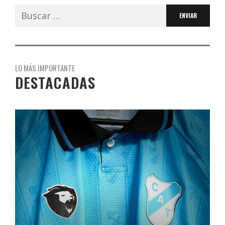
Buscar:
LO MÁS IMPORTANTE
DESTACADAS