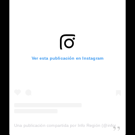
Ver esta publicación en Instagram
Una publicación compartida por Info Región (@inforegion_redes)