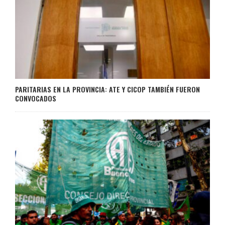
PARITARIAS EN LA PROVINCIA: ATE Y CICOP TAMBIÉN FUERON
CONVOCADOS