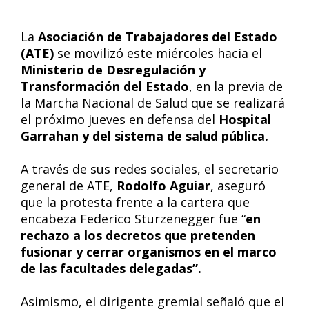
La
Asociación de Trabajadores del Estado
(ATE)
se movilizó este miércoles hacia el
Ministerio de Desregulación y
Transformación del Estado
, en la previa de
la Marcha Nacional de Salud que se realizará
el próximo jueves en defensa del
Hospital
Garrahan y del sistema de salud pública.
A través de sus redes sociales, el secretario
general de ATE,
Rodolfo Aguiar
, aseguró
que la protesta frente a la cartera que
encabeza Federico Sturzenegger fue “
en
rechazo a los decretos que pretenden
fusionar y cerrar organismos en el marco
de las facultades delegadas”.
Asimismo, el dirigente gremial señaló que el