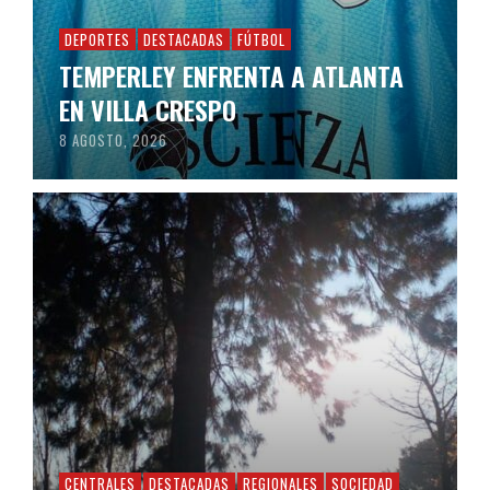
DEPORTES
DESTACADAS
FÚTBOL
TEMPERLEY ENFRENTA A ATLANTA
EN VILLA CRESPO
8 AGOSTO, 2026
CENTRALES
DESTACADAS
REGIONALES
SOCIEDAD