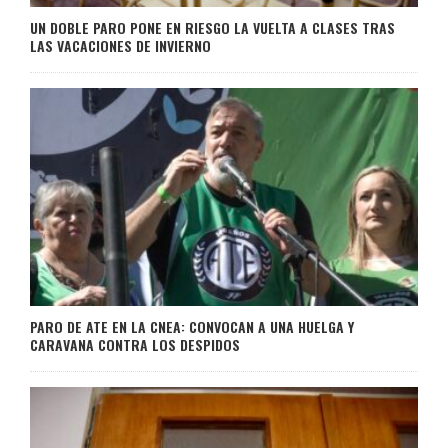
UN DOBLE PARO PONE EN RIESGO LA VUELTA A CLASES TRAS
LAS VACACIONES DE INVIERNO
PARO DE ATE EN LA CNEA: CONVOCAN A UNA HUELGA Y
CARAVANA CONTRA LOS DESPIDOS