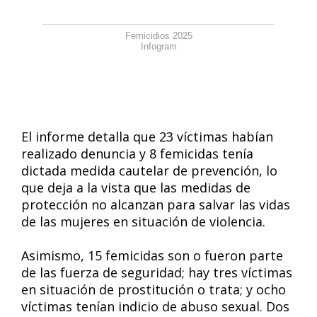
Femicidios 2025
Infogram
El informe detalla que 23 víctimas habían
realizado denuncia y 8 femicidas tenía
dictada medida cautelar de prevención, lo
que deja a la vista que las medidas de
protección no alcanzan para salvar las vidas
de las mujeres en situación de violencia.
Asimismo, 15 femicidas son o fueron parte
de las fuerza de seguridad; hay tres víctimas
en situación de prostitución o trata; y ocho
víctimas tenían indicio de abuso sexual. Dos