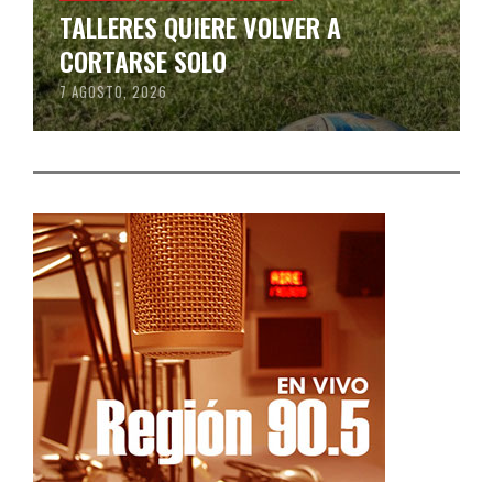
TALLERES QUIERE VOLVER A
CORTARSE SOLO
7 AGOSTO, 2026