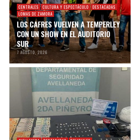
CENTRALES
CULTURA Y ESPECTÁCULO
DESTACADAS
LOMAS DE ZAMORA
LOS CAFRES VUELVEN A TEMPERLEY
CON UN SHOW EN EL AUDITORIO
SUR
7 AGOSTO, 2026