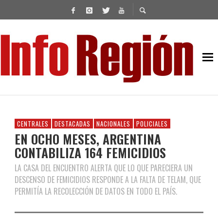
CENTRALES
DESTACADAS
NACIONALES
POLICIALES
EN OCHO MESES, ARGENTINA
CONTABILIZA 164 FEMICIDIOS
LA CASA DEL ENCUENTRO ALERTA QUE LO QUE PARECIERA UN
DESCENSO DE FEMICIDIOS RESPONDE A LA FALTA DE TELAM, QUE
PERMITÍA LA RECOLECCIÓN DE DATOS EN TODO EL PAÍS.