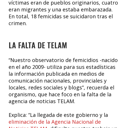
víctimas eran de pueblos originarios, cuatro
eran migrantes y una estaba embarazada.
En total, 18 femicidas se suicidaron tras el
crimen.
LA FALTA DE TELAM
“Nuestro observatorio de femicidios -nacido
en el año 2009- utiliza para sus estadísticas
la información publicada en medios de
comunicación nacionales, provinciales y
locales, redes sociales y blogs”, recuerda el
organismo, que hace foco en la falta de la
agencia de noticias TELAM.
Explica: “La llegada de este gobierno y la
eliminación de la Agencia Nacional de