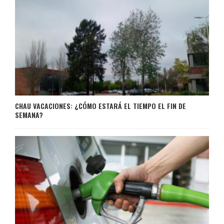
CHAU VACACIONES: ¿CÓMO ESTARÁ EL TIEMPO EL FIN DE
SEMANA?