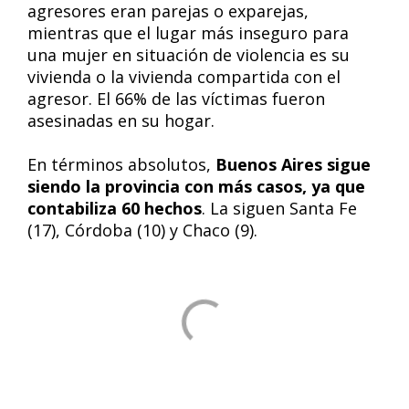
agresores eran parejas o exparejas,
mientras que el lugar más inseguro para
una mujer en situación de violencia es su
vivienda o la vivienda compartida con el
agresor. El 66% de las víctimas fueron
asesinadas en su hogar.
En términos absolutos,
Buenos Aires sigue
siendo la provincia con más casos, ya que
contabiliza 60 hechos
. La siguen Santa Fe
(17), Córdoba (10) y Chaco (9).