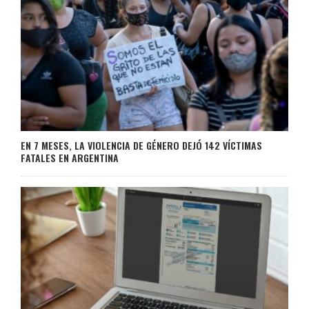
EN 7 MESES, LA VIOLENCIA DE GÉNERO DEJÓ 142 VÍCTIMAS
FATALES EN ARGENTINA