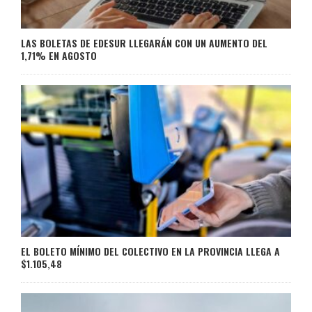
LAS BOLETAS DE EDESUR LLEGARÁN CON UN AUMENTO DEL
1,71% EN AGOSTO
EL BOLETO MÍNIMO DEL COLECTIVO EN LA PROVINCIA LLEGA A
$1.105,48