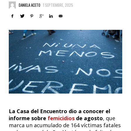
DANIELA ACETO
1 SEPTIEMBRE, 2025
La Casa del Encuentro dio a conocer el
informe sobre
femicidios
de agosto
, que
marca un acumulado de 164 víctimas fatales