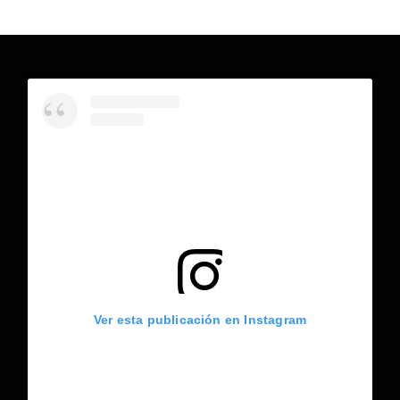
Ver esta publicación en Instagram