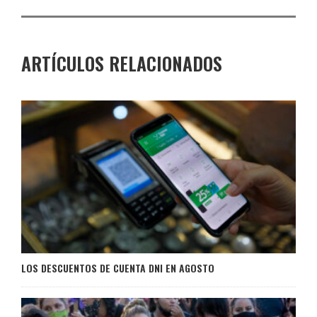
ARTÍCULOS RELACIONADOS
LOS DESCUENTOS DE CUENTA DNI EN AGOSTO