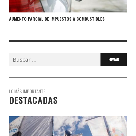
AUMENTO PARCIAL DE IMPUESTOS A COMBUSTIBLES
Buscar:
LO MÁS IMPORTANTE
DESTACADAS