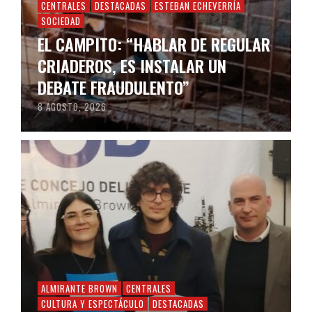
CENTRALES
DESTACADAS
ESTEBAN ECHEVERRÍA
SOCIEDAD
EL CAMPITO: “HABLAR DE REGULAR
CRIADEROS, ES INSTALAR UN
DEBATE FRAUDULENTO”
8 AGOSTO, 2026
ALMIRANTE BROWN
CENTRALES
CULTURA Y ESPECTÁCULO
DESTACADAS