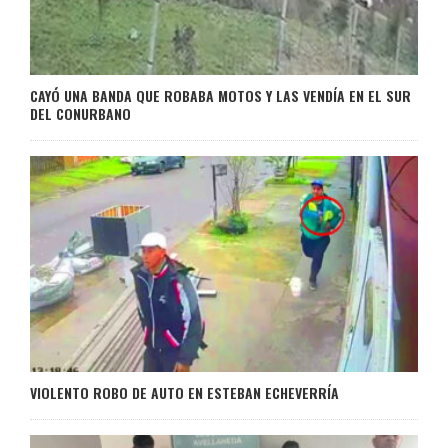
CAYÓ UNA BANDA QUE ROBABA MOTOS Y LAS VENDÍA EN EL SUR
DEL CONURBANO
VIOLENTO ROBO DE AUTO EN ESTEBAN ECHEVERRÍA