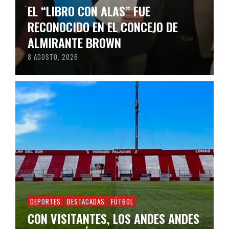
EL “LIBRO CON ALAS” FUE
RECONOCIDO EN EL CONCEJO DE
ALMIRANTE BROWN
8 AGOSTO, 2026
DEPORTES
DESTACADAS
FÚTBOL
CON VISITANTES, LOS ANDES ANDES