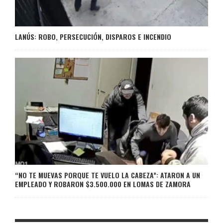
LANÚS: ROBO, PERSECUCIÓN, DISPAROS E INCENDIO
“NO TE MUEVAS PORQUE TE VUELO LA CABEZA”: ATARON A UN
EMPLEADO Y ROBARON $3.500.000 EN LOMAS DE ZAMORA