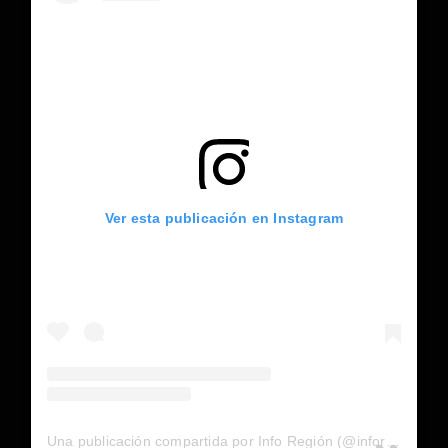
Ver esta publicación en Instagram
Una publicación compartida por Info Región (@inforegion_redes)