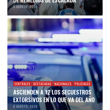
8 AGOSTO, 2026
CENTRALES
DESTACADAS
NACIONALES
POLICIALES
ASCIENDEN A 12 LOS SECUESTROS
EXTORSIVOS EN LO QUE VA DEL AÑO
8 AGOSTO, 2026