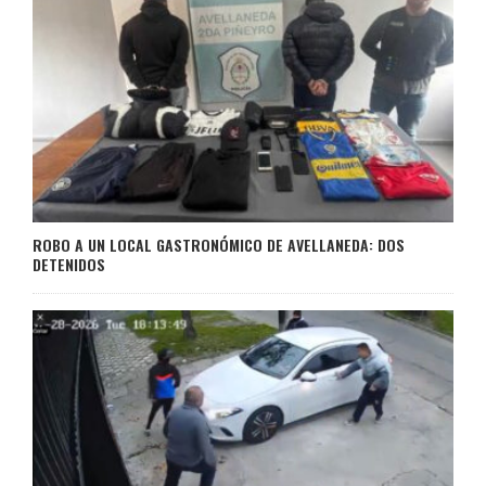
ROBO A UN LOCAL GASTRONÓMICO DE AVELLANEDA: DOS
DETENIDOS