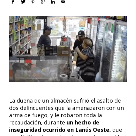
La dueña de un almacén sufrió el asalto de
dos delincuentes que la amenazaron con un
arma de fuego, y le robaron toda la
recaudación, durante
un hecho de
inseguridad ocurrido en Lanús Oeste,
que