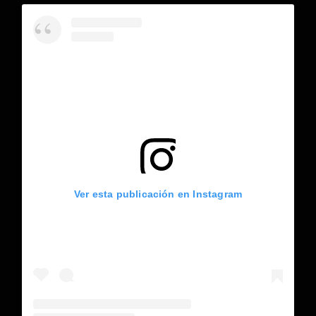
Ver esta publicación en Instagram