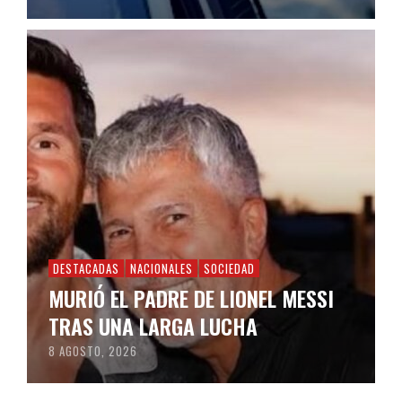
DESTACADAS
NACIONALES
SOCIEDAD
MURIÓ EL PADRE DE LIONEL MESSI
TRAS UNA LARGA LUCHA
8 AGOSTO, 2026