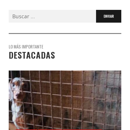
Buscar:
LO MÁS IMPORTANTE
DESTACADAS