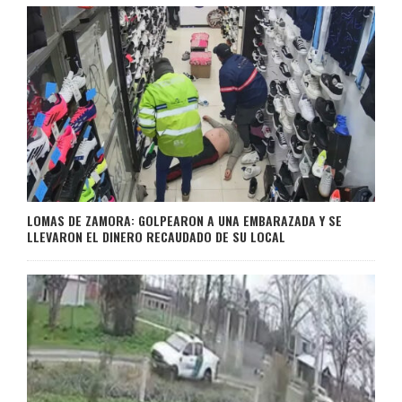
LOMAS DE ZAMORA: GOLPEARON A UNA EMBARAZADA Y SE
LLEVARON EL DINERO RECAUDADO DE SU LOCAL