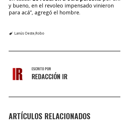
y bueno, en el revoleo impensado vinieron
para acá”, agregó el hombre.
Lanús Oeste
Robo
ESCRITO POR
REDACCIÓN IR
ARTÍCULOS RELACIONADOS