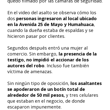
quedó filmado por las cámaras de seguridad.
En el video del asalto se observa cómo los
dos
personas ingresaron al local ubicado
en la Avenida 25 de Mayo y Humahuaca
,
cuando la dueña estaba de espaldas y se
hicieron pasar por clientes.
Segundos después entró una mujer al
comercio. Sin embargo,
la presencia de la
testigo, no impidió el accionar de los
autores del robo
. Incluso fue también
víctima de amenazas.
Sin ningún tipo de oposición,
los asaltantes
se apoderaron de un botín total de
alrededor de 50 mil pesos,
y tres celulares
que estaban en el negocio, de donde
escaparon impunemente.