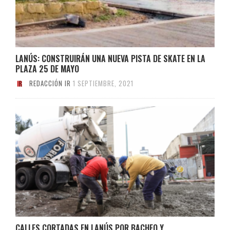
LANÚS: CONSTRUIRÁN UNA NUEVA PISTA DE SKATE EN LA
PLAZA 25 DE MAYO
REDACCIÓN IR
1 SEPTIEMBRE, 2021
CALLES CORTADAS EN LANÚS POR BACHEO Y