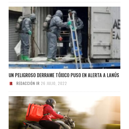
UN PELIGROSO DERRAME TÓXICO PUSO EN ALERTA A LANÚS
REDACCIÓN IR
26 JULIO, 2022