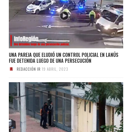
UNA PAREJA QUE ELUDIÓ UN CONTROL POLICIAL EN LANÚS
FUE DETENIDA LUEGO DE UNA PERSECUCIÓN
REDACCIÓN IR
19 ABRIL, 2023