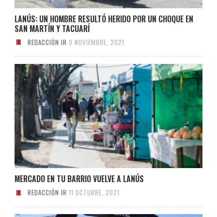
LANÚS: UN HOMBRE RESULTÓ HERIDO POR UN CHOQUE EN
SAN MARTÍN Y TACUARÍ
REDACCIÓN IR
9 NOVIEMBRE, 2021
MERCADO EN TU BARRIO VUELVE A LANÚS
REDACCIÓN IR
11 OCTUBRE, 2021