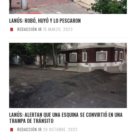
LANÚS: ROBÓ, HUYÓ Y LO PESCARON
REDACCIÓN IR
15 MARZO, 2023
LANÚS: ALERTAN QUE UNA ESQUINA SE CONVIRTIÓ EN UNA
TRAMPA DE TRÁNSITO
REDACCIÓN IR
26 OCTUBRE, 2022