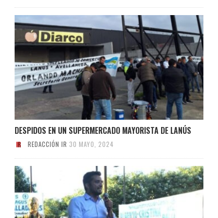
DESPIDOS EN UN SUPERMERCADO MAYORISTA DE LANÚS
REDACCIÓN IR
30 MAYO, 2024