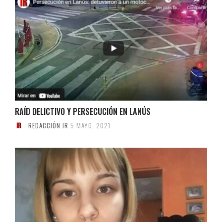
RAÍD DELICTIVO Y PERSECUCIÓN EN LANÚS
REDACCIÓN IR
5 MAYO, 2021