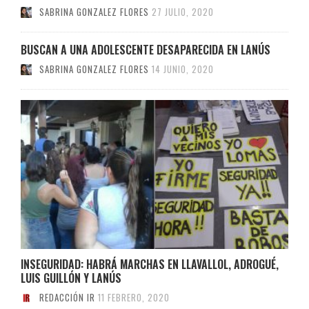
SABRINA GONZALEZ FLORES
27 JULIO, 2020
BUSCAN A UNA ADOLESCENTE DESAPARECIDA EN LANÚS
SABRINA GONZALEZ FLORES
14 JUNIO, 2020
INSEGURIDAD: HABRÁ MARCHAS EN LLAVALLOL, ADROGUÉ,
LUIS GUILLÓN Y LANÚS
REDACCIÓN IR
11 FEBRERO, 2020