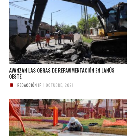
AVANZAN LAS OBRAS DE REPAVIMENTACIÓN EN LANÚS
OESTE
REDACCIÓN IR
1 OCTUBRE, 2021