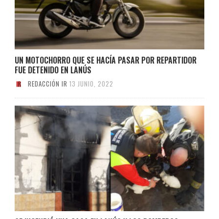
UN MOTOCHORRO QUE SE HACÍA PASAR POR REPARTIDOR
FUE DETENIDO EN LANÚS
REDACCIÓN IR
13 JUNIO, 2022