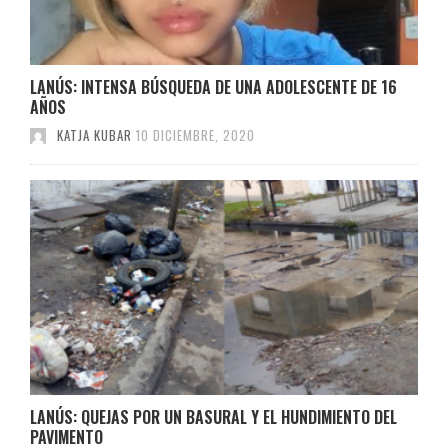
LANÚS: INTENSA BÚSQUEDA DE UNA ADOLESCENTE DE 16
AÑOS
KATJA KUBAR
10 DICIEMBRE, 2020
LANÚS: QUEJAS POR UN BASURAL Y EL HUNDIMIENTO DEL
PAVIMENTO