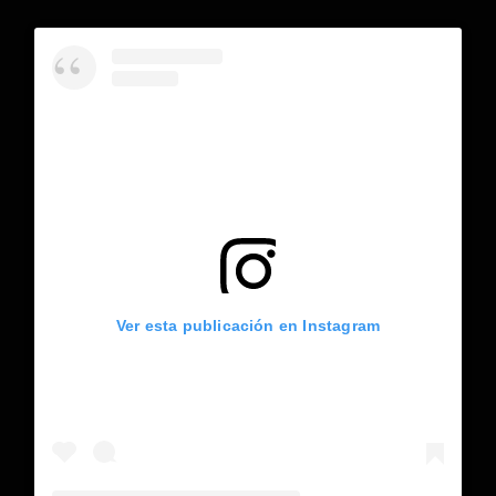
Ver esta publicación en Instagram