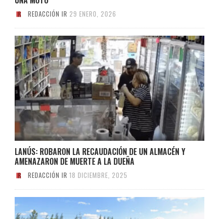
REDACCIÓN IR
29 ENERO, 2026
LANÚS: ROBARON LA RECAUDACIÓN DE UN ALMACÉN Y
AMENAZARON DE MUERTE A LA DUEÑA
REDACCIÓN IR
18 DICIEMBRE, 2025