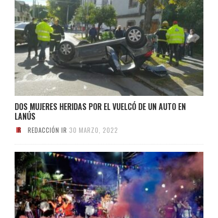
DOS MUJERES HERIDAS POR EL VUELCÓ DE UN AUTO EN
LANÚS
REDACCIÓN IR
30 MARZO, 2022