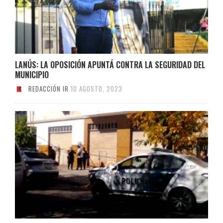
LANÚS: LA OPOSICIÓN APUNTÁ CONTRA LA SEGURIDAD DEL
MUNICIPIO
REDACCIÓN IR
10 AGOSTO, 2023