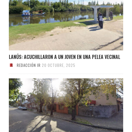
LANÚS: ACUCHILLARON A UN JOVEN EN UNA PELEA VECINAL
REDACCIÓN IR
20 OCTUBRE, 2025