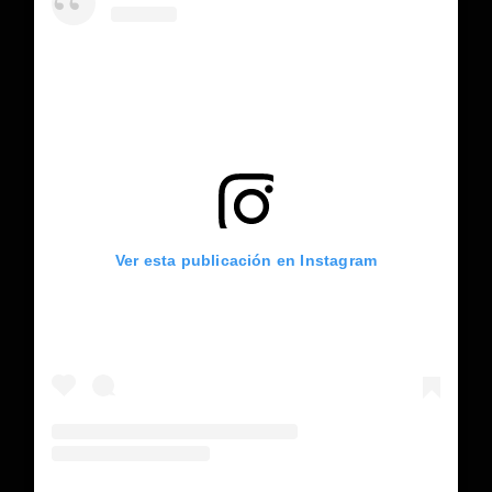
Ver esta publicación en Instagram