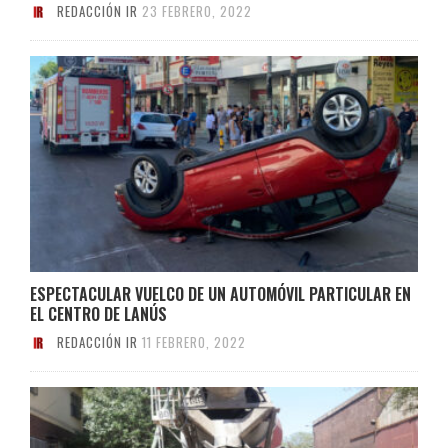
REDACCIÓN IR
23 FEBRERO, 2022
ESPECTACULAR VUELCO DE UN AUTOMÓVIL PARTICULAR EN
EL CENTRO DE LANÚS
REDACCIÓN IR
11 FEBRERO, 2022