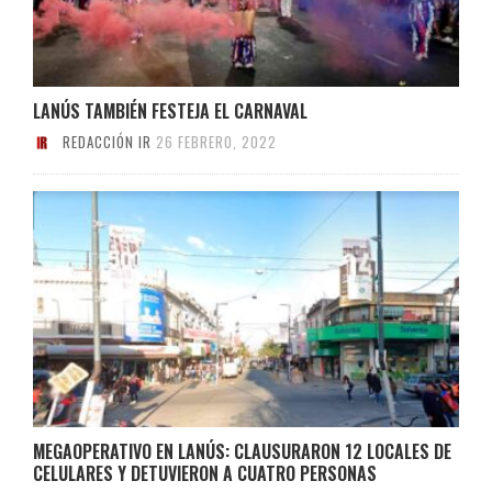
LANÚS TAMBIÉN FESTEJA EL CARNAVAL
REDACCIÓN IR
26 FEBRERO, 2022
MEGAOPERATIVO EN LANÚS: CLAUSURARON 12 LOCALES DE
CELULARES Y DETUVIERON A CUATRO PERSONAS