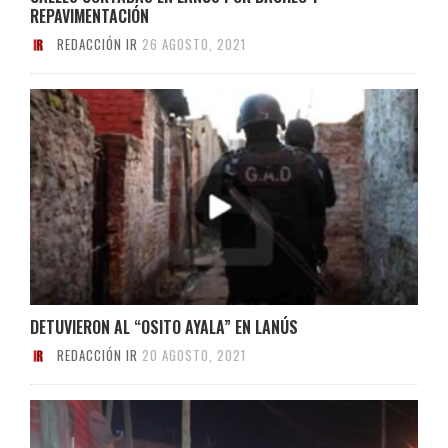
REPAVIMENTACIÓN
REDACCIÓN IR
26 AGOSTO, 2021
DETUVIERON AL “OSITO AYALA” EN LANÚS
REDACCIÓN IR
20 AGOSTO, 2021