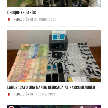
CHOQUE EN LANÚS
REDACCIÓN IR
24 JUNIO, 2021
LANÚS: CAYÓ UNA BANDA DEDICADA AL NARCOMENUDEO
REDACCIÓN IR
15 JUNIO, 2021