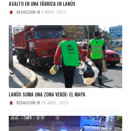
ASALTO EN UNA FÁBRICA EN LANÚS
REDACCIÓN IR
4 MAYO, 2023
LANÚS SUMA UNA ZONA VERDE: EL MAPA
REDACCIÓN IR
25 ABRIL, 2023