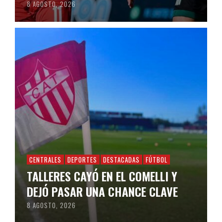
8 AGOSTO, 2026
CENTRALES
DEPORTES
DESTACADAS
FÚTBOL
TALLERES CAYÓ EN EL COMELLI Y
DEJÓ PASAR UNA CHANCE CLAVE
8 AGOSTO, 2026