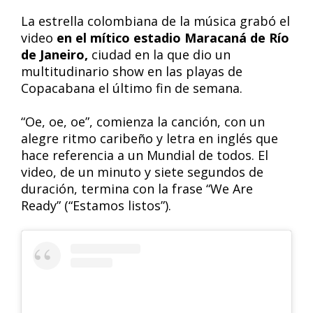
La estrella colombiana de la música grabó el
video
en el mítico estadio Maracaná de Río
de Janeiro,
ciudad en la que dio un
multitudinario show en las playas de
Copacabana el último fin de semana.
“Oe, oe, oe”, comienza la canción, con un
alegre ritmo caribeño y letra en inglés que
hace referencia a un Mundial de todos. El
video, de un minuto y siete segundos de
duración, termina con la frase “We Are
Ready” (“Estamos listos”).