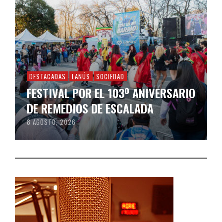
DESTACADAS
LANÚS
SOCIEDAD
FESTIVAL POR EL 103º ANIVERSARIO
DE REMEDIOS DE ESCALADA
8 AGOSTO, 2026