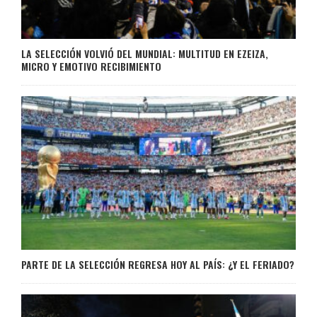
LA SELECCIÓN VOLVIÓ DEL MUNDIAL: MULTITUD EN EZEIZA,
MICRO Y EMOTIVO RECIBIMIENTO
PARTE DE LA SELECCIÓN REGRESA HOY AL PAÍS: ¿Y EL FERIADO?