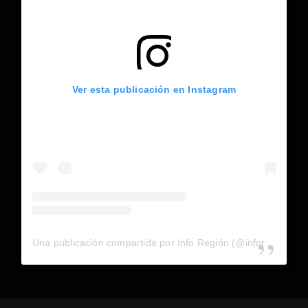
Ver esta publicación en Instagram
Una publicación compartida por Info Región (@inforegion_redes)