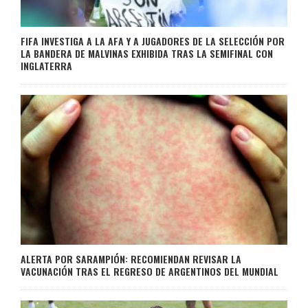
FIFA INVESTIGA A LA AFA Y A JUGADORES DE LA SELECCIÓN POR
LA BANDERA DE MALVINAS EXHIBIDA TRAS LA SEMIFINAL CON
INGLATERRA
ALERTA POR SARAMPIÓN: RECOMIENDAN REVISAR LA
VACUNACIÓN TRAS EL REGRESO DE ARGENTINOS DEL MUNDIAL