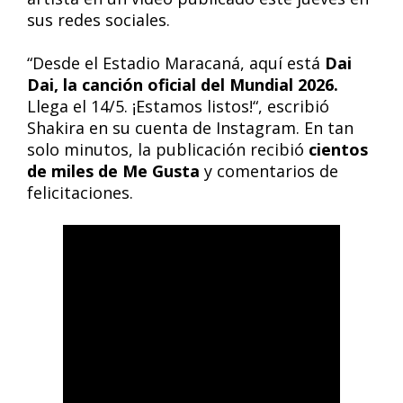
sus redes sociales.
“Desde el Estadio Maracaná, aquí está
Dai
Dai, la canción oficial del Mundial 2026.
Llega el 14/5. ¡Estamos listos!“, escribió
Shakira en su cuenta de Instagram. En tan
solo minutos, la publicación recibió
cientos
de miles de Me Gusta
y comentarios de
felicitaciones.