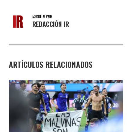
ESCRITO POR
REDACCIÓN IR
ARTÍCULOS RELACIONADOS