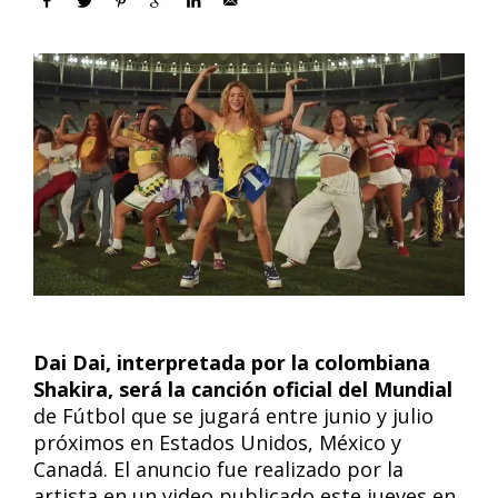
Dai Dai, interpretada por la colombiana
Shakira, será la canción oficial del Mundial
de Fútbol que se jugará entre junio y julio
próximos en Estados Unidos, México y
Canadá. El anuncio fue realizado por la
artista en un video publicado este jueves en