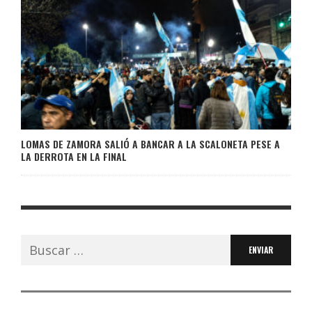
LOMAS DE ZAMORA SALIÓ A BANCAR A LA SCALONETA PESE A
LA DERROTA EN LA FINAL
Buscar: