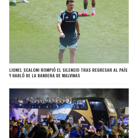
LIONEL SCALONI ROMPIÓ EL SILENCIO TRAS REGRESAR AL PAÍS
Y HABLÓ DE LA BANDERA DE MALVINAS