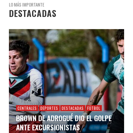
LO MÁS IMPORTANTE
DESTACADAS
CENTRALES
DEPORTES
DESTACADAS
FÚTBOL
BROWN DE ADROGUÉ DIO EL GOLPE
ANTE EXCURSIONISTAS