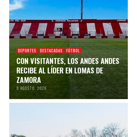
DEPORTES
DESTACADAS
FÚTBOL
CON VISITANTES, LOS ANDES ANDES
RECIBE AL LÍDER EN LOMAS DE
ZAMORA
8 AGOSTO, 2026