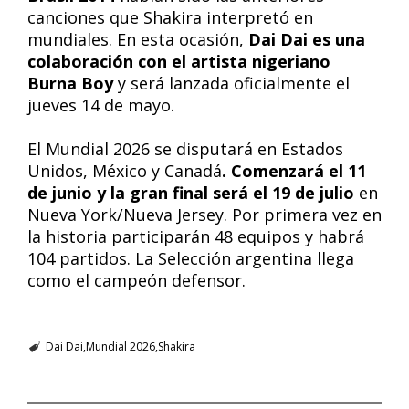
canciones que Shakira interpretó en
mundiales. En esta ocasión,
Dai Dai es una
colaboración con el artista nigeriano
Burna Boy
y será lanzada oficialmente el
jueves 14 de mayo.
El Mundial 2026 se disputará en Estados
Unidos, México y Canadá
. Comenzará el 11
de junio y la gran final será el 19 de julio
en
Nueva York/Nueva Jersey. Por primera vez en
la historia participarán 48 equipos y habrá
104 partidos. La Selección argentina llega
como el campeón defensor.
Dai Dai
Mundial 2026
Shakira