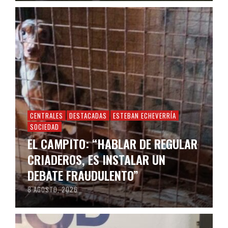
CENTRALES
DESTACADAS
ESTEBAN ECHEVERRÍA
SOCIEDAD
EL CAMPITO: “HABLAR DE REGULAR
CRIADEROS, ES INSTALAR UN
DEBATE FRAUDULENTO”
8 AGOSTO, 2026