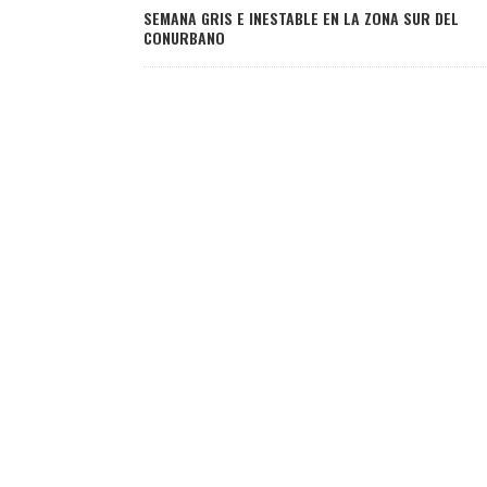
SEMANA GRIS E INESTABLE EN LA ZONA SUR DEL
CONURBANO