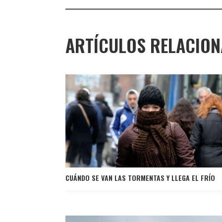
ARTÍCULOS RELACIO
CUÁNDO SE VAN LAS TORMENTAS Y LLEGA EL FRÍO