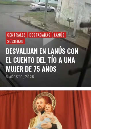
CENTRALES
DESTACADAS
LANÚS
SOCIEDAD
DESVALIJAN EN LANÚS CON
EL CUENTO DEL TÍO A UNA
MUJER DE 75 AÑOS
6 AGOSTO, 2026