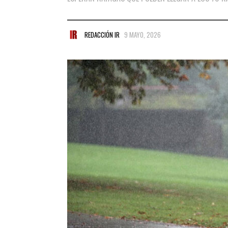
REDACCIÓN IR
9 MAYO, 2026