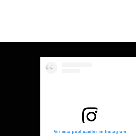
Ver esta publicación en Instagram