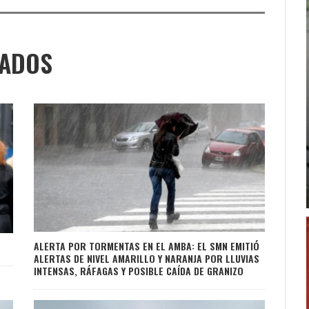
NADOS
ALERTA POR TORMENTAS EN EL AMBA: EL SMN EMITIÓ
ALERTAS DE NIVEL AMARILLO Y NARANJA POR LLUVIAS
INTENSAS, RÁFAGAS Y POSIBLE CAÍDA DE GRANIZO