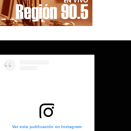
Ver esta publicación en Instagram