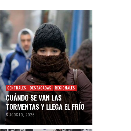
CENTRALES
DESTACADAS
REGIONALES
CUÁNDO SE VAN LAS
TORMENTAS Y LLEGA EL FRÍO
6 AGOSTO, 2026