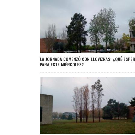
LA JORNADA COMENZÓ CON LLOVIZNAS: ¿QUÉ ESPE
PARA ESTE MIÉRCOLES?