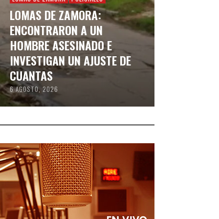
LOMAS DE ZAMORA:
ENCONTRARON A UN
HOMBRE ASESINADO E
INVESTIGAN UN AJUSTE DE
CUANTAS
6 AGOSTO, 2026