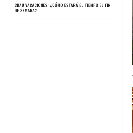
CHAU VACACIONES: ¿CÓMO ESTARÁ EL TIEMPO EL FIN
DE SEMANA?