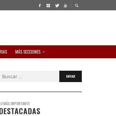
RIAS
MÁS SECCIONES
Buscar:
LO MÁS IMPORTANTE
DESTACADAS