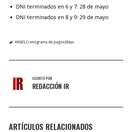
DNI terminados en 6 y 7: 28 de mayo
DNI terminados en 8 y 9: 29 de mayo
ANSES
Cronograma de pagos
Mayo
ESCRITO POR
REDACCIÓN IR
ARTÍCULOS RELACIONADOS