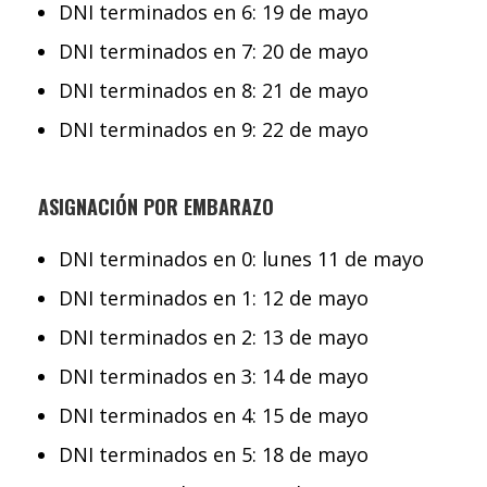
DNI terminados en 6: 19 de mayo
DNI terminados en 7: 20 de mayo
DNI terminados en 8: 21 de mayo
DNI terminados en 9: 22 de mayo
ASIGNACIÓN POR EMBARAZO
DNI terminados en 0: lunes 11 de mayo
DNI terminados en 1: 12 de mayo
DNI terminados en 2: 13 de mayo
DNI terminados en 3: 14 de mayo
DNI terminados en 4: 15 de mayo
DNI terminados en 5: 18 de mayo