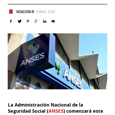
REDACCIÓN IR
9 MAYO, 2026
La Administración Nacional de la
Seguridad Social (
ANSES
) comenzará este