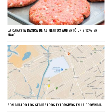
LA CANASTA BÁSICA DE ALIMENTOS AUMENTÓ UN 2,12% EN
MAYO
SON CUATRO LOS SECUESTROS EXTORSIVOS EN LA PROVINCIA