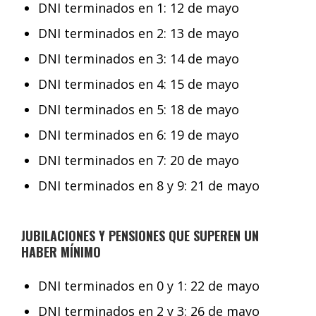
DNI terminados en 1: 12 de mayo
DNI terminados en 2: 13 de mayo
DNI terminados en 3: 14 de mayo
DNI terminados en 4: 15 de mayo
DNI terminados en 5: 18 de mayo
DNI terminados en 6: 19 de mayo
DNI terminados en 7: 20 de mayo
DNI terminados en 8 y 9: 21 de mayo
JUBILACIONES Y PENSIONES QUE SUPEREN UN
HABER MÍNIMO
DNI terminados en 0 y 1: 22 de mayo
DNI terminados en 2 y 3: 26 de mayo