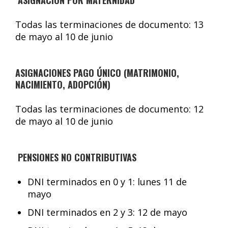
Todas las terminaciones de documento: 13
de mayo al 10 de junio
ASIGNACIONES PAGO ÚNICO (MATRIMONIO,
NACIMIENTO, ADOPCIÓN)
Todas las terminaciones de documento: 12
de mayo al 10 de junio
PENSIONES NO CONTRIBUTIVAS
DNI terminados en 0 y 1: lunes 11 de
mayo
DNI terminados en 2 y 3: 12 de mayo