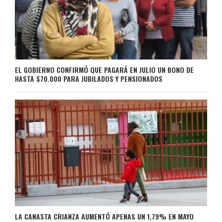
EL GOBIERNO CONFIRMÓ QUE PAGARÁ EN JULIO UN BONO DE
HASTA $70.000 PARA JUBILADOS Y PENSIONADOS
LA CANASTA CRIANZA AUMENTÓ APENAS UN 1,79% EN MAYO