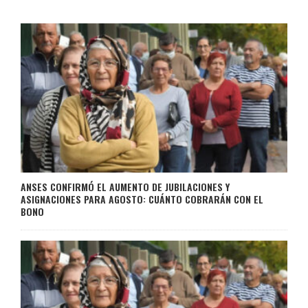
ANSES CONFIRMÓ EL AUMENTO DE JUBILACIONES Y
ASIGNACIONES PARA AGOSTO: CUÁNTO COBRARÁN CON EL
BONO