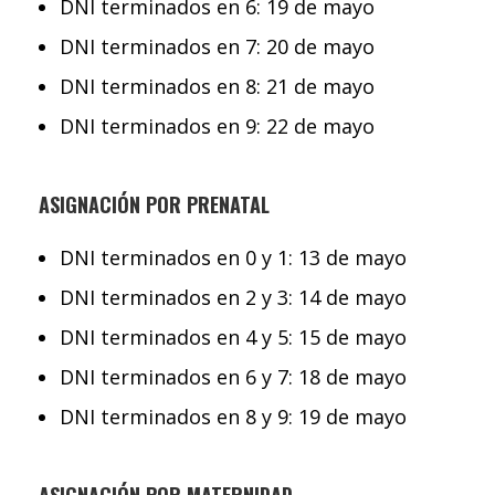
DNI terminados en 6: 19 de mayo
DNI terminados en 7: 20 de mayo
DNI terminados en 8: 21 de mayo
DNI terminados en 9: 22 de mayo
ASIGNACIÓN POR PRENATAL
DNI terminados en 0 y 1: 13 de mayo
DNI terminados en 2 y 3: 14 de mayo
DNI terminados en 4 y 5: 15 de mayo
DNI terminados en 6 y 7: 18 de mayo
DNI terminados en 8 y 9: 19 de mayo
ASIGNACIÓN POR MATERNIDAD