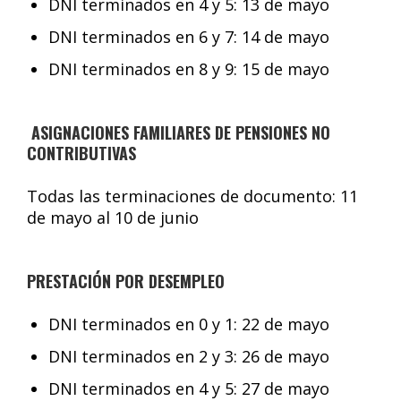
DNI terminados en 4 y 5: 13 de mayo
DNI terminados en 6 y 7: 14 de mayo
DNI terminados en 8 y 9: 15 de mayo
ASIGNACIONES FAMILIARES DE PENSIONES NO
CONTRIBUTIVAS
Todas las terminaciones de documento: 11
de mayo al 10 de junio
PRESTACIÓN POR DESEMPLEO
DNI terminados en 0 y 1: 22 de mayo
DNI terminados en 2 y 3: 26 de mayo
DNI terminados en 4 y 5: 27 de mayo