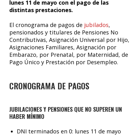
lunes 11 de mayo con el pago de las
distintas prestaciones.
El cronograma de pagos de
jubilados
,
pensionados y titulares de Pensiones No
Contributivas, Asignación Universal por Hijo,
Asignaciones Familiares, Asignación por
Embarazo, por Prenatal, por Maternidad, de
Pago Único y Prestación por Desempleo.
CRONOGRAMA DE PAGOS
JUBILACIONES Y PENSIONES QUE NO SUPEREN UN
HABER MÍNIMO
DNI terminados en 0: lunes 11 de mayo