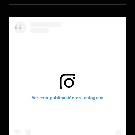
Ver esta publicación en Instagram