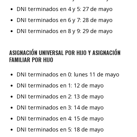
DNI terminados en 4 y 5: 27 de mayo
DNI terminados en 6 y 7: 28 de mayo
DNI terminados en 8 y 9: 29 de mayo
ASIGNACIÓN UNIVERSAL POR HIJO Y ASIGNACIÓN
FAMILIAR POR HIJO
DNI terminados en 0: lunes 11 de mayo
DNI terminados en 1: 12 de mayo
DNI terminados en 2: 13 de mayo
DNI terminados en 3: 14 de mayo
DNI terminados en 4: 15 de mayo
DNI terminados en 5: 18 de mayo