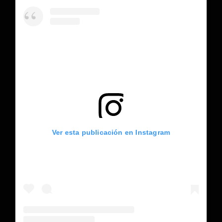
Ver esta publicación en Instagram