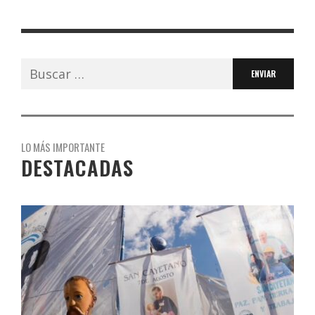
Buscar:
LO MÁS IMPORTANTE
DESTACADAS