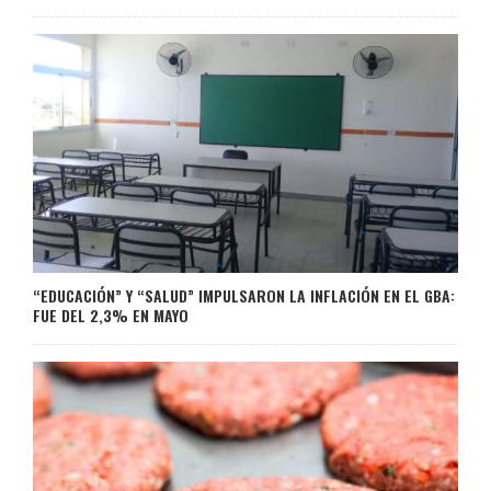
“EDUCACIÓN” Y “SALUD” IMPULSARON LA INFLACIÓN EN EL GBA:
FUE DEL 2,3% EN MAYO