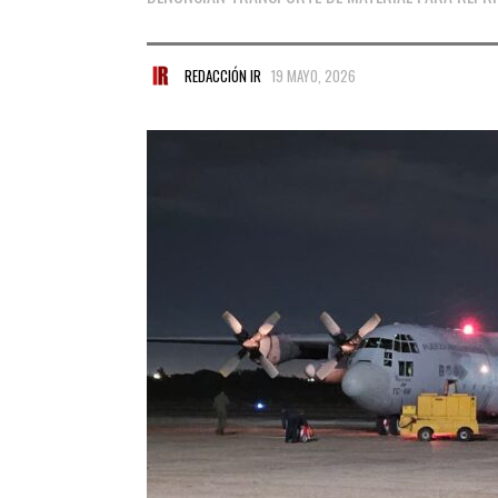
REDACCIÓN IR
19 MAYO, 2026