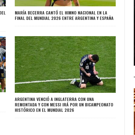
DEL
MARÍA BECERRA CANTÓ EL HIMNO NACIONAL EN LA
FINAL DEL MUNDIAL 2026 ENTRE ARGENTINA Y ESPAÑA
ARGENTINA VENCIÓ A INGLATERRA CON UNA
REMONTADA Y CON MESSI IRÁ POR UN BICAMPEONATO
HISTÓRICO EN EL MUNDIAL 2026