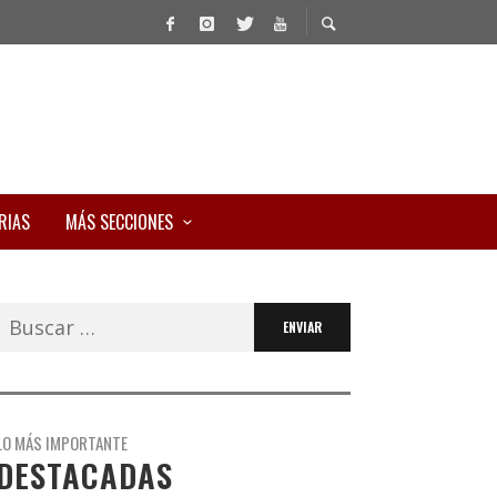
RIAS
MÁS SECCIONES
Buscar:
LO MÁS IMPORTANTE
DESTACADAS