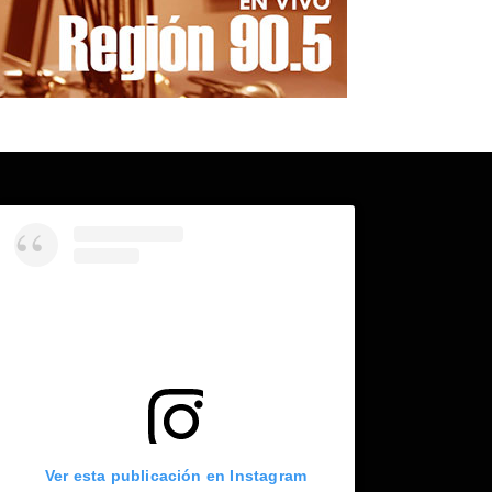
Ver esta publicación en Instagram