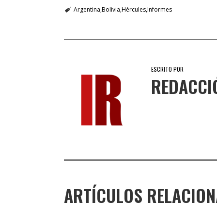
Argentina
Bolivia
Hércules
Informes
ESCRITO POR
REDACCI
ARTÍCULOS RELACIO