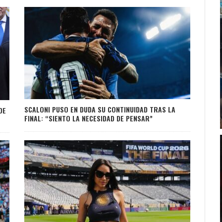
SCALONI PUSO EN DUDA SU CONTINUIDAD TRAS LA
DE
FINAL: “SIENTO LA NECESIDAD DE PENSAR”