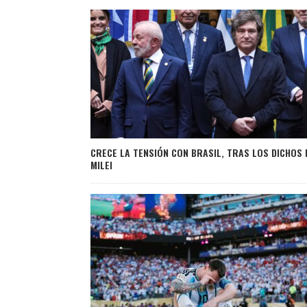
CRECE LA TENSIÓN CON BRASIL, TRAS LOS DICHOS 
MILEI