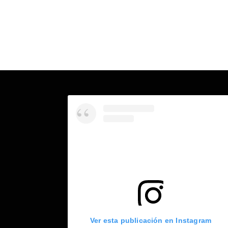
Ver esta publicación en Instagram