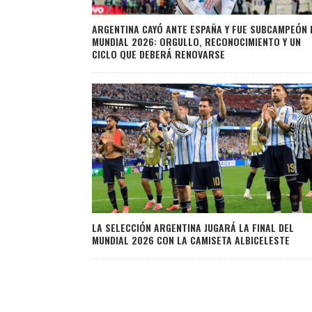
ARGENTINA CAYÓ ANTE ESPAÑA Y FUE SUBCAMPEÓN 
MUNDIAL 2026: ORGULLO, RECONOCIMIENTO Y UN
CICLO QUE DEBERÁ RENOVARSE
LA SELECCIÓN ARGENTINA JUGARÁ LA FINAL DEL
MUNDIAL 2026 CON LA CAMISETA ALBICELESTE