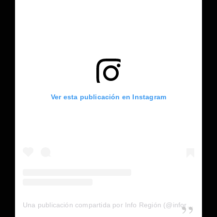
Ver esta publicación en Instagram
Una publicación compartida por Info Región (@inforegion_redes)