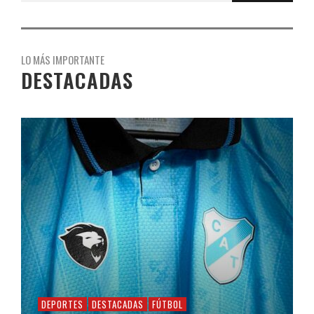
LO MÁS IMPORTANTE
DESTACADAS
DEPORTES
DESTACADAS
FÚTBOL