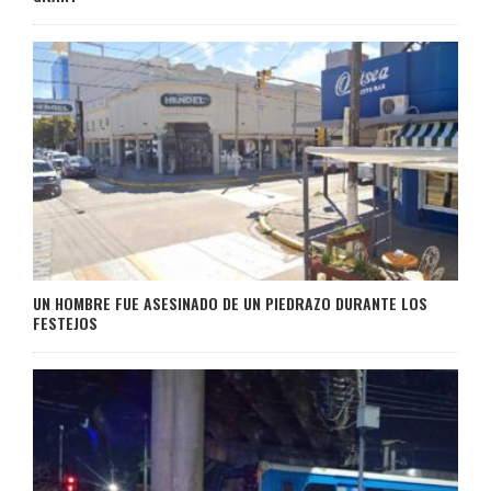
UN HOMBRE FUE ASESINADO DE UN PIEDRAZO DURANTE LOS
FESTEJOS