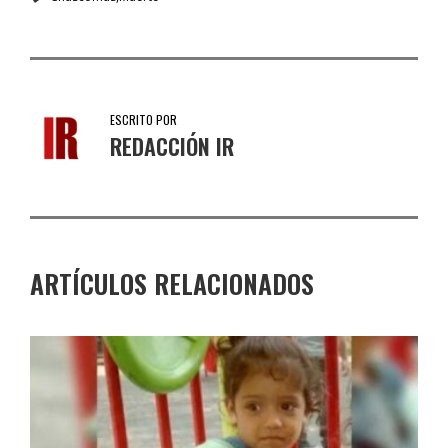
ESCRITO POR
REDACCIÓN IR
ARTÍCULOS RELACIONADOS