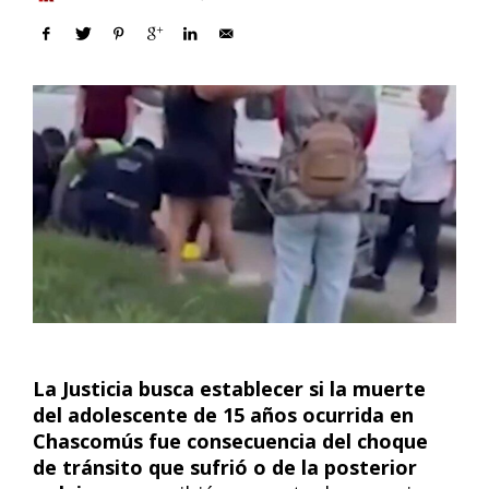
La Justicia busca establecer si la muerte
del adolescente de 15 años ocurrida en
Chascomús fue consecuencia del choque
de tránsito que sufrió o de la posterior