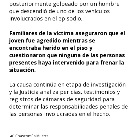
posteriormente golpeado por un hombre
que descendió de uno de los vehículos
involucrados en el episodio.
Familiares de la víctima aseguraron que el
joven fue agredido mientras se
encontraba herido en el piso y
cuestionaron que ninguna de las personas
presentes haya intervenido para frenar la
situación.
La causa continúa en etapa de investigación
y la Justicia analiza pericias, testimonios y
registros de cámaras de seguridad para
determinar las responsabilidades penales de
las personas involucradas en el hecho.
Chascomús
Muerte