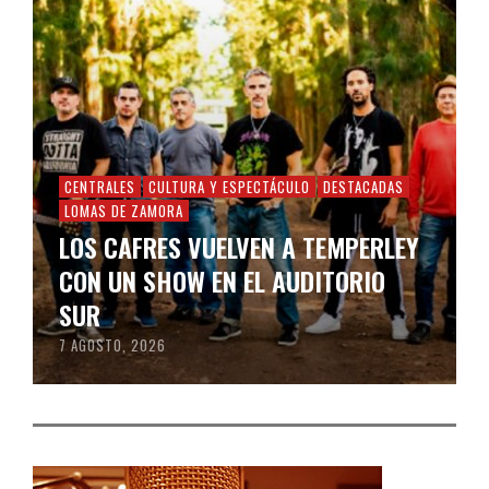
CENTRALES
CULTURA Y ESPECTÁCULO
DESTACADAS
LOMAS DE ZAMORA
LOS CAFRES VUELVEN A TEMPERLEY
CON UN SHOW EN EL AUDITORIO
SUR
7 AGOSTO, 2026