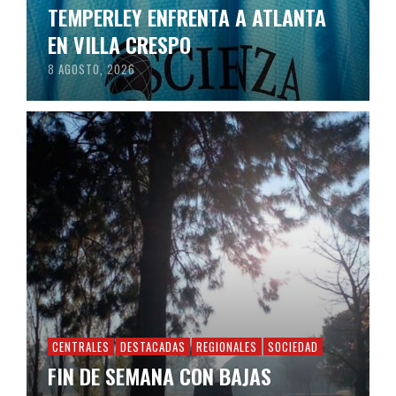
TEMPERLEY ENFRENTA A ATLANTA
EN VILLA CRESPO
8 AGOSTO, 2026
CENTRALES
DESTACADAS
REGIONALES
SOCIEDAD
FIN DE SEMANA CON BAJAS