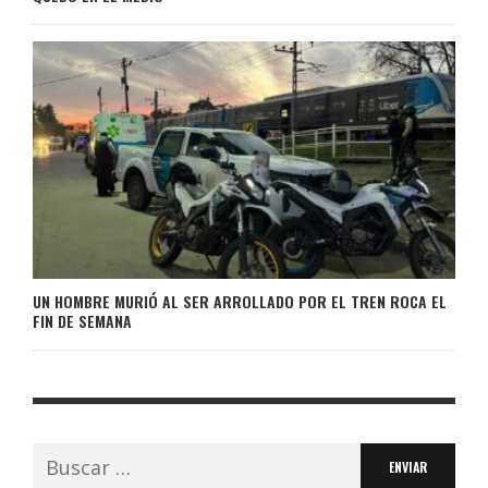
UN HOMBRE MURIÓ AL SER ARROLLADO POR EL TREN ROCA EL
FIN DE SEMANA
Buscar: