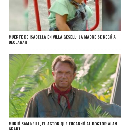
MUERTE DE ISABELLA EN VILLA GESELL: LA MADRE SE NEGÓ A
DECLARAR
MURIÓ SAM NEILL, EL ACTOR QUE ENCARNÓ AL DOCTOR ALAN
GRANT