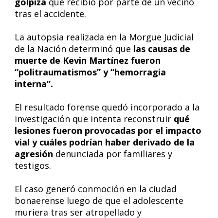
golpiza
que recibió por parte de un vecino
tras el accidente.
La autopsia realizada en la Morgue Judicial
de la Nación determinó que
las causas de
muerte de Kevin Martínez fueron
“politraumatismos” y “hemorragia
interna”.
El resultado forense quedó incorporado a la
investigación que intenta reconstruir
qué
lesiones fueron provocadas por el impacto
vial y cuáles podrían haber derivado de la
agresión
denunciada por familiares y
testigos.
El caso generó conmoción en la ciudad
bonaerense luego de que el adolescente
muriera tras ser atropellado y