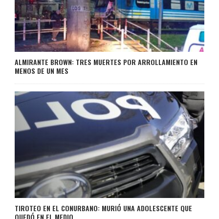
ALMIRANTE BROWN: TRES MUERTES POR ARROLLAMIENTO EN
MENOS DE UN MES
TIROTEO EN EL CONURBANO: MURIÓ UNA ADOLESCENTE QUE
QUEDÓ EN EL MEDIO