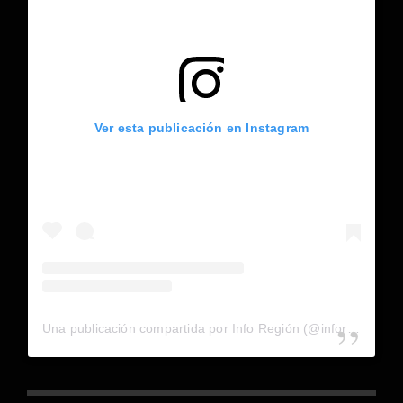
Ver esta publicación en Instagram
Una publicación compartida por Info Región (@inforegion_redes)