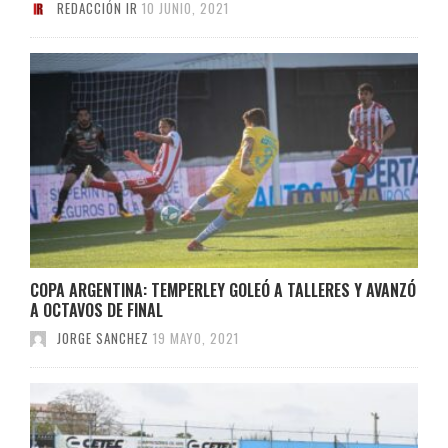
REDACCIÓN IR
10 JUNIO, 2021
COPA ARGENTINA: TEMPERLEY GOLEÓ A TALLERES Y AVANZÓ
A OCTAVOS DE FINAL
JORGE SANCHEZ
19 MAYO, 2021