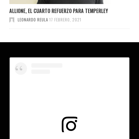
ALLIONE, EL CUARTO REFUERZO PARA TEMPERLEY
LEONARDO REULA
17 FEBRERO, 2021