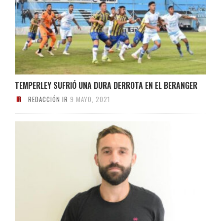
TEMPERLEY SUFRIÓ UNA DURA DERROTA EN EL BERANGER
REDACCIÓN IR
9 MAYO, 2021