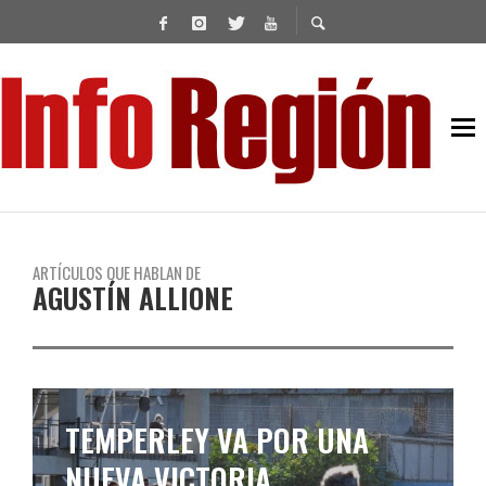
ARTÍCULOS QUE HABLAN DE
AGUSTÍN ALLIONE
TEMPERLEY VA POR UNA
NUEVA VICTORIA