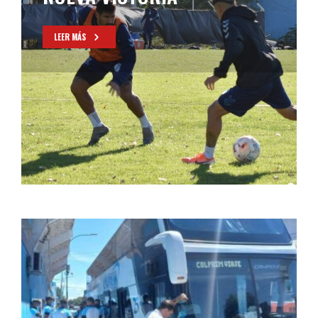
LEER MÁS