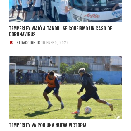
TEMPERLEY VIAJÓ A TANDIL: SE CONFIRMÓ UN CASO DE
CORONAVIRUS
REDACCIÓN IR
10 ENERO, 2022
TEMPERLEY VA POR UNA NUEVA VICTORIA