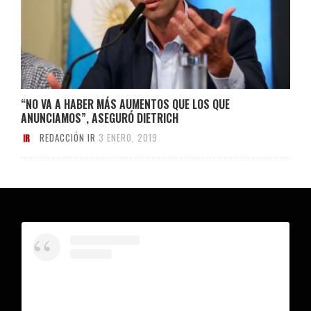
“NO VA A HABER MÁS AUMENTOS QUE LOS QUE
ANUNCIAMOS”, ASEGURÓ DIETRICH
REDACCIÓN IR
3 ENERO, 2019