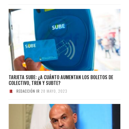
TARJETA SUBE: ¿A CUÁNTO AUMENTAN LOS BOLETOS DE
COLECTIVO, TREN Y SUBTE?
REDACCIÓN IR
28 MAYO, 2023