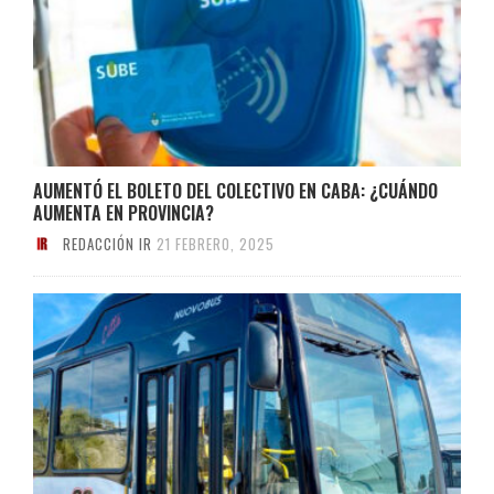
AUMENTÓ EL BOLETO DEL COLECTIVO EN CABA: ¿CUÁNDO
AUMENTA EN PROVINCIA?
REDACCIÓN IR
21 FEBRERO, 2025