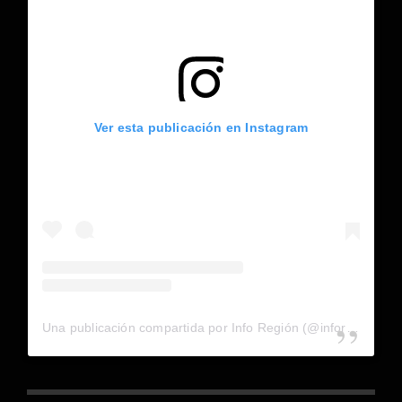
Ver esta publicación en Instagram
Una publicación compartida por Info Región (@inforegion_redes)