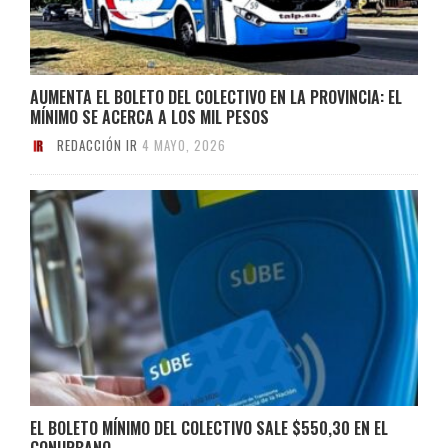
AUMENTA EL BOLETO DEL COLECTIVO EN LA PROVINCIA: EL
MÍNIMO SE ACERCA A LOS MIL PESOS
REDACCIÓN IR
4 MAYO, 2026
EL BOLETO MÍNIMO DEL COLECTIVO SALE $550,30 EN EL
CONURBANO