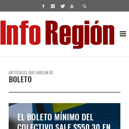
ARTÍCULOS QUE HABLAN DE
BOLETO
EL BOLETO MÍNIMO DEL
COLECTIVO SALE $550,30 EN