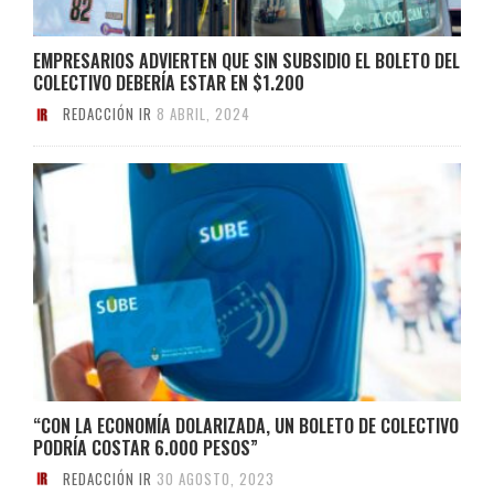
EMPRESARIOS ADVIERTEN QUE SIN SUBSIDIO EL BOLETO DEL
COLECTIVO DEBERÍA ESTAR EN $1.200
REDACCIÓN IR
8 ABRIL, 2024
“CON LA ECONOMÍA DOLARIZADA, UN BOLETO DE COLECTIVO
PODRÍA COSTAR 6.000 PESOS”
REDACCIÓN IR
30 AGOSTO, 2023