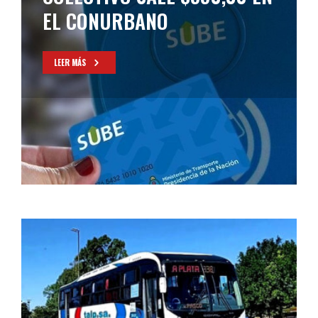
EL CONURBANO
LEER MÁS