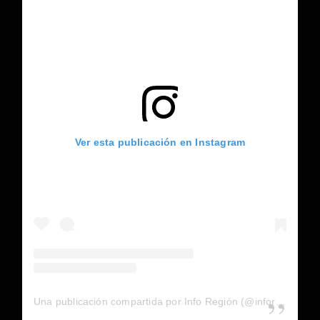
Ver esta publicación en Instagram
Una publicación compartida por Info Región (@inforegion_redes)