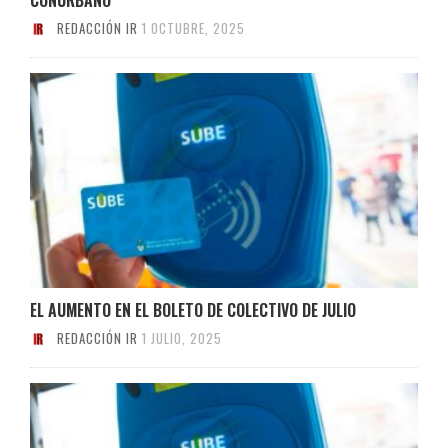
REDACCIÓN IR
1 OCTUBRE, 2025
EL AUMENTO EN EL BOLETO DE COLECTIVO DE JULIO
REDACCIÓN IR
1 JULIO, 2025