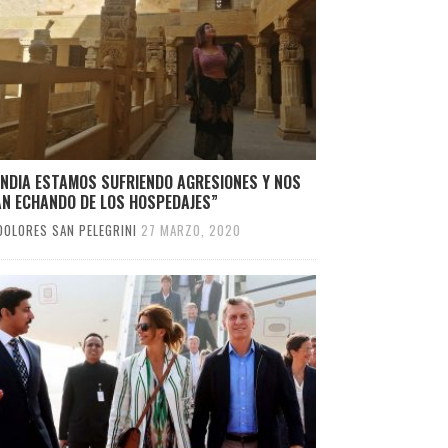
INDIA ESTAMOS SUFRIENDO AGRESIONES Y NOS
ÁN ECHANDO DE LOS HOSPEDAJES”
DOLORES SAN PELEGRINI
27 MARZO, 2020