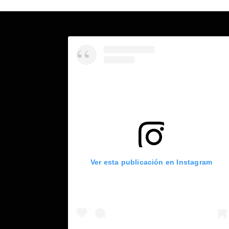
Ver esta publicación en Instagram