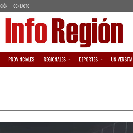
EGIÓN
CONTACTO
PROVINCIALES
REGIONALES
DEPORTES
UNIVERSITA