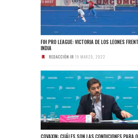
FIH PRO LEAGUE: VICTORIA DE LOS LEONES FREN
INDIA
REDACCIÓN IR
19 MARZO, 2022
COVAXIN: CUÁLES SON LAS CONDICIONES PARA 