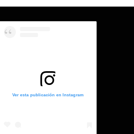
Ver esta publicación en Instagram