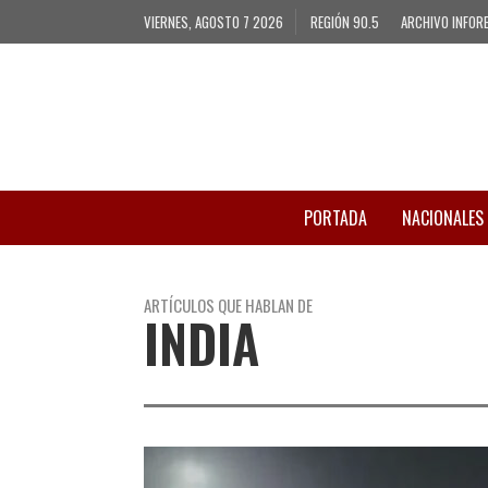
VIERNES, AGOSTO 7 2026
REGIÓN 90.5
ARCHIVO INFOR
PORTADA
NACIONALES
ARTÍCULOS QUE HABLAN DE
INDIA