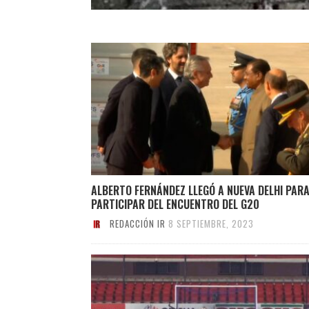
ALBERTO FERNÁNDEZ LLEGÓ A NUEVA DELHI PAR
PARTICIPAR DEL ENCUENTRO DEL G20
REDACCIÓN IR
8 SEPTIEMBRE, 2023