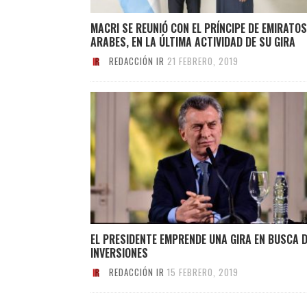
MACRI SE REUNIÓ CON EL PRÍNCIPE DE EMIRATOS
ARABES, EN LA ÚLTIMA ACTIVIDAD DE SU GIRA
REDACCIÓN IR
21 FEBRERO, 2019
EL PRESIDENTE EMPRENDE UNA GIRA EN BUSCA 
INVERSIONES
REDACCIÓN IR
15 FEBRERO, 2019