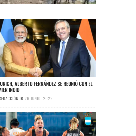
UNICH, ALBERTO FERNÁNDEZ SE REUNIÓ CON EL
IER INDIO
REDACCIÓN IR
26 JUNIO, 2022