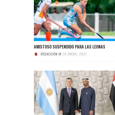
AMISTOSO SUSPENDIDO PARA LAS LEONAS
REDACCIÓN IR
30 ENERO, 2021