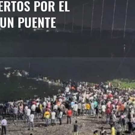
ERTOS POR EL
UN PUENTE