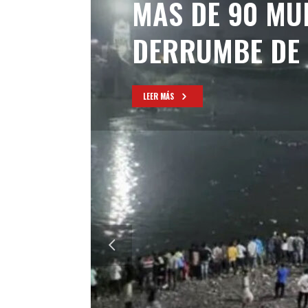
MAS DE 90 MU
DERRUMBE DE 
LEER MÁS