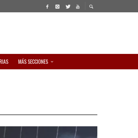
RIAS
MÁS SECCIONES