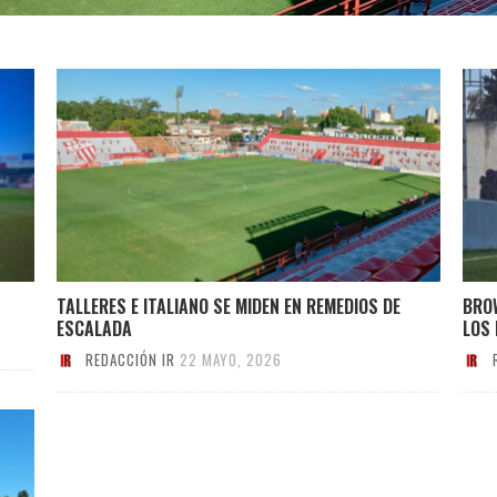
TALLERES E ITALIANO SE MIDEN EN REMEDIOS DE
BROW
ESCALADA
LOS
REDACCIÓN IR
22 MAYO, 2026