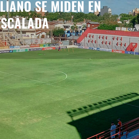
ALIANO SE MIDEN EN
ESCALADA