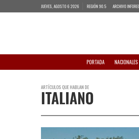
JUEVES, AGOSTO 6 2026
REGIÓN 90.5
ARCHIVO INFORE
PORTADA
NACIONALES
ARTÍCULOS QUE HABLAN DE
ITALIANO