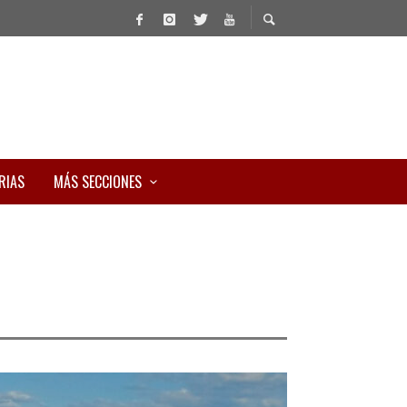
RIAS
MÁS SECCIONES