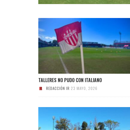
TALLERES NO PUDO CON ITALIANO
REDACCIÓN IR
23 MAYO, 2026