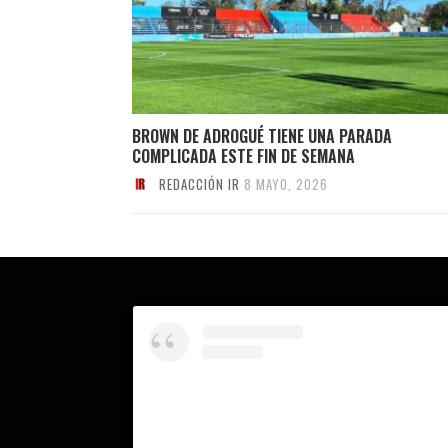
BROWN DE ADROGUÉ TIENE UNA PARADA
COMPLICADA ESTE FIN DE SEMANA
REDACCIÓN IR
8 MAYO, 2026