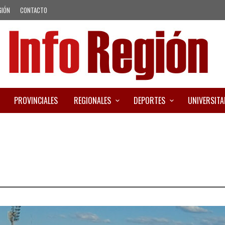
GIÓN
CONTACTO
PROVINCIALES
REGIONALES
DEPORTES
UNIVERSITA