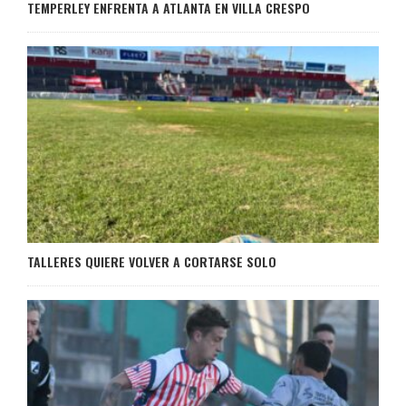
TEMPERLEY ENFRENTA A ATLANTA EN VILLA CRESPO
TALLERES QUIERE VOLVER A CORTARSE SOLO