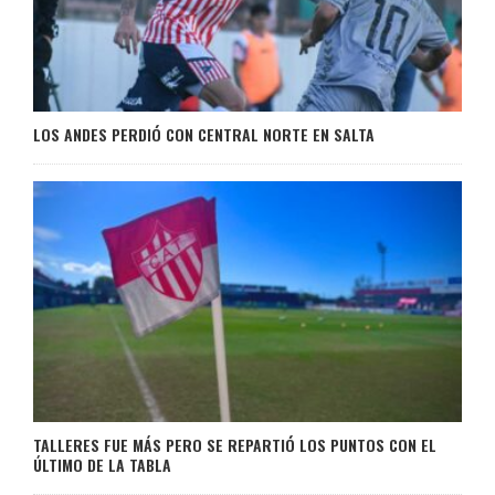
LOS ANDES PERDIÓ CON CENTRAL NORTE EN SALTA
TALLERES FUE MÁS PERO SE REPARTIÓ LOS PUNTOS CON EL
ÚLTIMO DE LA TABLA