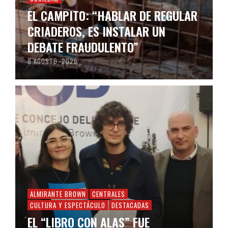
EL CAMPITO: “HABLAR DE REGULAR
CRIADEROS, ES INSTALAR UN
DEBATE FRAUDULENTO”
8 AGOSTO, 2026
ALMIRANTE BROWN
CENTRALES
CULTURA Y ESPECTÁCULO
DESTACADAS
EL “LIBRO CON ALAS” FUE