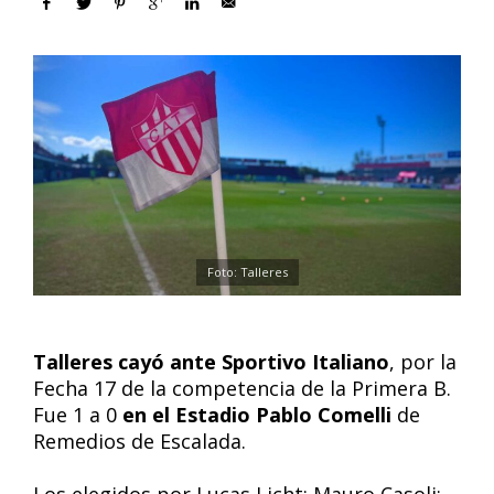
Foto: Talleres
Talleres cayó ante Sportivo Italiano
, por la
Fecha 17 de la competencia de la Primera B.
Fue 1 a 0
en el Estadio Pablo Comelli
de
Remedios de Escalada.