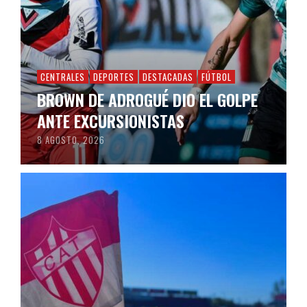
CENTRALES
DEPORTES
DESTACADAS
FÚTBOL
BROWN DE ADROGUÉ DIO EL GOLPE
ANTE EXCURSIONISTAS
8 AGOSTO, 2026