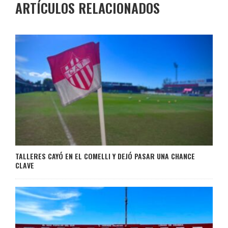
ARTÍCULOS RELACIONADOS
TALLERES CAYÓ EN EL COMELLI Y DEJÓ PASAR UNA CHANCE
CLAVE