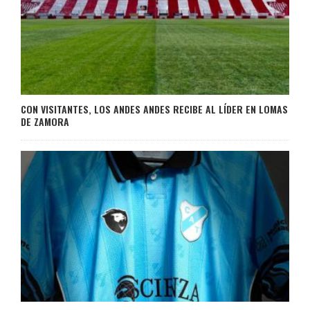
CON VISITANTES, LOS ANDES ANDES RECIBE AL LÍDER EN LOMAS
DE ZAMORA