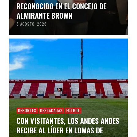
RECONOCIDO EN EL CONCEJO DE
ALMIRANTE BROWN
8 AGOSTO, 2026
DEPORTES
DESTACADAS
FÚTBOL
CON VISITANTES, LOS ANDES ANDES
RECIBE AL LÍDER EN LOMAS DE