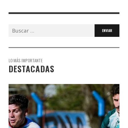
Buscar:
LO MÁS IMPORTANTE
DESTACADAS