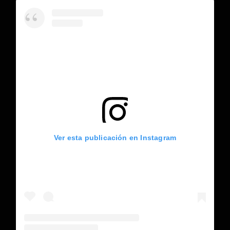
Ver esta publicación en Instagram