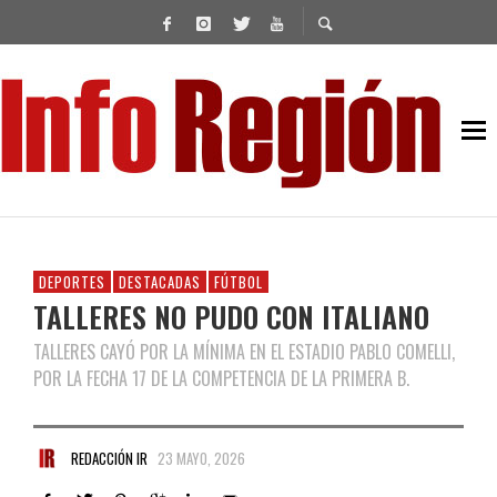
DEPORTES
DESTACADAS
FÚTBOL
TALLERES NO PUDO CON ITALIANO
TALLERES CAYÓ POR LA MÍNIMA EN EL ESTADIO PABLO COMELLI,
POR LA FECHA 17 DE LA COMPETENCIA DE LA PRIMERA B.
REDACCIÓN IR
23 MAYO, 2026