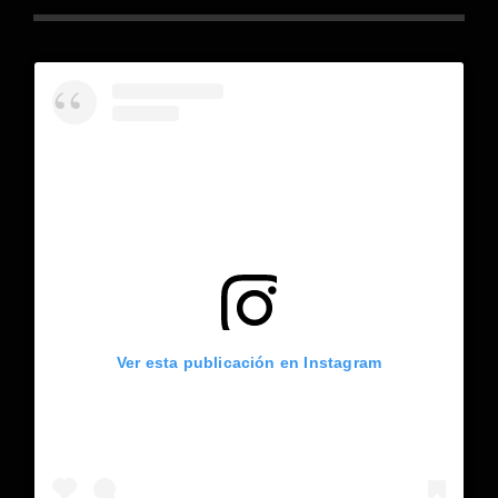
Ver esta publicación en Instagram