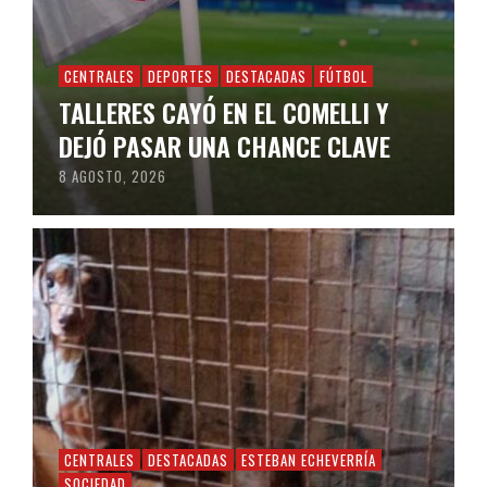
CENTRALES
DEPORTES
DESTACADAS
FÚTBOL
TALLERES CAYÓ EN EL COMELLI Y
DEJÓ PASAR UNA CHANCE CLAVE
8 AGOSTO, 2026
CENTRALES
DESTACADAS
ESTEBAN ECHEVERRÍA
SOCIEDAD