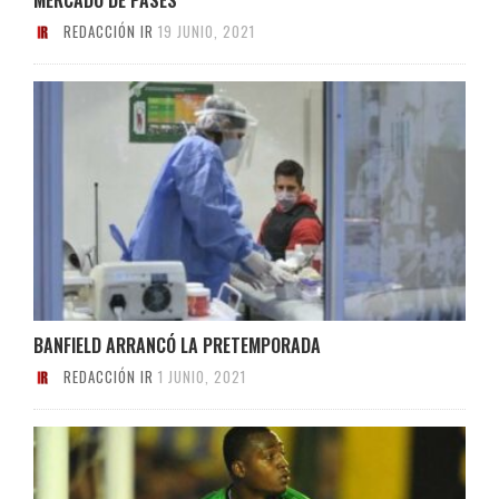
REDACCIÓN IR
19 JUNIO, 2021
BANFIELD ARRANCÓ LA PRETEMPORADA
REDACCIÓN IR
1 JUNIO, 2021