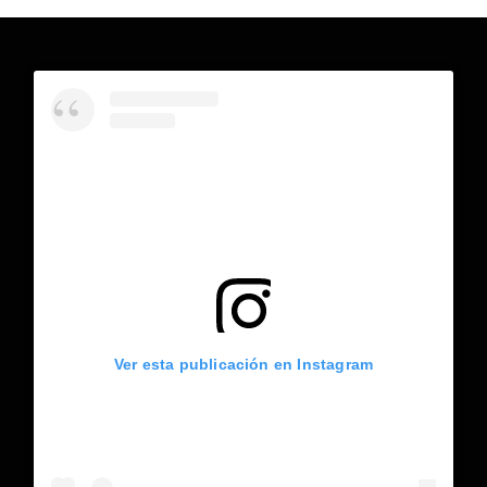
Ver esta publicación en Instagram