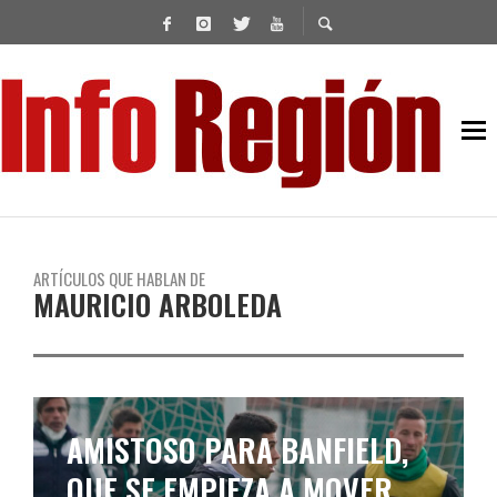
ARTÍCULOS QUE HABLAN DE
MAURICIO ARBOLEDA
AMISTOSO PARA BANFIELD,
QUE SE EMPIEZA A MOVER