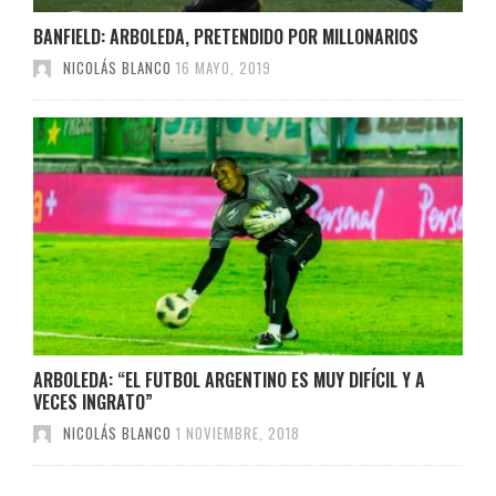
BANFIELD: ARBOLEDA, PRETENDIDO POR MILLONARIOS
NICOLÁS BLANCO
16 MAYO, 2019
ARBOLEDA: “EL FUTBOL ARGENTINO ES MUY DIFÍCIL Y A
VECES INGRATO”
NICOLÁS BLANCO
1 NOVIEMBRE, 2018