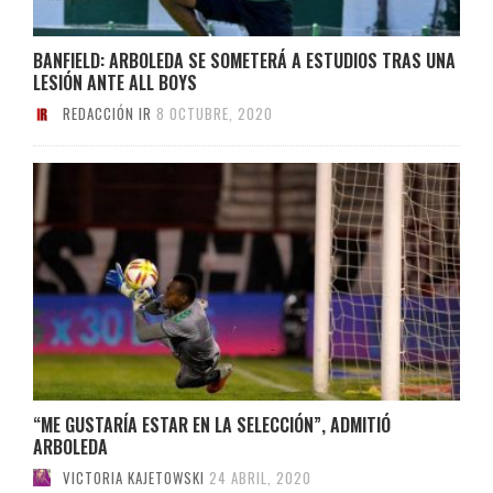
BANFIELD: ARBOLEDA SE SOMETERÁ A ESTUDIOS TRAS UNA
LESIÓN ANTE ALL BOYS
REDACCIÓN IR
8 OCTUBRE, 2020
“ME GUSTARÍA ESTAR EN LA SELECCIÓN”, ADMITIÓ
ARBOLEDA
VICTORIA KAJETOWSKI
24 ABRIL, 2020