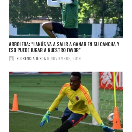
ARBOLEDA: “LANÚS VA A SALIR A GANAR EN SU CANCHA Y
ESO PUEDE JUGAR A NUESTRO FAVOR”
FLORENCIA OJEDA
8 NOVIEMBRE, 2019