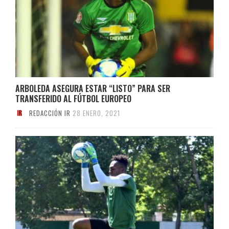
ARBOLEDA ASEGURA ESTAR “LISTO” PARA SER
TRANSFERIDO AL FÚTBOL EUROPEO
REDACCIÓN IR
28 ENERO, 2021