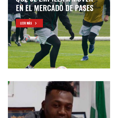
EN EL MERCADO DE PASES
LEER MÁS