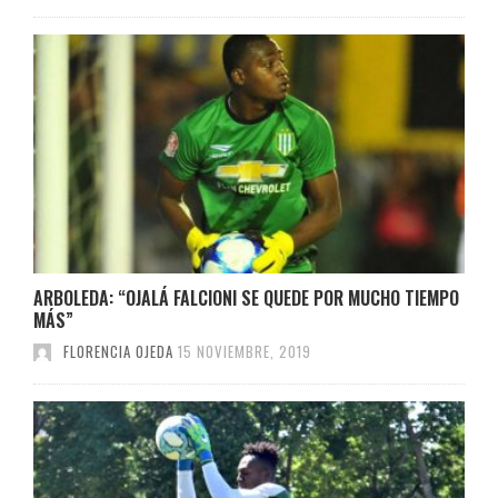
ARBOLEDA: “OJALÁ FALCIONI SE QUEDE POR MUCHO TIEMPO
MÁS”
FLORENCIA OJEDA
15 NOVIEMBRE, 2019