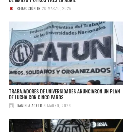
REDACCIÓN IR
20 MARZO, 2026
TRABAJADORES DE UNIVERSIDADES ANUNCIARON UN PLAN
DE LUCHA CON CINCO PAROS
DANIELA ACETO
6 MARZO, 2026