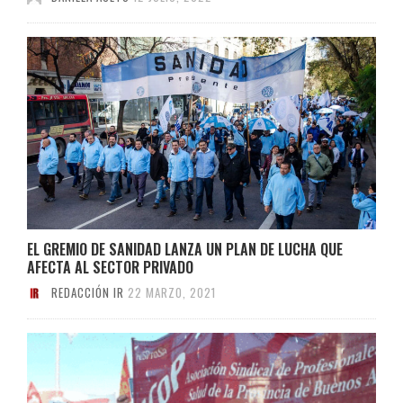
EL GREMIO DE SANIDAD LANZA UN PLAN DE LUCHA QUE
AFECTA AL SECTOR PRIVADO
REDACCIÓN IR
22 MARZO, 2021