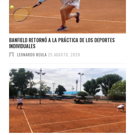
BANFIELD RETORNÓ A LA PRÁCTICA DE LOS DEPORTES
INDIVIDUALES
LEONARDO REULA
25 AGOSTO, 2020