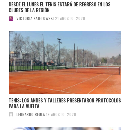
DESDE EL LUNES EL TENIS ESTARÁ DE REGRESO EN LOS
CLUBES DE LA REGIÓN
VICTORIA KAJETOWSKI
21 AGOSTO, 2020
TENIS: LOS ANDES Y TALLERES PRESENTARON PROTOCOLOS
PARA LA VUELTA
LEONARDO REULA
19 AGOSTO, 2020