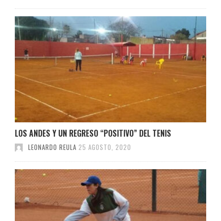
LOS ANDES Y UN REGRESO “POSITIVO” DEL TENIS
LEONARDO REULA
25 AGOSTO, 2020