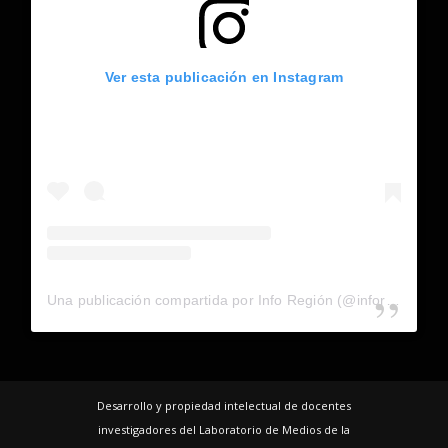
Ver esta publicación en Instagram
Una publicación compartida por Info Región (@inforegion_redes)
Desarrollo y propiedad intelectual de docentes
investigadores del Laboratorio de Medios de la