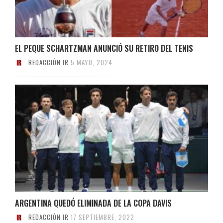
EL PEQUE SCHARTZMAN ANUNCIÓ SU RETIRO DEL TENIS
REDACCIÓN IR
5 MAYO, 2024
ARGENTINA QUEDÓ ELIMINADA DE LA COPA DAVIS
REDACCIÓN IR
17 SEPTIEMBRE, 2022