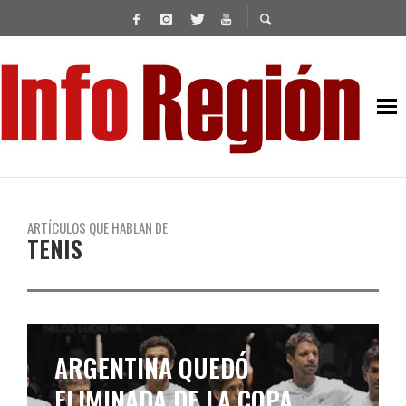
ARTÍCULOS QUE HABLAN DE
TENIS
ARGENTINA QUEDÓ
ELIMINADA DE LA COPA