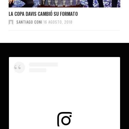
LA COPA DAVIS CAMBIÓ SU FORMATO
SANTIAGO CONI
16 AGOSTO, 2018