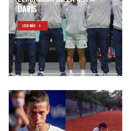
DAVIS
LEER MÁS