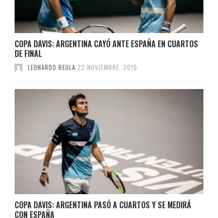
COPA DAVIS: ARGENTINA CAYÓ ANTE ESPAÑA EN CUARTOS
DE FINAL
LEONARDO REULA
22 NOVIEMBRE, 2019
COPA DAVIS: ARGENTINA PASÓ A CUARTOS Y SE MEDIRÁ
CON ESPAÑA