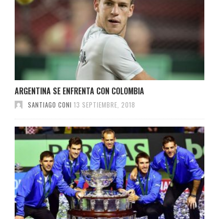
ARGENTINA SE ENFRENTA CON COLOMBIA
SANTIAGO CONI
13 SEPTIEMBRE, 2018