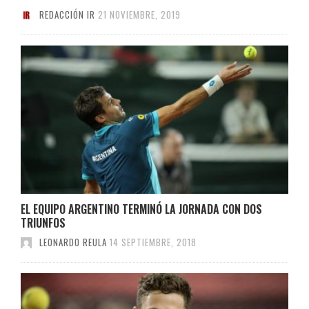
REDACCIÓN IR
21 NOVIEMBRE, 2019
EL EQUIPO ARGENTINO TERMINÓ LA JORNADA CON DOS
TRIUNFOS
LEONARDO REULA
14 SEPTIEMBRE, 2018