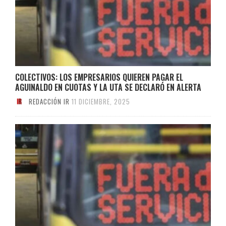
COLECTIVOS: LOS EMPRESARIOS QUIEREN PAGAR EL
AGUINALDO EN CUOTAS Y LA UTA SE DECLARÓ EN ALERTA
REDACCIÓN IR
11 DICIEMBRE, 2025