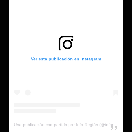
Ver esta publicación en Instagram
Una publicación compartida por Info Región (@inforegion_redes)