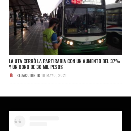
LA UTA CERRÓ LA PARTIRARIA CON UN AUMENTO DEL 37%
Y UN BONO DE 30 MIL PESOS
REDACCIÓN IR
18 MAYO, 2021