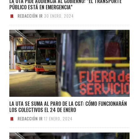
LA UTA PIDE AUDIENCIA AL GOBIERNO: “EL TRANSPORTE
PÚBLICO ESTÁ EN EMERGENCIA”
REDACCIÓN IR
30 ENERO, 2024
LA UTA SE SUMA AL PARO DE LA CGT: CÓMO FUNCIONARÁN
LOS COLECTIVOS EL 24 DE ENERO
REDACCIÓN IR
17 ENERO, 2024