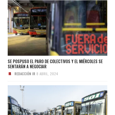
SE POSPUSO EL PARO DE COLECTIVOS Y EL MIÉRCOLES SE
SENTARÁN A NEGOCIAR
REDACCIÓN IR
8 ABRIL, 2024