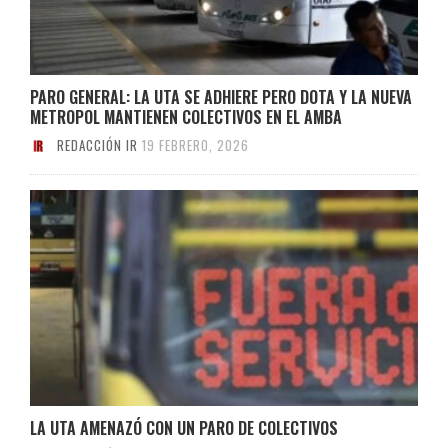
PARO GENERAL: LA UTA SE ADHIERE PERO DOTA Y LA NUEVA
METROPOL MANTIENEN COLECTIVOS EN EL AMBA
REDACCIÓN IR
19 FEBRERO, 2026
LA UTA AMENAZÓ CON UN PARO DE COLECTIVOS