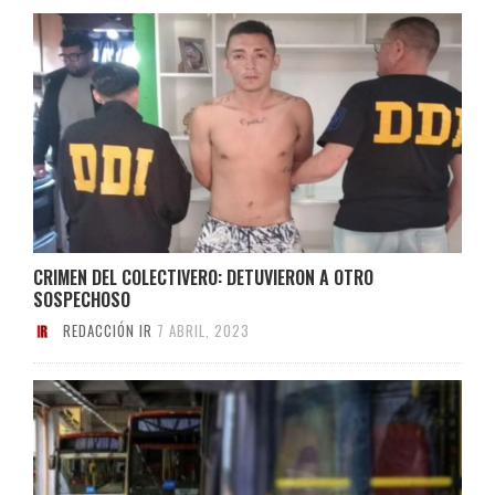
CRIMEN DEL COLECTIVERO: DETUVIERON A OTRO
SOSPECHOSO
REDACCIÓN IR
7 ABRIL, 2023