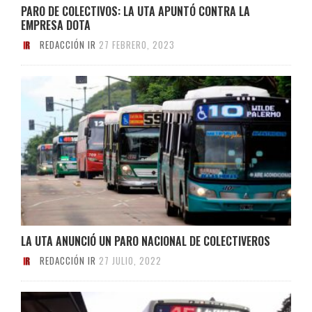
PARO DE COLECTIVOS: LA UTA APUNTÓ CONTRA LA
EMPRESA DOTA
REDACCIÓN IR
27 FEBRERO, 2023
LA UTA ANUNCIÓ UN PARO NACIONAL DE COLECTIVEROS
REDACCIÓN IR
27 JULIO, 2022