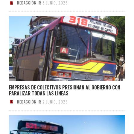
REDACCIÓN IR
8 JUNIO, 2023
EMPRESAS DE COLECTIVOS PRESIONAN AL GOBIERNO CON
PARALIZAR TODAS LAS LÍNEAS
REDACCIÓN IR
2 JUNIO, 2023