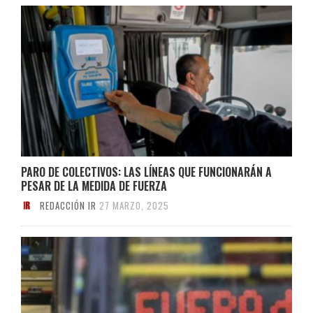
PARO DE COLECTIVOS: LAS LÍNEAS QUE FUNCIONARÁN A
PESAR DE LA MEDIDA DE FUERZA
REDACCIÓN IR
27 MARZO, 2025