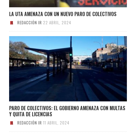
LA UTA AMENAZA CON UN NUEVO PARO DE COLECTIVOS
REDACCIÓN IR
22 ABRIL, 2024
PARO DE COLECTIVOS: EL GOBIERNO AMENAZA CON MULTAS
Y QUITA DE LICENCIAS
REDACCIÓN IR
11 ABRIL, 2024