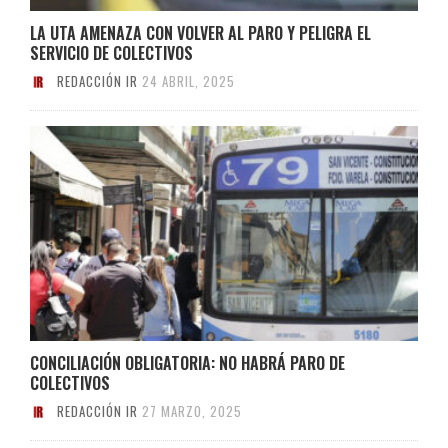
LA UTA AMENAZA CON VOLVER AL PARO Y PELIGRA EL
SERVICIO DE COLECTIVOS
REDACCIÓN IR
24 ABRIL, 2025
CONCILIACIÓN OBLIGATORIA: NO HABRÁ PARO DE
COLECTIVOS
REDACCIÓN IR
27 MARZO, 2025