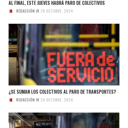
AL FINAL, ESTE JUEVES HABRÁ PARO DE COLECTIVOS
REDACCIÓN IR
28 OCTUBRE, 2024
¿SE SUMAN LOS COLECTIVOS AL PARO DE TRANSPORTES?
REDACCIÓN IR
24 OCTUBRE, 2024