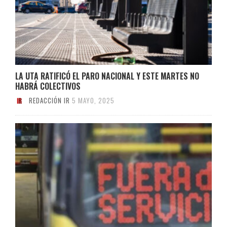
LA UTA RATIFICÓ EL PARO NACIONAL Y ESTE MARTES NO
HABRÁ COLECTIVOS
REDACCIÓN IR
5 MAYO, 2025