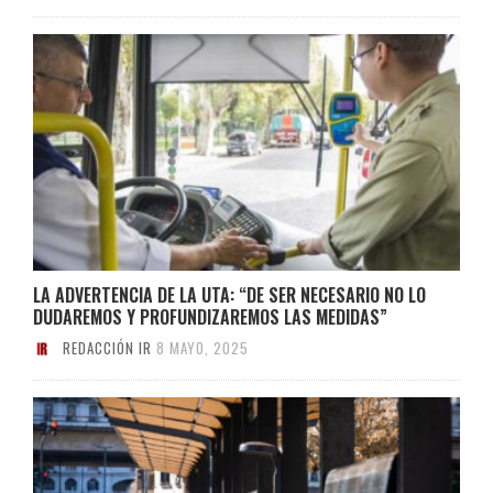
LA ADVERTENCIA DE LA UTA: “DE SER NECESARIO NO LO
DUDAREMOS Y PROFUNDIZAREMOS LAS MEDIDAS”
REDACCIÓN IR
8 MAYO, 2025