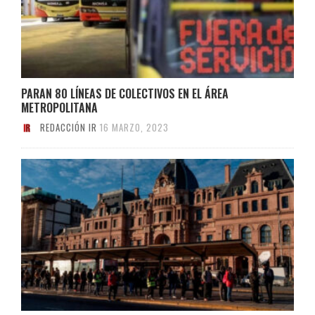
PARAN 80 LÍNEAS DE COLECTIVOS EN EL ÁREA
METROPOLITANA
REDACCIÓN IR
16 MARZO, 2023