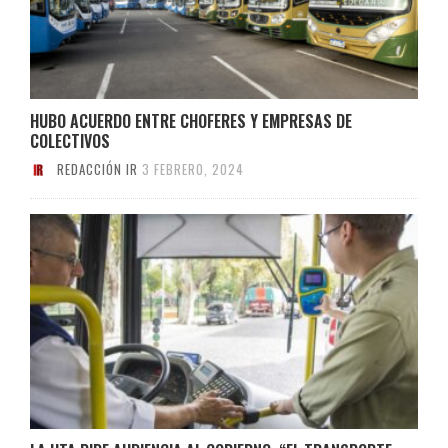
HUBO ACUERDO ENTRE CHOFERES Y EMPRESAS DE
COLECTIVOS
REDACCIÓN IR
3 FEBRERO, 2024