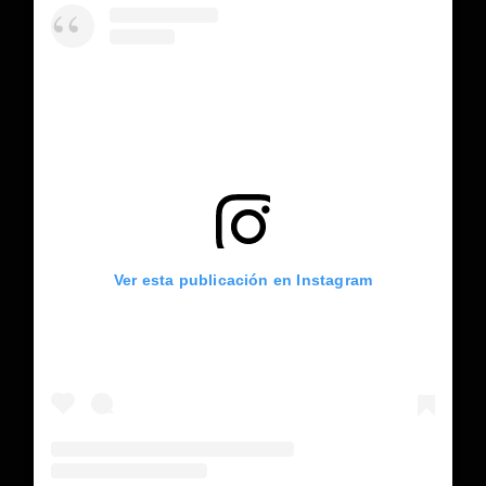
Ver esta publicación en Instagram