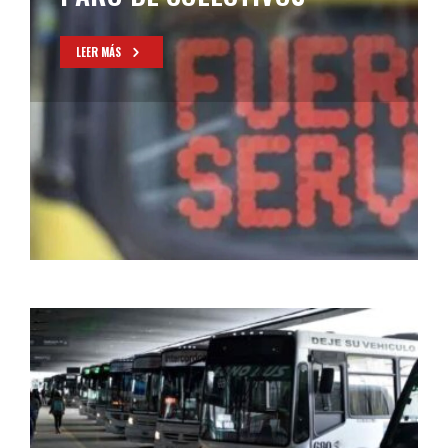
LEER MÁS