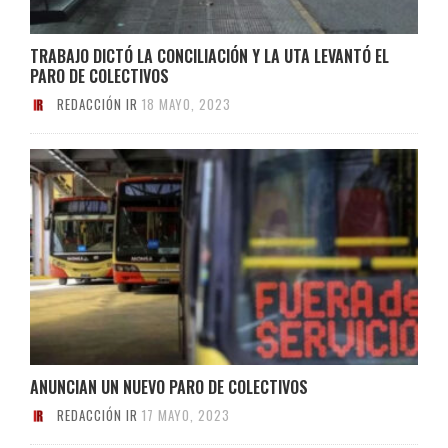
TRABAJO DICTÓ LA CONCILIACIÓN Y LA UTA LEVANTÓ EL
PARO DE COLECTIVOS
REDACCIÓN IR
18 MAYO, 2023
ANUNCIAN UN NUEVO PARO DE COLECTIVOS
REDACCIÓN IR
17 MAYO, 2023