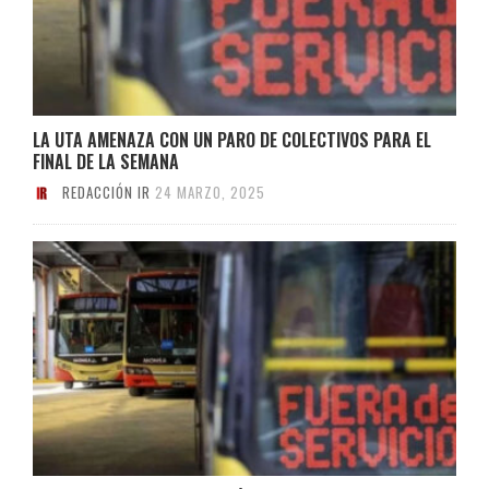
LA UTA AMENAZA CON UN PARO DE COLECTIVOS PARA EL
FINAL DE LA SEMANA
REDACCIÓN IR
24 MARZO, 2025