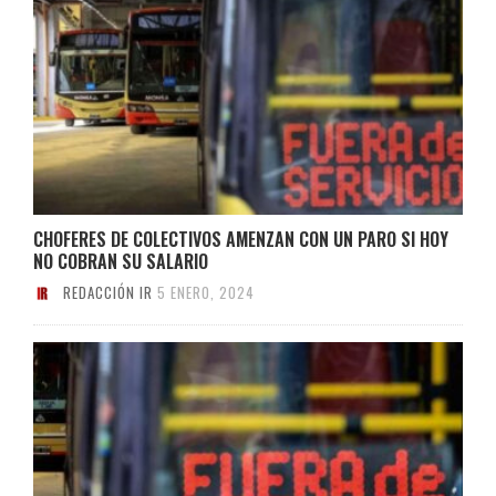
CHOFERES DE COLECTIVOS AMENZAN CON UN PARO SI HOY
NO COBRAN SU SALARIO
REDACCIÓN IR
5 ENERO, 2024