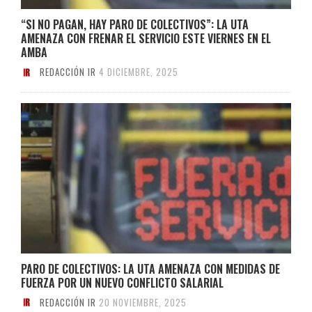
“SI NO PAGAN, HAY PARO DE COLECTIVOS”: LA UTA
AMENAZA CON FRENAR EL SERVICIO ESTE VIERNES EN EL
AMBA
REDACCIÓN IR
4 DICIEMBRE, 2025
PARO DE COLECTIVOS: LA UTA AMENAZA CON MEDIDAS DE
FUERZA POR UN NUEVO CONFLICTO SALARIAL
REDACCIÓN IR
20 NOVIEMBRE, 2025