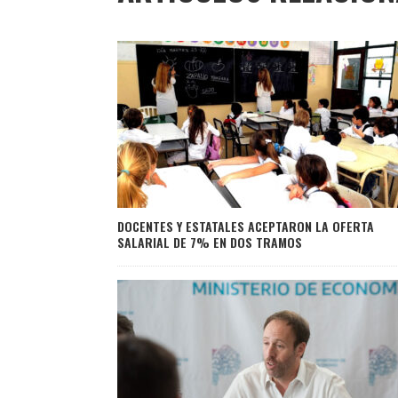
DOCENTES Y ESTATALES ACEPTARON LA OFERTA
SALARIAL DE 7% EN DOS TRAMOS