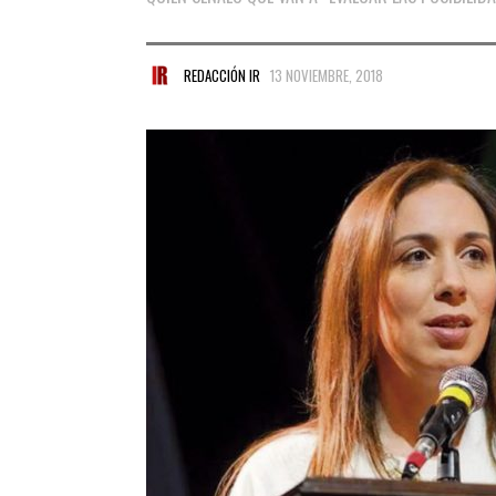
REDACCIÓN IR
13 NOVIEMBRE, 2018