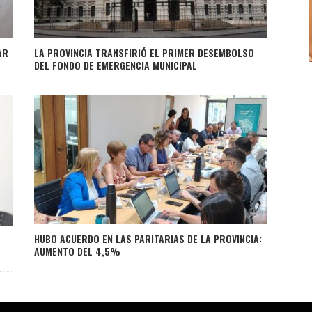
AR
LA PROVINCIA TRANSFIRIÓ EL PRIMER DESEMBOLSO
DEL FONDO DE EMERGENCIA MUNICIPAL
HUBO ACUERDO EN LAS PARITARIAS DE LA PROVINCIA:
AUMENTO DEL 4,5%