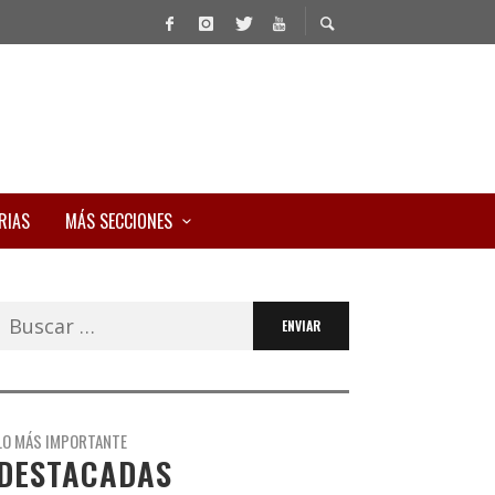
RIAS
MÁS SECCIONES
Buscar:
LO MÁS IMPORTANTE
DESTACADAS