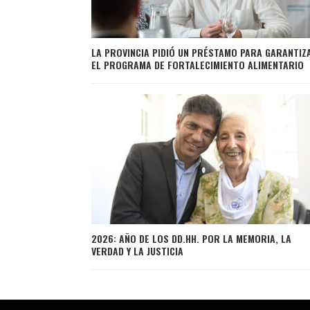
LA PROVINCIA PIDIÓ UN PRÉSTAMO PARA GARANTIZ
EL PROGRAMA DE FORTALECIMIENTO ALIMENTARIO
2026: AÑO DE LOS DD.HH. POR LA MEMORIA, LA
VERDAD Y LA JUSTICIA