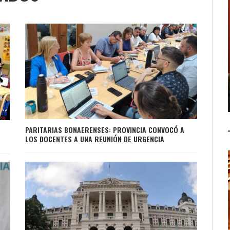
PARITARIAS BONAERENSES: PROVINCIA CONVOCÓ A
LOS DOCENTES A UNA REUNIÓN DE URGENCIA