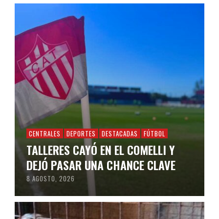
CENTRALES
DEPORTES
DESTACADAS
FÚTBOL
TALLERES CAYÓ EN EL COMELLI Y
DEJÓ PASAR UNA CHANCE CLAVE
8 AGOSTO, 2026