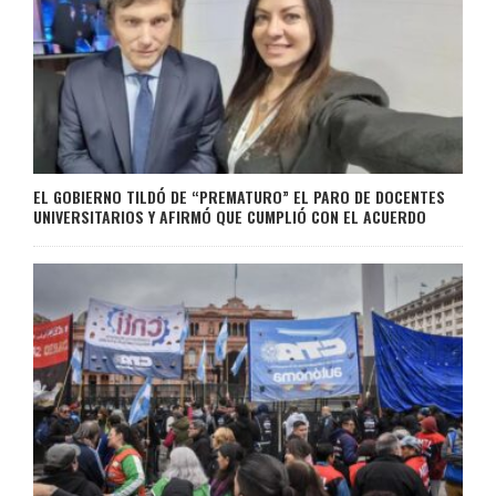
EL GOBIERNO TILDÓ DE “PREMATURO” EL PARO DE DOCENTES
UNIVERSITARIOS Y AFIRMÓ QUE CUMPLIÓ CON EL ACUERDO