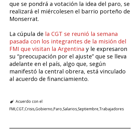
que se pondrá a votación la idea del paro, se
realizará el miércolesen el barrio porteño de
Monserrat.
La cúpula de
la CGT se reunió la semana
pasada con los integrantes de la misión del
FMI que visitan la Argentina
y le expresaron
su “preocupación por el ajuste” que se lleva
adelante en el país, algo que, según
manifestó la central obrera, está vinculado
al acuerdo de financiamiento.
Acuerdo con el
FMI
CGT
Crisis
Gobierno
Paro
Salarios
Septiembre
Trabajadores