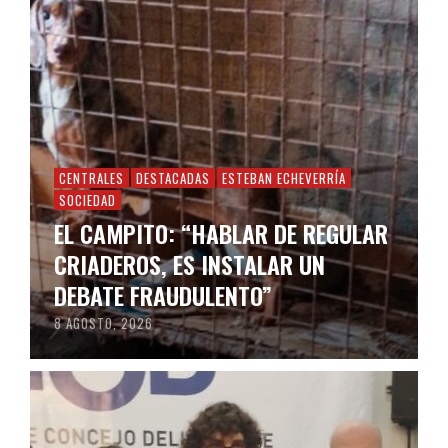
CENTRALES
DESTACADAS
ESTEBAN ECHEVERRÍA
SOCIEDAD
EL CAMPITO: “HABLAR DE REGULAR
CRIADEROS, ES INSTALAR UN
DEBATE FRAUDULENTO”
8 AGOSTO, 2026