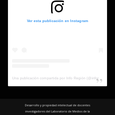
Ver esta publicación en Instagram
Una publicación compartida por Info Región (@inforegion_redes)
Desarrollo y propiedad intelectual de docentes
investigadores del Laboratorio de Medios de la