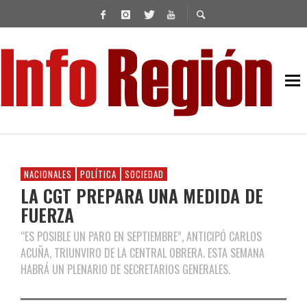
NACIONALES
POLÍTICA
SOCIEDAD
LA CGT PREPARA UNA MEDIDA DE
FUERZA
“ES POSIBLE UN PARO EN SEPTIEMBRE”, ANTICIPÓ CARLOS
ACUÑA, TRIUNVIRO DE LA CENTRAL OBRERA. ESTA SEMANA
HABRÁ UN PLENARIO DE SECRETARIOS GENERALES.