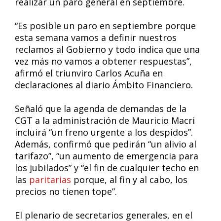
realizar un paro general en septiembre.
“Es posible un paro en septiembre porque
esta semana vamos a definir nuestros
reclamos al Gobierno y todo indica que una
vez más no vamos a obtener respuestas”,
afirmó el triunviro Carlos Acuña en
declaraciones al diario Ámbito Financiero.
Señaló que la agenda de demandas de la
CGT a la administración de Mauricio Macri
incluirá “un freno urgente a los despidos”.
Además, confirmó que pedirán “un alivio al
tarifazo”, “un aumento de emergencia para
los jubilados” y “el fin de cualquier techo en
las
paritarias
porque, al fin y al cabo, los
precios no tienen tope”.
El plenario de secretarios generales, en el