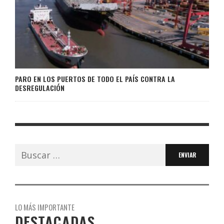
PARO EN LOS PUERTOS DE TODO EL PAÍS CONTRA LA
DESREGULACIÓN
Buscar:
LO MÁS IMPORTANTE
DESTACADAS