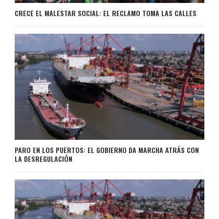
CRECE EL MALESTAR SOCIAL: EL RECLAMO TOMA LAS CALLES
PARO EN LOS PUERTOS: EL GOBIERNO DA MARCHA ATRÁS CON
LA DESREGULACIÓN