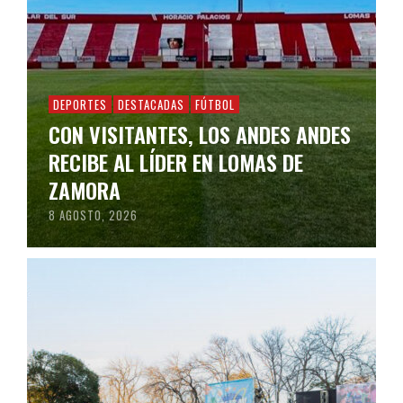
DEPORTES
DESTACADAS
FÚTBOL
CON VISITANTES, LOS ANDES ANDES
RECIBE AL LÍDER EN LOMAS DE
ZAMORA
8 AGOSTO, 2026