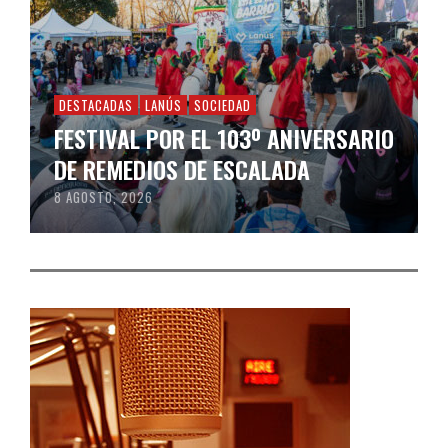
DESTACADAS
LANÚS
SOCIEDAD
FESTIVAL POR EL 103º ANIVERSARIO
DE REMEDIOS DE ESCALADA
8 AGOSTO, 2026