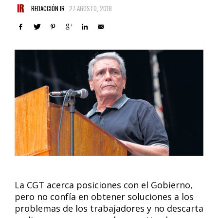
REDACCIÓN IR
27 AGOSTO, 2018
La CGT acerca posiciones con el Gobierno,
pero no confía en obtener soluciones a los
problemas de los trabajadores y no descarta