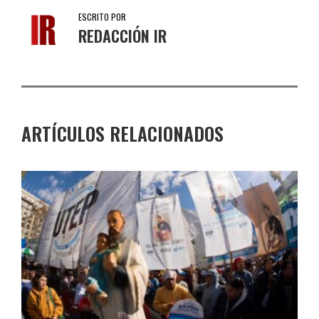
ESCRITO POR
REDACCIÓN IR
ARTÍCULOS RELACIONADOS