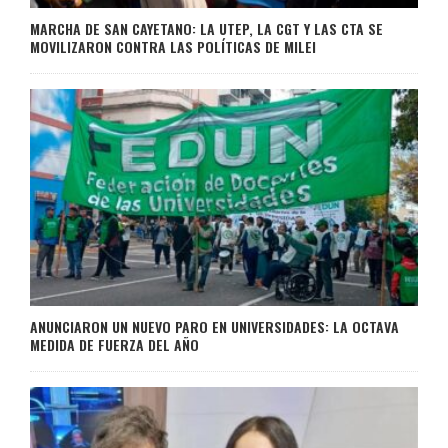
MARCHA DE SAN CAYETANO: LA UTEP, LA CGT Y LAS CTA SE
MOVILIZARON CONTRA LAS POLÍTICAS DE MILEI
ANUNCIARON UN NUEVO PARO EN UNIVERSIDADES: LA OCTAVA
MEDIDA DE FUERZA DEL AÑO