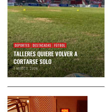
DEPORTES
DESTACADAS
FÚTBOL
TALLERES QUIERE VOLVER A
CORTARSE SOLO
7 AGOSTO, 2026