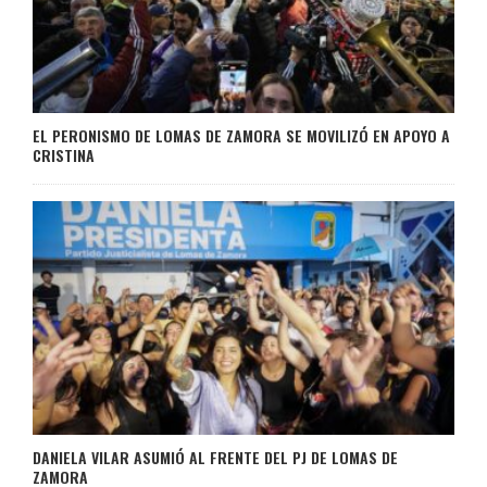
EL PERONISMO DE LOMAS DE ZAMORA SE MOVILIZÓ EN APOYO A
CRISTINA
DANIELA VILAR ASUMIÓ AL FRENTE DEL PJ DE LOMAS DE
ZAMORA