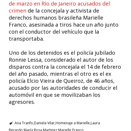
de marzo en Río de Janeiro acusados del
crimen
de la concejala y activista de
derechos humanos brasileña Marielle
Franco, asesinada a tiros hace un año junto
con el conductor del vehículo que la
transportaba.
Uno de los detenidos es el policía jubilado
Ronnie Lessa, considerado el autor de los
disparos contra la concejala el 14 de febrero
del año pasado, mientras el otro es el ex
policía Elcio Vieira de Queiroz, de 46 años,
acusado por las autoridades de conducir el
automóvil en que se movilizaban los
agresores.
Ana Tranfo
Daniela Vilar
Homenaje a Marielle
Laura
Berardo
María Rosa Martinez
Marielle Franco