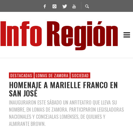
DESTACADAS
LOMAS DE ZAMORA
SOCIEDAD
HOMENAJE A MARIELLE FRANCO EN
SAN JOSÉ
INAUGURARON ESTE SÁBADO UN ANFITEATRO QUE LLEVA SU
NOMBRE, EN LOMAS DE ZAMORA. PARTICIPARON LEGISLADORAS
NACIONALES Y CONCEJALAS LOMENSES, DE QUILMES Y
ALMIRANTE BROWN.