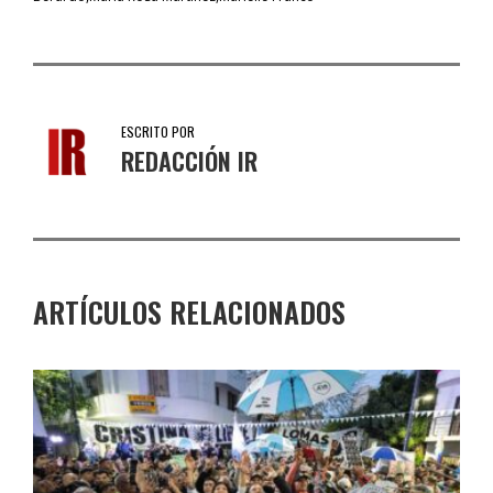
ESCRITO POR
REDACCIÓN IR
ARTÍCULOS RELACIONADOS