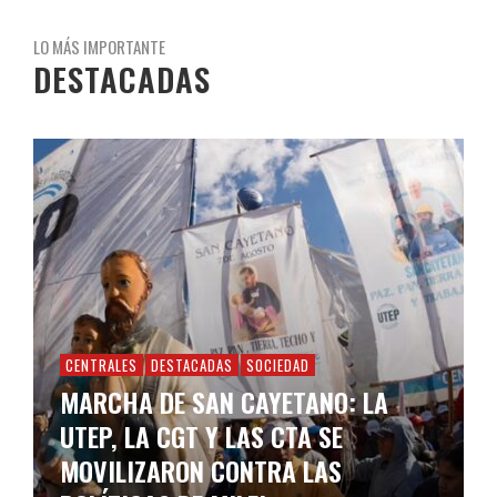
LO MÁS IMPORTANTE
DESTACADAS
CENTRALES
DESTACADAS
SOCIEDAD
MARCHA DE SAN CAYETANO: LA
UTEP, LA CGT Y LAS CTA SE
MOVILIZARON CONTRA LAS