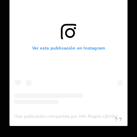
Ver esta publicación en Instagram
Una publicación compartida por Info Región (@inforegion_redes)