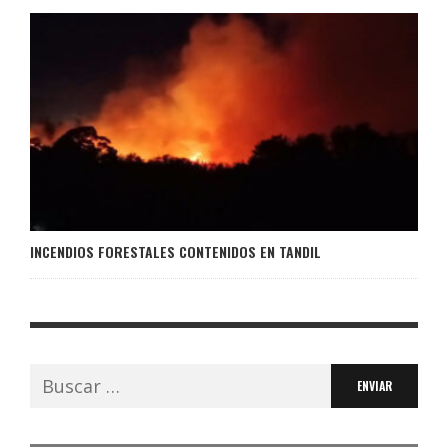
INCENDIOS FORESTALES CONTENIDOS EN TANDIL
Buscar: