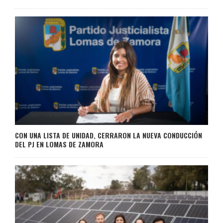
CON UNA LISTA DE UNIDAD, CERRARON LA NUEVA CONDUCCIÓN
DEL PJ EN LOMAS DE ZAMORA