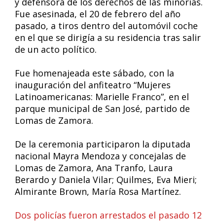
y defensora de los derechos de las minorías.
Fue asesinada, el 20 de febrero del año
pasado, a tiros dentro del automóvil coche
en el que se dirigía a su residencia tras salir
de un acto político.
Fue homenajeada este sábado, con la
inauguración del anfiteatro “Mujeres
Latinoamericanas: Marielle Franco”, en el
parque municipal de San José, partido de
Lomas de Zamora.
De la ceremonia participaron la diputada
nacional Mayra Mendoza y concejalas de
Lomas de Zamora, Ana Tranfo, Laura
Berardo y Daniela Vilar; Quilmes, Eva Mieri;
Almirante Brown, María Rosa Martínez.
Dos policías fueron arrestados el pasado 12