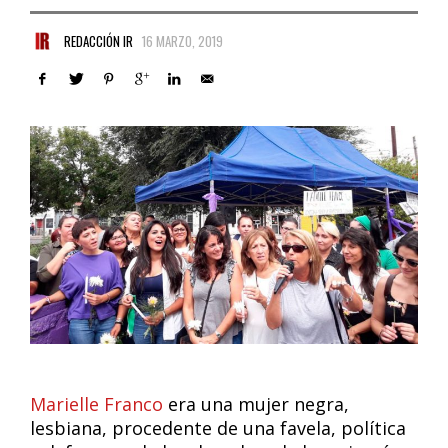
REDACCIÓN IR
16 MARZO, 2019
Marielle Franco
era una mujer negra,
lesbiana, procedente de una favela, política