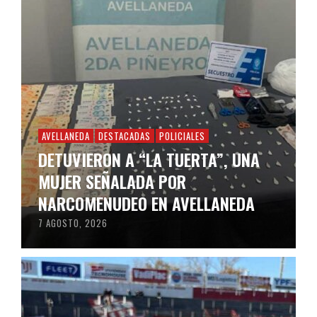
AVELLANEDA
DESTACADAS
POLICIALES
DETUVIERON A “LA TUERTA”, UNA
MUJER SEÑALADA POR
NARCOMENUDEO EN AVELLANEDA
7 AGOSTO, 2026