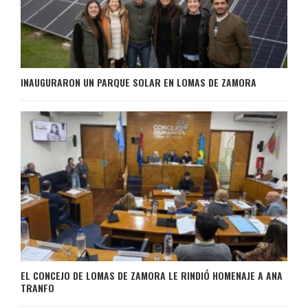
INAUGURARON UN PARQUE SOLAR EN LOMAS DE ZAMORA
EL CONCEJO DE LOMAS DE ZAMORA LE RINDIÓ HOMENAJE A ANA
TRANFO