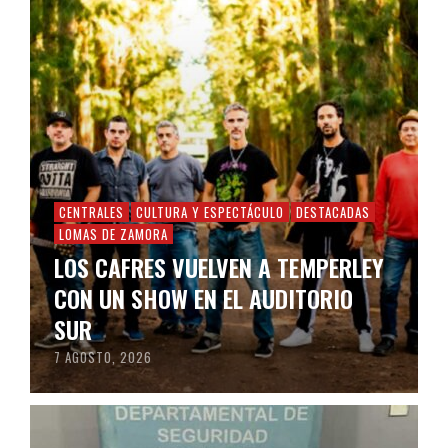
CENTRALES
CULTURA Y ESPECTÁCULO
DESTACADAS
LOMAS DE ZAMORA
LOS CAFRES VUELVEN A TEMPERLEY
CON UN SHOW EN EL AUDITORIO
SUR
7 AGOSTO, 2026