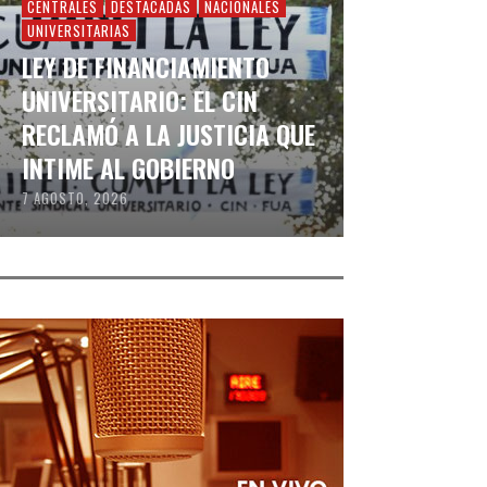
CENTRALES
DESTACADAS
NACIONALES
UNIVERSITARIAS
LEY DE FINANCIAMIENTO
UNIVERSITARIO: EL CIN
RECLAMÓ A LA JUSTICIA QUE
INTIME AL GOBIERNO
7 AGOSTO, 2026