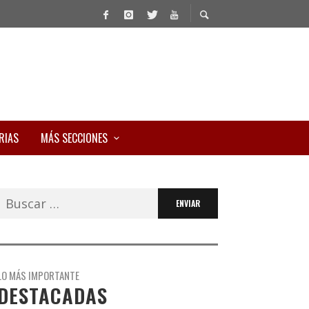
RIAS
MÁS SECCIONES
Buscar:
LO MÁS IMPORTANTE
DESTACADAS