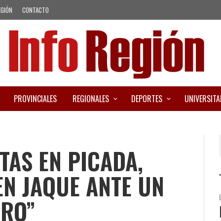
EGIÓN
CONTACTO
PROVINCIALES
REGIONALES
DEPORTES
UNIVERSITA
TAS EN PICADA,
N JAQUE ANTE UN
RO”