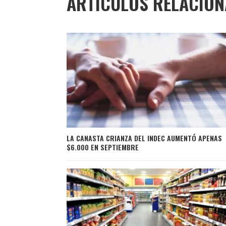
ARTÍCULOS RELACIO
LA CANASTA CRIANZA DEL INDEC AUMENTÓ APENAS
$6.000 EN SEPTIEMBRE