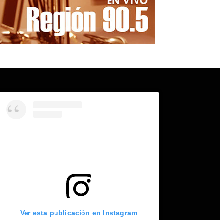
Ver esta publicación en Instagram