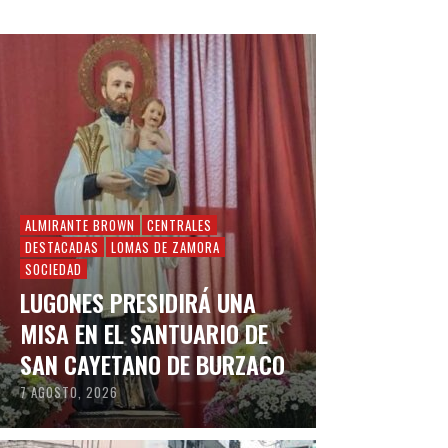
ALMIRANTE BROWN
CENTRALES
DESTACADAS
LOMAS DE ZAMORA
SOCIEDAD
LUGONES PRESIDIRÁ UNA
MISA EN EL SANTUARIO DE
SAN CAYETANO DE BURZACO
7 AGOSTO, 2026