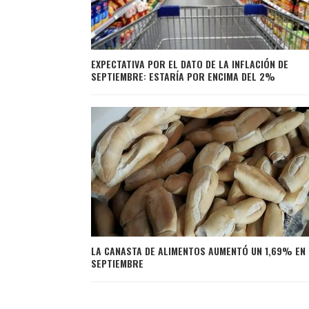
EXPECTATIVA POR EL DATO DE LA INFLACIÓN DE
SEPTIEMBRE: ESTARÍA POR ENCIMA DEL 2%
LA CANASTA DE ALIMENTOS AUMENTÓ UN 1,69% EN
SEPTIEMBRE