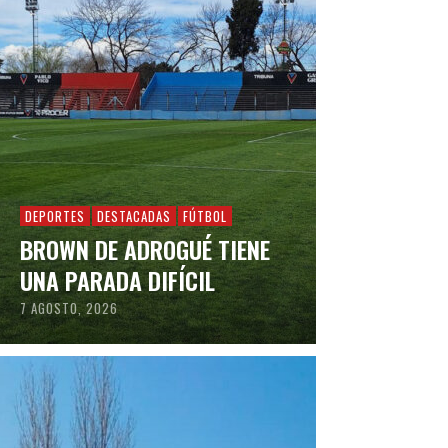
DEPORTES
DESTACADAS
FÚTBOL
BROWN DE ADROGUÉ TIENE
UNA PARADA DIFÍCIL
7 AGOSTO, 2026