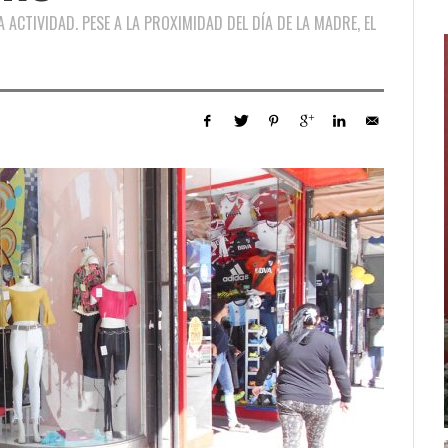
 ACTIVIDAD. PESE A LA PROXIMIDAD DEL DÍA DE LA MADRE, EL