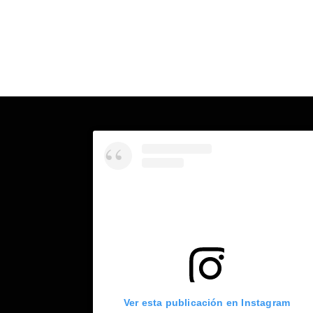
Ver esta publicación en Instagram