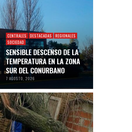
CENTRALES
DESTACADAS
REGIONALES
SOCIEDAD
SENSIBLE DESCENSO DE LA
TEMPERATURA EN LA ZONA
SUR DEL CONURBANO
7 AGOSTO, 2026