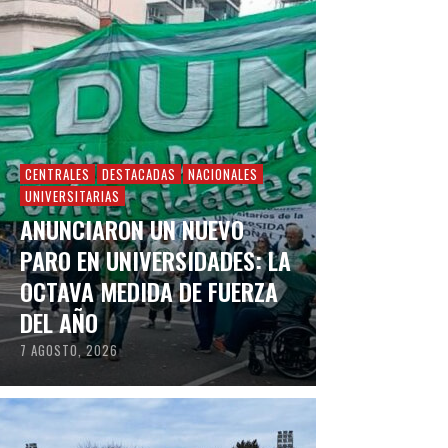
CENTRALES
DESTACADAS
NACIONALES
UNIVERSITARIAS
ANUNCIARON UN NUEVO
PARO EN UNIVERSIDADES: LA
OCTAVA MEDIDA DE FUERZA
DEL AÑO
7 AGOSTO, 2026