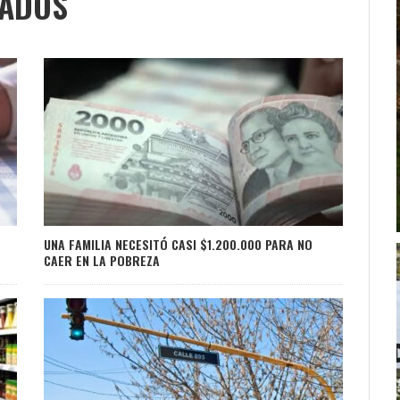
NADOS
UNA FAMILIA NECESITÓ CASI $1.200.000 PARA NO
CAER EN LA POBREZA