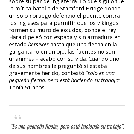
sobre su par de Inglaterra. Lo que siguió fue
la mítica batalla de Stamford Bridge donde
un solo noruego defendió el puente contra
los ingleses para permitir que los vikingos
formen su muro de escudos, donde el rey
Harald peleó con espada y sin armadura en
estado
berseker
hasta que una flecha en la
garganta -o en un ojo, las fuentes no son
unánimes – acabó con su vida. Cuando uno
de sus hombres le preguntó si estaba
gravemente herido, contestó “
sólo es una
pequeña flecha, pero está haciendo su trabajo
”.
Tenía 51 años.
“Es una pequeña flecha, pero está haciendo su trabajo”.