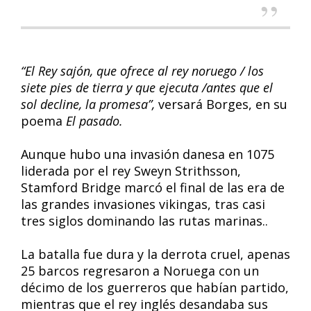
“El Rey sajón, que ofrece al rey noruego / los
siete pies de tierra y que ejecuta /antes que el
sol decline, la promesa”,
versará Borges, en su
poema
El pasado.
Aunque hubo una invasión danesa en 1075
liderada por el rey Sweyn Strithsson,
Stamford Bridge marcó el final de las era de
las grandes invasiones vikingas, tras casi
tres siglos dominando las rutas marinas..
La batalla fue dura y la derrota cruel, apenas
25 barcos regresaron a Noruega con un
décimo de los guerreros que habían partido,
mientras que el rey inglés desandaba sus