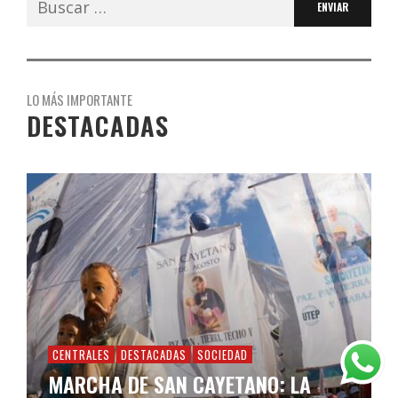
LO MÁS IMPORTANTE
DESTACADAS
CENTRALES
DESTACADAS
SOCIEDAD
MARCHA DE SAN CAYETANO: LA