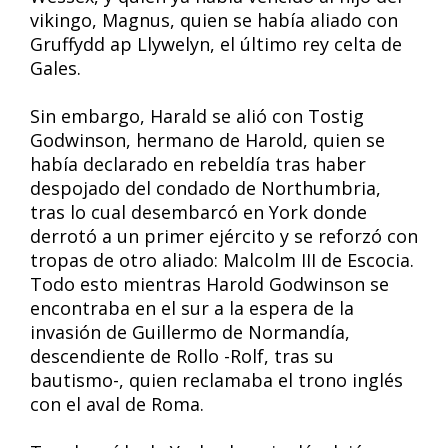
vikingo, Magnus, quien se había aliado con
Gruffydd ap Llywelyn, el último rey celta de
Gales.
Sin embargo, Harald se alió con Tostig
Godwinson, hermano de Harold, quien se
había declarado en rebeldía tras haber
despojado del condado de Northumbria,
tras lo cual desembarcó en York donde
derrotó a un primer ejército y se reforzó con
tropas de otro aliado: Malcolm III de Escocia.
Todo esto mientras Harold Godwinson se
encontraba en el sur a la espera de la
invasión de Guillermo de Normandía,
descendiente de Rollo -Rolf, tras su
bautismo-, quien reclamaba el trono inglés
con el aval de Roma.