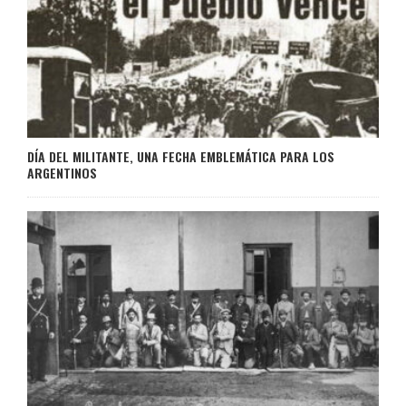
DÍA DEL MILITANTE, UNA FECHA EMBLEMÁTICA PARA LOS
ARGENTINOS