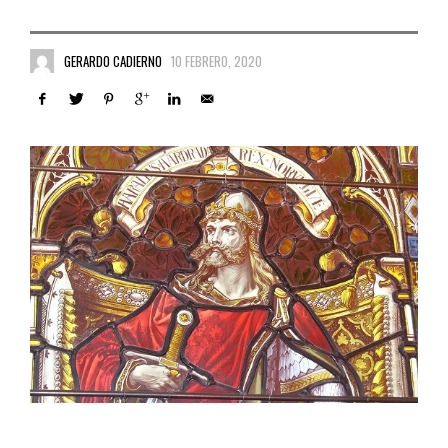
GERARDO CADIERNO
10 FEBRERO, 2020