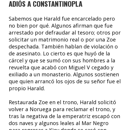
ADIÓS A CONSTANTINOPLA
Sabemos que Harald fue encarcelado pero
no bien por qué. Algunos afirman que fue
arrestado por defraudar al tesoro; otros por
solicitar un matrimonio real o por una Zoe
despechada. También hablan de violación o
de asesinato. Lo cierto es que huyó de la
cárcel y que se sumó con sus hombres a la
revuelta que acabó con Miguel V cegado y
exiliado a un monasterio. Algunos sostienen
que quien arrancó los ojos de su señor fue el
propio Harald.
Restaurada Zoe en el trono, Harald solicitó
volver a Noruega para reclamar el trono, y
tras la negativa de la emperatriz escapó con
dos naves y algunos leales al Mar Negro