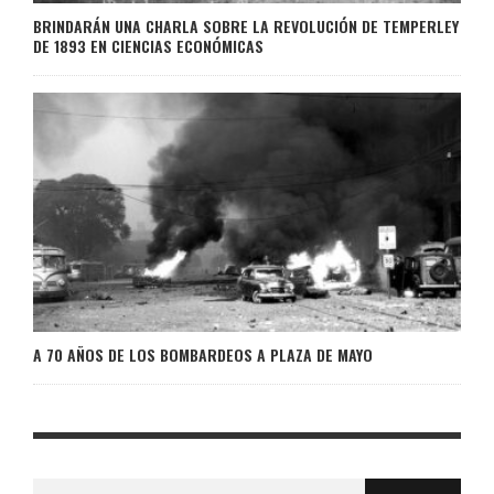
BRINDARÁN UNA CHARLA SOBRE LA REVOLUCIÓN DE TEMPERLEY
DE 1893 EN CIENCIAS ECONÓMICAS
A 70 AÑOS DE LOS BOMBARDEOS A PLAZA DE MAYO
Buscar: