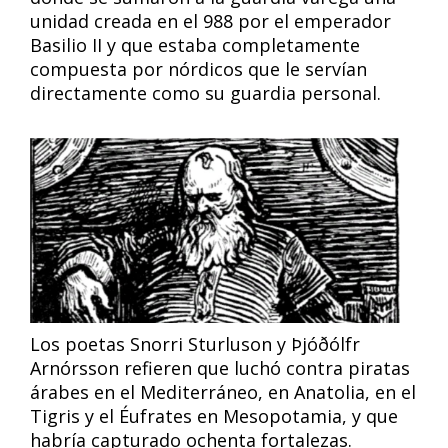
unidad creada en el 988 por el emperador
Basilio II y que estaba completamente
compuesta por nórdicos que le servían
directamente como su guardia personal.
Los poetas Snorri Sturluson y Þjóðólfr
Arnórsson refieren que luchó contra piratas
árabes en el Mediterráneo, en Anatolia, en el
Tigris y el Éufrates en Mesopotamia, y que
habría capturado ochenta fortalezas.