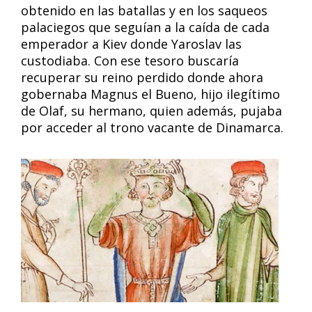
obtenido en las batallas y en los saqueos
palaciegos que seguían a la caída de cada
emperador a Kiev donde Yaroslav las
custodiaba. Con ese tesoro buscaría
recuperar su reino perdido donde ahora
gobernaba Magnus el Bueno, hijo ilegítimo
de Olaf, su hermano, quien además, pujaba
por acceder al trono vacante de Dinamarca.