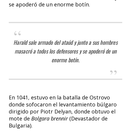
se apoderó de un enorme botín.
Harald sale armado del ataúd y junto a sus hombres
masacró a todos los defensores y se apoderó de un
enorme botín.
En 1041, estuvo en la batalla de Ostrovo
donde sofocaron el levantamiento búlgaro
dirigido por Piotr Delyan, donde obtuvo el
mote de
Bolgara brennir
(Devastador de
Bulgaria).