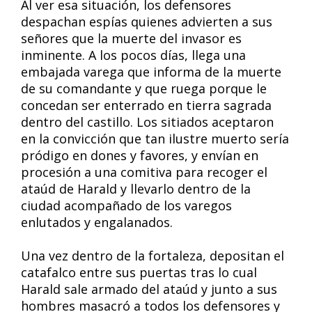
Al ver esa situación, los defensores
despachan espías quienes advierten a sus
señores que la muerte del invasor es
inminente. A los pocos días, llega una
embajada varega que informa de la muerte
de su comandante y que ruega porque le
concedan ser enterrado en tierra sagrada
dentro del castillo. Los sitiados aceptaron
en la convicción que tan ilustre muerto sería
pródigo en dones y favores, y envían en
procesión a una comitiva para recoger el
ataúd de Harald y llevarlo dentro de la
ciudad acompañado de los varegos
enlutados y engalanados.
Una vez dentro de la fortaleza, depositan el
catafalco entre sus puertas tras lo cual
Harald sale armado del ataúd y junto a sus
hombres masacró a todos los defensores y