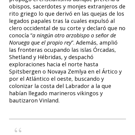
obispos, sacerdotes y monjes extranjeros de
rito griego lo que derivó en las quejas de los
legados papales tras la cuales expulsó al
clero occidental de su corte y declaró que no
conocía “
a ningún otro arzobispo o señor de
Noruega que el propio rey
”. Además, amplió
las fronteras ocupando las islas Órcadas,
Shetland y Hébridas, y despachó
exploraciones hacia el norte hasta
Spitsbergen o Novaya Zemlya en el Ártico y
por el Atlántico el oeste, buscando y
colonizar la costa del Labrador a la que
habían llegado marineros vikingos y
bautizaron Vinland.