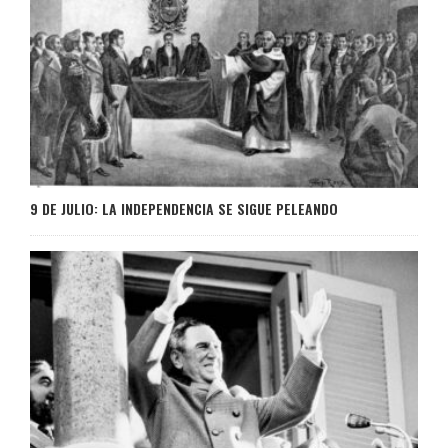
9 DE JULIO: LA INDEPENDENCIA SE SIGUE PELEANDO