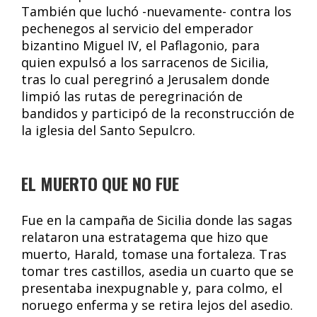
También que luchó -nuevamente- contra los
pechenegos al servicio del emperador
bizantino Miguel IV, el Paflagonio, para
quien expulsó a los sarracenos de Sicilia,
tras lo cual peregrinó a Jerusalem donde
limpió las rutas de peregrinación de
bandidos y participó de la reconstrucción de
la iglesia del Santo Sepulcro.
EL MUERTO QUE NO FUE
Fue en la campaña de Sicilia donde las sagas
relataron una estratagema que hizo que
muerto, Harald, tomase una fortaleza. Tras
tomar tres castillos, asedia un cuarto que se
presentaba inexpugnable y, para colmo, el
noruego enferma y se retira lejos del asedio.