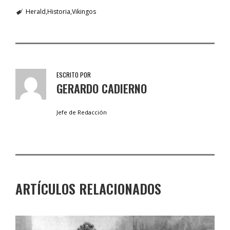
Herald
Historia
Vikingos
ESCRITO POR
GERARDO CADIERNO
Jefe de Redacción
ARTÍCULOS RELACIONADOS