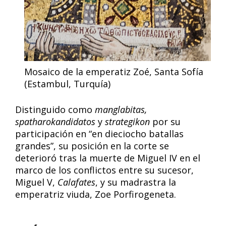
Mosaico de la emperatiz Zoé, Santa Sofía
(Estambul, Turquía)
Distinguido como
manglabitas,
spatharokandidatos
y
strategikon
por su
participación en “en dieciocho batallas
grandes”, su posición en la corte se
deterioró tras la muerte de Miguel IV en el
marco de los conflictos entre su sucesor,
Miguel V,
Calafates
, y su madrastra la
emperatriz viuda, Zoe Porfirogeneta.