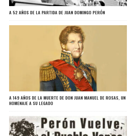
A 52 AÑOS DE LA PARTIDA DE JUAN DOMINGO PERÓN
A 149 AÑOS DE LA MUERTE DE DON JUAN MANUEL DE ROSAS, UN
HOMENAJE A SU LEGADO