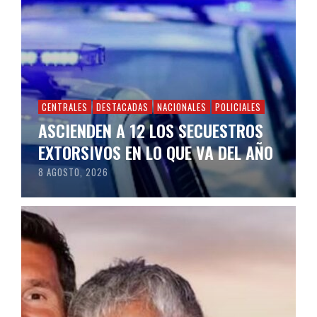
CENTRALES
DESTACADAS
NACIONALES
POLICIALES
ASCIENDEN A 12 LOS SECUESTROS
EXTORSIVOS EN LO QUE VA DEL AÑO
8 AGOSTO, 2026