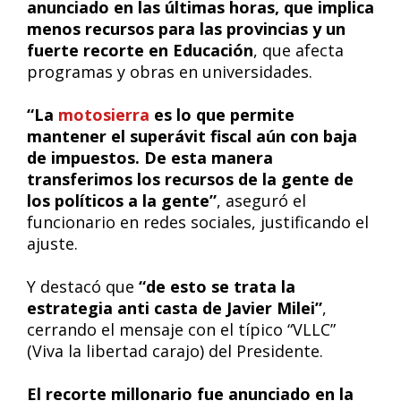
anunciado en las últimas horas, que implica
menos recursos para las provincias y un
fuerte recorte en Educación
, que afecta
programas y obras en universidades.
“La
motosierra
es lo que permite
mantener el superávit fiscal aún con baja
de impuestos. De esta manera
transferimos los recursos de la gente de
los políticos a la gente”
, aseguró el
funcionario en redes sociales, justificando el
ajuste.
Y destacó que
“de esto se trata la
estrategia anti casta de Javier Milei”
,
cerrando el mensaje con el típico “VLLC”
(Viva la libertad carajo) del Presidente.
El recorte millonario fue anunciado en la