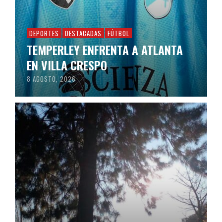
DEPORTES
DESTACADAS
FÚTBOL
TEMPERLEY ENFRENTA A ATLANTA
EN VILLA CRESPO
8 AGOSTO, 2026