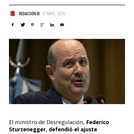
REDACCIÓN IR
12 MAYO, 2026
El ministro de Desregulación,
Federico
Sturzenegger, defendió el ajuste