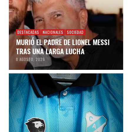
DESTACADAS
NACIONALES
SOCIEDAD
MURIÓ EL PADRE DE LIONEL MESSI
TRAS UNA LARGA LUCHA
8 AGOSTO, 2026