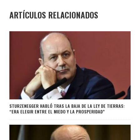
ARTÍCULOS RELACIONADOS
STURZENEGGER HABLÓ TRAS LA BAJA DE LA LEY DE TIERRAS:
“ERA ELEGIR ENTRE EL MIEDO Y LA PROSPERIDAD”