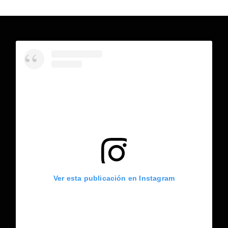
Ver esta publicación en Instagram