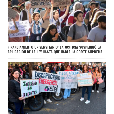
FINANCIAMIENTO UNIVERSITARIO: LA JUSTICIA SUSPENDIÓ LA
APLICACIÓN DE LA LEY HASTA QUE HABLE LA CORTE SUPREMA