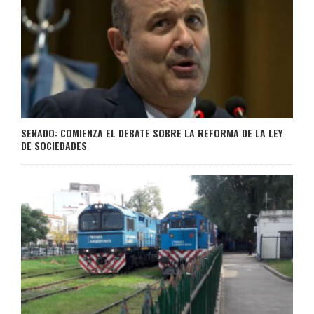
SENADO: COMIENZA EL DEBATE SOBRE LA REFORMA DE LA LEY
DE SOCIEDADES