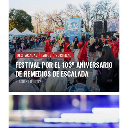
DESTACADAS
LANÚS
SOCIEDAD
FESTIVAL POR EL 103º ANIVERSARIO
DE REMEDIOS DE ESCALADA
8 AGOSTO, 2026