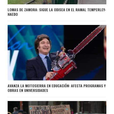
LOMAS DE ZAMORA: SIGUE LA ODISEA EN EL RAMAL TEMPERLEY-
HAEDO
AVANZA LA MOTOSIERRA EN EDUCACIÓN: AFECTA PROGRAMAS Y
OBRAS EN UNIVERSIDADES