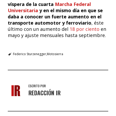
víspera de la cuarta
Marcha Federal
Universitaria
y en el mismo día en que se
daba a conocer un fuerte aumento en el
transporte automotor y ferroviario
, éste
último con un aumento del
18 por ciento
en
mayo y ajuste mensuales hasta septiembre.
Federico Sturzenegger
Motosierra
ESCRITO POR
REDACCIÓN IR