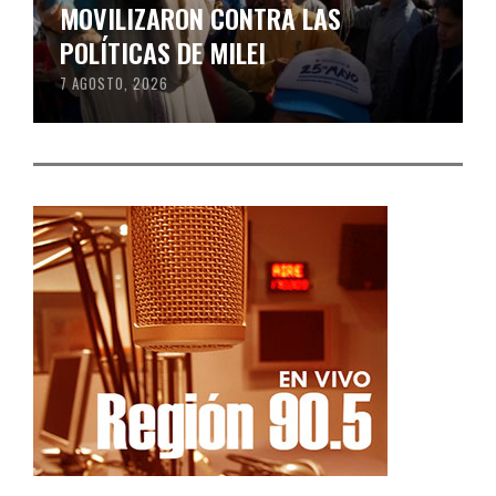
MOVILIZARON CONTRA LAS
POLÍTICAS DE MILEI
7 AGOSTO, 2026