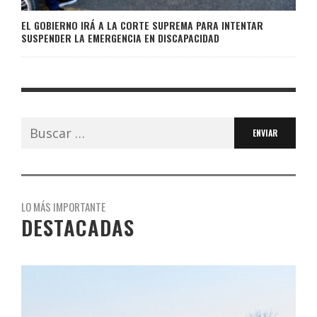
EL GOBIERNO IRÁ A LA CORTE SUPREMA PARA INTENTAR
SUSPENDER LA EMERGENCIA EN DISCAPACIDAD
Buscar:
LO MÁS IMPORTANTE
DESTACADAS