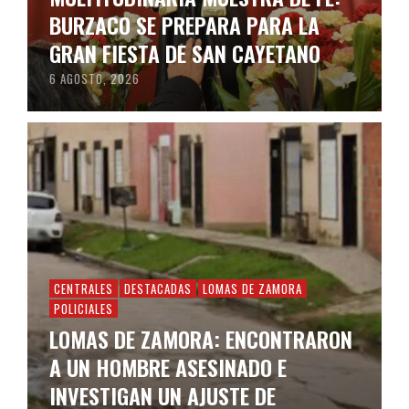
BURZACO SE PREPARA PARA LA
GRAN FIESTA DE SAN CAYETANO
6 AGOSTO, 2026
CENTRALES
DESTACADAS
LOMAS DE ZAMORA
POLICIALES
LOMAS DE ZAMORA: ENCONTRARON
A UN HOMBRE ASESINADO E
INVESTIGAN UN AJUSTE DE