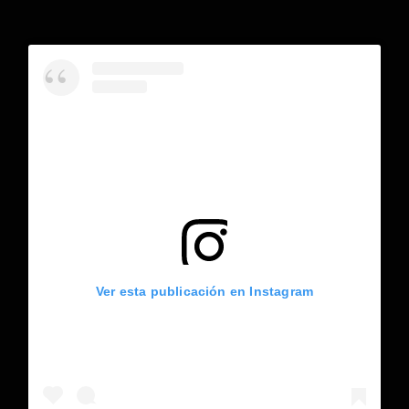
Ver esta publicación en Instagram