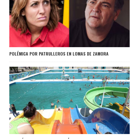
POLÉMICA POR PATRULLEROS EN LOMAS DE ZAMORA