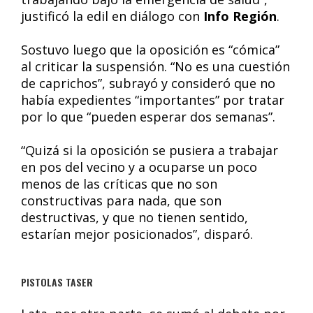
justificó la edil en diálogo con
Info Región
.
Sostuvo luego que la oposición es “cómica”
al criticar la suspensión. “No es una cuestión
de caprichos”, subrayó y consideró que no
había expedientes “importantes” por tratar
por lo que “pueden esperar dos semanas”.
“Quizá si la oposición se pusiera a trabajar
en pos del vecino y a ocuparse un poco
menos de las críticas que no son
constructivas para nada, que son
destructivas, y que no tienen sentido,
estarían mejor posicionados”, disparó.
PISTOLAS TASER