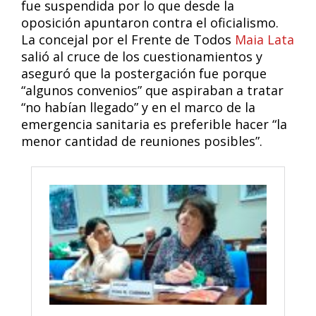
fue suspendida por lo que desde la
oposición apuntaron contra el oficialismo.
La concejal por el Frente de Todos
Maia Lata
salió al cruce de los cuestionamientos y
aseguró que la postergación fue porque
“algunos convenios” que aspiraban a tratar
“no habían llegado” y en el marco de la
emergencia sanitaria es preferible hacer “la
menor cantidad de reuniones posibles”.