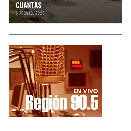
CUANTAS
6 AGOSTO, 2026