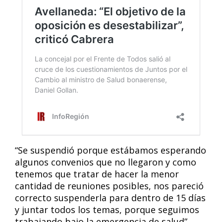
“Se suspendió porque estábamos esperando
algunos convenios que no llegaron y como
tenemos que tratar de hacer la menor
cantidad de reuniones posibles, nos pareció
correcto suspenderla para dentro de 15 días
y juntar todos los temas, porque seguimos
trabajando bajo la emergencia de salud”,