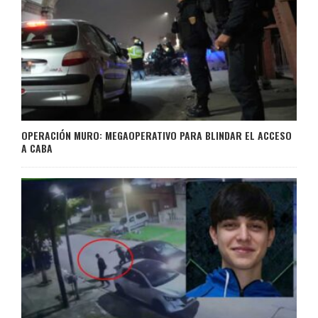
OPERACIÓN MURO: MEGAOPERATIVO PARA BLINDAR EL ACCESO
A CABA