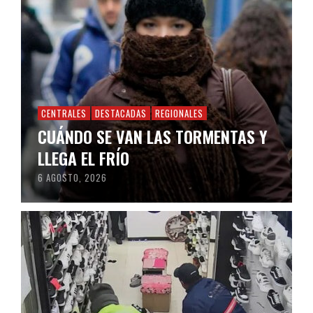
CENTRALES
DESTACADAS
REGIONALES
CUÁNDO SE VAN LAS TORMENTAS Y
LLEGA EL FRÍO
6 AGOSTO, 2026