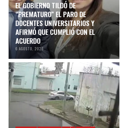
EL GOBIERNO TILDÓ DE
“PREMATURO” EL PARO DE
DOCENTES UNIVERSITARIOS Y
AFIRMÓ QUE CUMPLIÓ CON EL
ACUERDO
6 AGOSTO, 2026