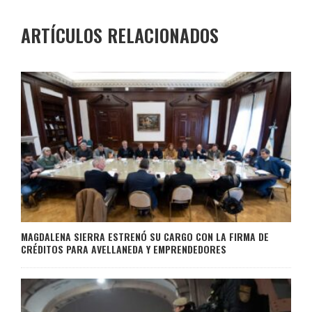
ARTÍCULOS RELACIONADOS
MAGDALENA SIERRA ESTRENÓ SU CARGO CON LA FIRMA DE
CRÉDITOS PARA AVELLANEDA Y EMPRENDEDORES