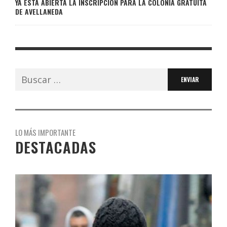
YA ESTÁ ABIERTA LA INSCRIPCIÓN PARA LA COLONIA GRATUITA
DE AVELLANEDA
Buscar:
LO MÁS IMPORTANTE
DESTACADAS