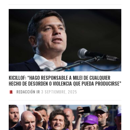
KICILLOF: “HAGO RESPONSABLE A MILEI DE CUALQUIER
HECHO DE DESORDEN O VIOLENCIA QUE PUEDA PRODUCIRSE”
REDACCIÓN IR
3 SEPTIEMBRE, 2025