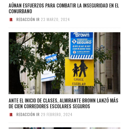
AÚNAN ESFUERZOS PARA COMBATIR LA INSEGURIDAD EN EL
CONURBANO
REDACCIÓN IR
23 MARZO, 2024
ANTE EL INICIO DE CLASES, ALMIRANTE BROWN LANZÓ MÁS
DE CIEN CORREDORES ESCOLARES SEGUROS
REDACCIÓN IR
29 FEBRERO, 2024