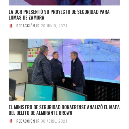
LA UCR PRESENTÓ SU PROYECTO DE SEGURIDAD PARA
LOMAS DE ZAMORA
REDACCIÓN IR
20 JUNIO, 2024
EL MINISTRO DE SEGURIDAD BONAERENSE ANALIZÓ EL MAPA
DEL DELITO DE ALMIRANTE BROWN
REDACCIÓN IR
30 ABRIL, 2024