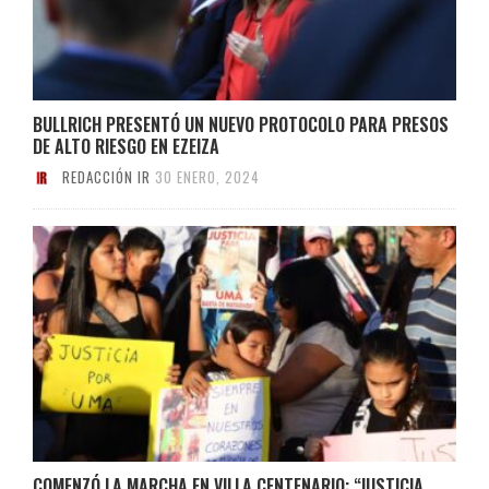
BULLRICH PRESENTÓ UN NUEVO PROTOCOLO PARA PRESOS
DE ALTO RIESGO EN EZEIZA
REDACCIÓN IR
30 ENERO, 2024
COMENZÓ LA MARCHA EN VILLA CENTENARIO: “JUSTICIA