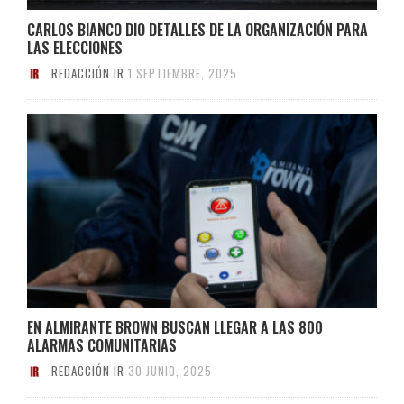
CARLOS BIANCO DIO DETALLES DE LA ORGANIZACIÓN PARA
LAS ELECCIONES
REDACCIÓN IR
1 SEPTIEMBRE, 2025
EN ALMIRANTE BROWN BUSCAN LLEGAR A LAS 800
ALARMAS COMUNITARIAS
REDACCIÓN IR
30 JUNIO, 2025