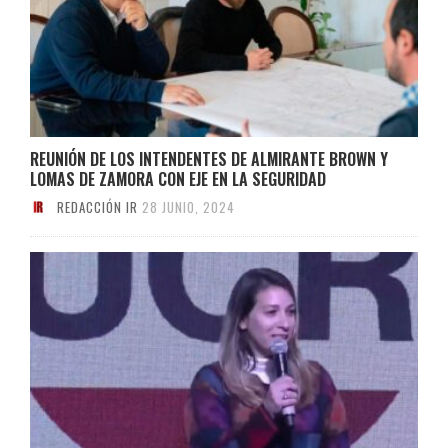
REUNIÓN DE LOS INTENDENTES DE ALMIRANTE BROWN Y
LOMAS DE ZAMORA CON EJE EN LA SEGURIDAD
REDACCIÓN IR
28 JUNIO, 2024