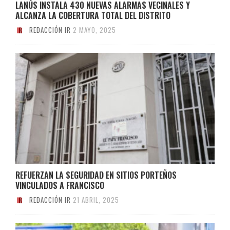
LANÚS INSTALA 430 NUEVAS ALARMAS VECINALES Y
ALCANZA LA COBERTURA TOTAL DEL DISTRITO
REDACCIÓN IR
2 MAYO, 2025
REFUERZAN LA SEGURIDAD EN SITIOS PORTEÑOS
VINCULADOS A FRANCISCO
REDACCIÓN IR
21 ABRIL, 2025