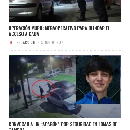
OPERACIÓN MURO: MEGAOPERATIVO PARA BLINDAR EL
ACCESO A CABA
REDACCIÓN IR
5 JUNIO, 2026
CONVOCAN A UN “APAGÓN” POR SEGURIDAD EN LOMAS DE
ZAMORA