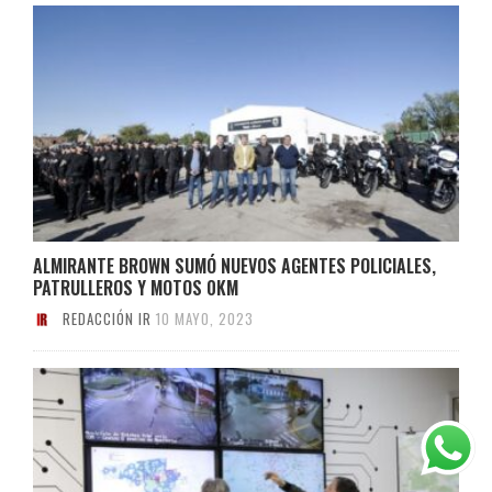
ALMIRANTE BROWN SUMÓ NUEVOS AGENTES POLICIALES,
PATRULLEROS Y MOTOS 0KM
REDACCIÓN IR
10 MAYO, 2023