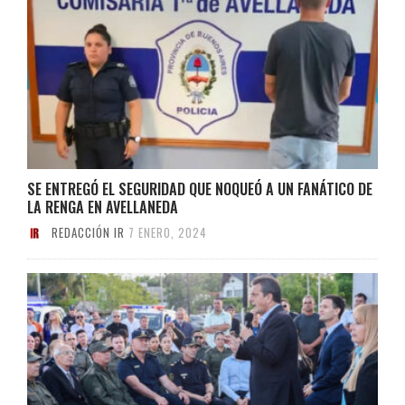
SE ENTREGÓ EL SEGURIDAD QUE NOQUEÓ A UN FANÁTICO DE
LA RENGA EN AVELLANEDA
REDACCIÓN IR
7 ENERO, 2024