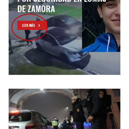
TODO EL PAÍS
LEER MÁS