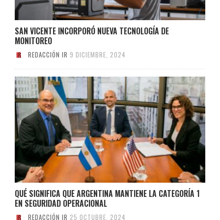
SAN VICENTE INCORPORÓ NUEVA TECNOLOGÍA DE
MONITOREO
REDACCIÓN IR
9 DICIEMBRE, 2024
QUÉ SIGNIFICA QUE ARGENTINA MANTIENE LA CATEGORÍA 1
EN SEGURIDAD OPERACIONAL
REDACCIÓN IR
25 OCTUBRE, 2024