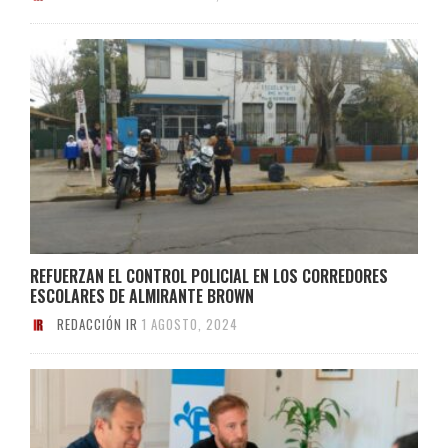
REFUERZAN EL CONTROL POLICIAL EN LOS CORREDORES
ESCOLARES DE ALMIRANTE BROWN
REDACCIÓN IR
1 AGOSTO, 2024