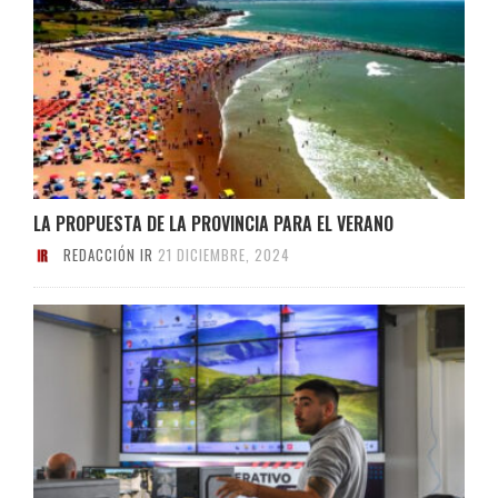
LA PROPUESTA DE LA PROVINCIA PARA EL VERANO
REDACCIÓN IR
21 DICIEMBRE, 2024