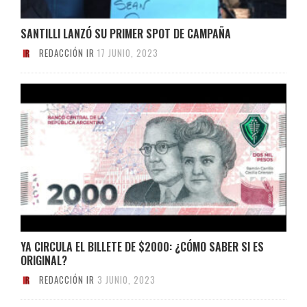
SANTILLI LANZÓ SU PRIMER SPOT DE CAMPAÑA
REDACCIÓN IR
17 JUNIO, 2023
YA CIRCULA EL BILLETE DE $2000: ¿CÓMO SABER SI ES
ORIGINAL?
REDACCIÓN IR
3 JUNIO, 2023