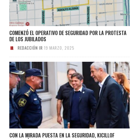
COMENZÓ EL OPERATIVO DE SEGURIDAD POR LA PROTESTA
DE LOS JUBILADOS
REDACCIÓN IR
19 MARZO, 2025
CON LA MIRADA PUESTA EN LA SEGURIDAD, KICILLOF