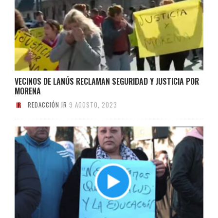
VECINOS DE LANÚS RECLAMAN SEGURIDAD Y JUSTICIA POR
MORENA
REDACCIÓN IR
9 AGOSTO, 2023