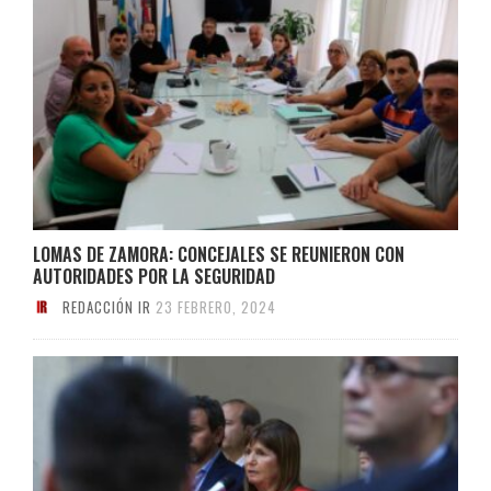
LOMAS DE ZAMORA: CONCEJALES SE REUNIERON CON
AUTORIDADES POR LA SEGURIDAD
REDACCIÓN IR
23 FEBRERO, 2024