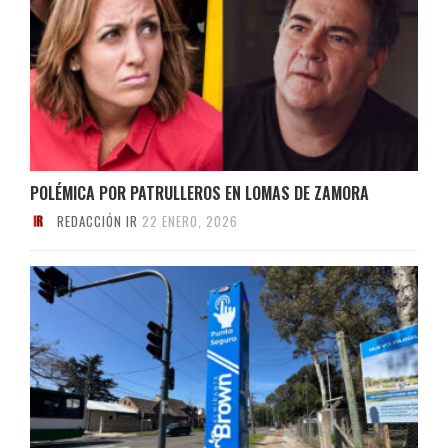
POLÉMICA POR PATRULLEROS EN LOMAS DE ZAMORA
REDACCIÓN IR
22 ENERO, 2026