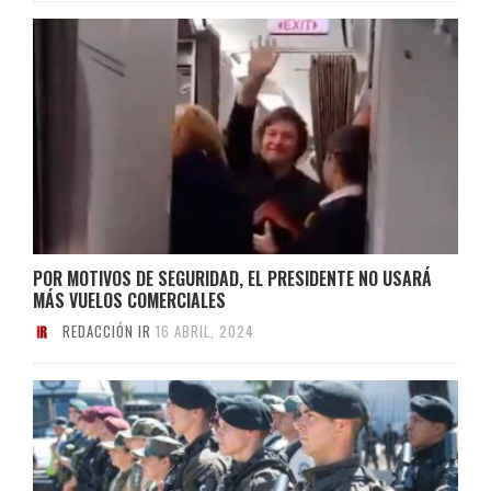
POR MOTIVOS DE SEGURIDAD, EL PRESIDENTE NO USARÁ
MÁS VUELOS COMERCIALES
REDACCIÓN IR
16 ABRIL, 2024