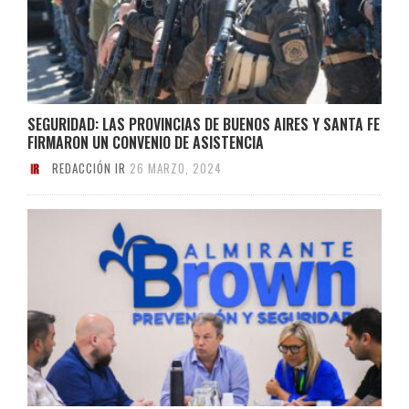
SEGURIDAD: LAS PROVINCIAS DE BUENOS AIRES Y SANTA FE
FIRMARON UN CONVENIO DE ASISTENCIA
REDACCIÓN IR
26 MARZO, 2024