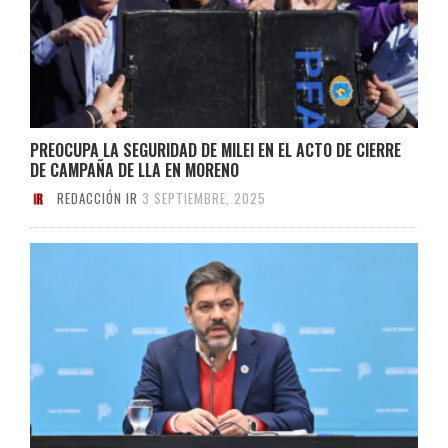
PREOCUPA LA SEGURIDAD DE MILEI EN EL ACTO DE CIERRE
DE CAMPAÑA DE LLA EN MORENO
REDACCIÓN IR
3 SEPTIEMBRE, 2025