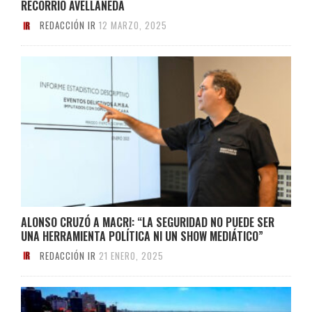
RECORRIÓ AVELLANEDA
REDACCIÓN IR
12 MARZO, 2025
ALONSO CRUZÓ A MACRI: “LA SEGURIDAD NO PUEDE SER
UNA HERRAMIENTA POLÍTICA NI UN SHOW MEDIÁTICO”
REDACCIÓN IR
21 ENERO, 2025