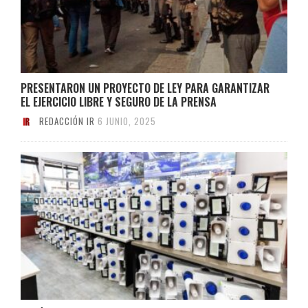
PRESENTARON UN PROYECTO DE LEY PARA GARANTIZAR
EL EJERCICIO LIBRE Y SEGURO DE LA PRENSA
REDACCIÓN IR
6 JUNIO, 2025