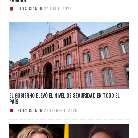
REDACCIÓN IR
27 ABRIL, 2026
EL GOBIERNO ELEVÓ EL NIVEL DE SEGURIDAD EN TODO EL
PAÍS
REDACCIÓN IR
28 FEBRERO, 2026