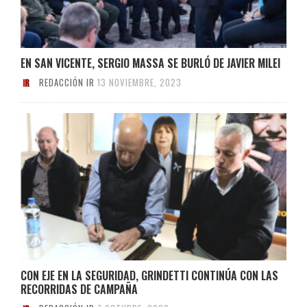
EN SAN VICENTE, SERGIO MASSA SE BURLÓ DE JAVIER MILEI
REDACCIÓN IR
13 NOVIEMBRE, 2023
CON EJE EN LA SEGURIDAD, GRINDETTI CONTINÚA CON LAS
RECORRIDAS DE CAMPAÑA