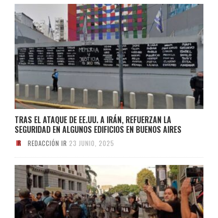
TRAS EL ATAQUE DE EE.UU. A IRÁN, REFUERZAN LA
SEGURIDAD EN ALGUNOS EDIFICIOS EN BUENOS AIRES
REDACCIÓN IR
23 JUNIO, 2025