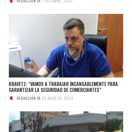
REDACCIÓN IR
7 OCTUBRE, 2023
KRAVETZ: “VAMOS A TRABAJAR INCANSABLEMENTE PARA
GARANTIZAR LA SEGURIDAD DE COMERCIANTES”
REDACCIÓN IR
23 AGOSTO, 2023