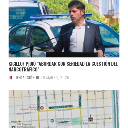
KICILLOF PIDIÓ “ABORDAR CON SERIEDAD LA CUESTIÓN DEL
NARCOTRÁFICO”
REDACCIÓN IR
26 MARZO, 2025