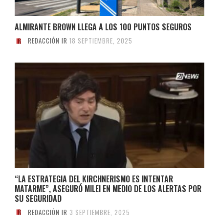
ALMIRANTE BROWN LLEGA A LOS 100 PUNTOS SEGUROS
REDACCIÓN IR
18 SEPTIEMBRE, 2025
“LA ESTRATEGIA DEL KIRCHNERISMO ES INTENTAR
MATARME”, ASEGURÓ MILEI EN MEDIO DE LOS ALERTAS POR
SU SEGURIDAD
REDACCIÓN IR
3 SEPTIEMBRE, 2025