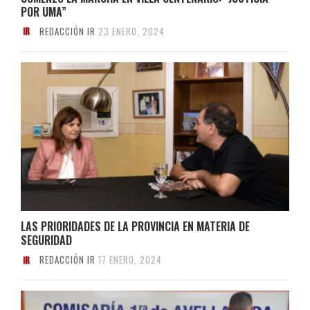
POR UMA”
REDACCIÓN IR
23 ENERO, 2024
LAS PRIORIDADES DE LA PROVINCIA EN MATERIA DE
SEGURIDAD
REDACCIÓN IR
17 ENERO, 2024