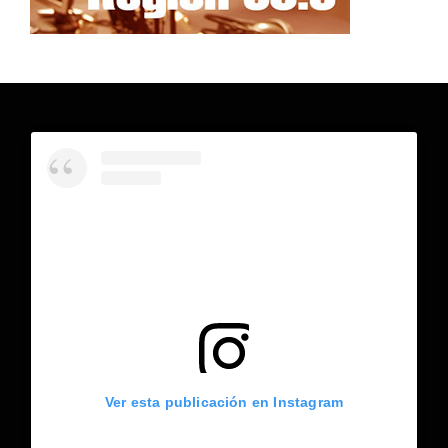
Ver esta publicación en Instagram