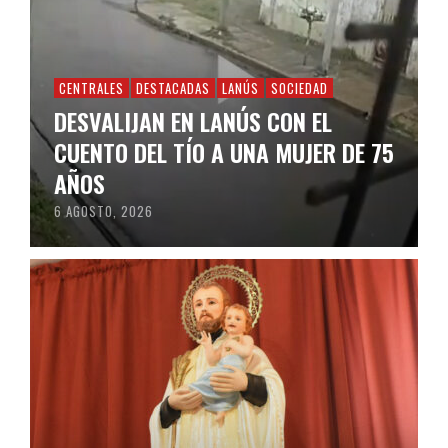
CENTRALES
DESTACADAS
LANÚS
SOCIEDAD
DESVALIJAN EN LANÚS CON EL
CUENTO DEL TÍO A UNA MUJER DE 75
AÑOS
6 AGOSTO, 2026