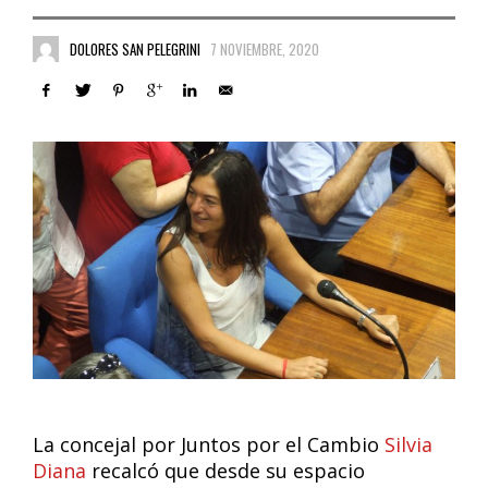
DOLORES SAN PELEGRINI
7 NOVIEMBRE, 2020
La concejal por Juntos por el Cambio
Silvia
Diana
recalcó que desde su espacio