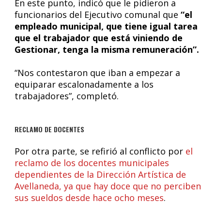
En este punto, indicó que le pidieron a
funcionarios del Ejecutivo comunal que
“el
empleado municipal, que tiene igual tarea
que el trabajador que está viniendo de
Gestionar, tenga la misma remuneración”.
“Nos contestaron que iban a empezar a
equiparar escalonadamente a los
trabajadores”, completó.
RECLAMO DE DOCENTES
Por otra parte, se refirió al conflicto por
el
reclamo de los docentes municipales
dependientes de la Dirección Artística de
Avellaneda, ya que hay doce que no perciben
sus sueldos desde hace ocho meses
.