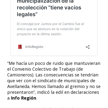
“Me hacía un poco de ruido que mantuvieran
el Convenio Colectivo de Trabajo (de
Camioneros). Las consecuencias se tendrían
que ver con el sindicato de municipales de
Avellaneda. Hemos llamado al gremio y no se
presentaron”, indicó la edil en declaraciones
a
Info Región
.