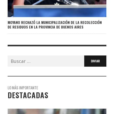
MOYANO RECHAZÓ LA MUNICIPALIZACIÓN DE LA RECOLECCIÓN
DE RESIDUOS EN LA PROVINCIA DE BUENOS AIRES
Buscar:
LO MÁS IMPORTANTE
DESTACADAS