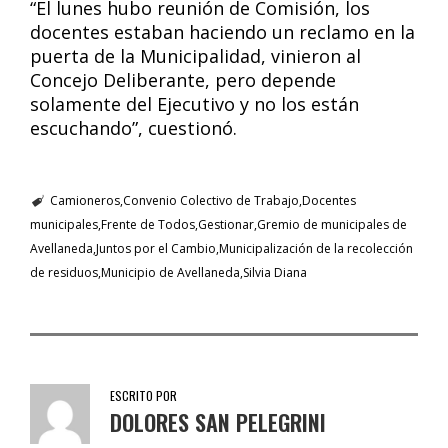
“El lunes hubo reunión de Comisión, los
docentes estaban haciendo un reclamo en la
puerta de la Municipalidad, vinieron al
Concejo Deliberante, pero depende
solamente del Ejecutivo y no los están
escuchando”, cuestionó.
Camioneros
Convenio Colectivo de Trabajo
Docentes
municipales
Frente de Todos
Gestionar
Gremio de municipales de
Avellaneda
Juntos por el Cambio
Municipalización de la recolección
de residuos
Municipio de Avellaneda
Silvia Diana
ESCRITO POR
DOLORES SAN PELEGRINI