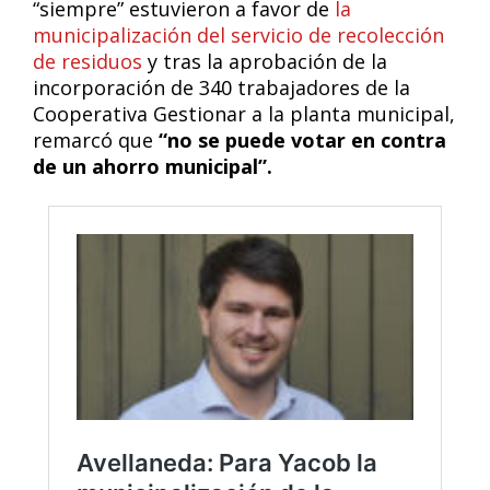
“siempre” estuvieron a favor de
la
municipalización del servicio de recolección
de residuos
y tras la aprobación de la
incorporación de 340 trabajadores de la
Cooperativa Gestionar a la planta municipal,
remarcó que
“no se puede votar en contra
de un ahorro municipal”.