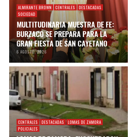
ALMIRANTE BROWN
CENTRALES
DESTACADAS
SOCIEDAD
MULTITUDINARIA MUESTRA DE FE:
BURZACO SE PREPARA PARA LA
GRAN FIESTA DE SAN CAYETANO
6 AGOSTO, 2026
CENTRALES
DESTACADAS
LOMAS DE ZAMORA
POLICIALES