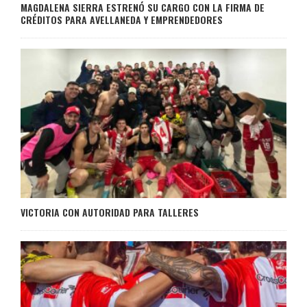
MAGDALENA SIERRA ESTRENÓ SU CARGO CON LA FIRMA DE
CRÉDITOS PARA AVELLANEDA Y EMPRENDEDORES
VICTORIA CON AUTORIDAD PARA TALLERES