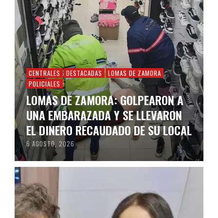
CENTRALES
DESTACADAS
LOMAS DE ZAMORA
POLICIALES
LOMAS DE ZAMORA: GOLPEARON A
UNA EMBARAZADA Y SE LLEVARON
EL DINERO RECAUDADO DE SU LOCAL
6 AGOSTO, 2026