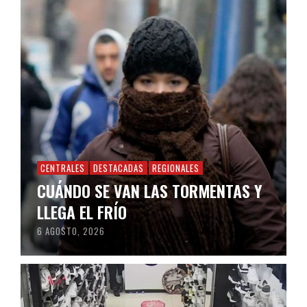
CENTRALES
DESTACADAS
REGIONALES
CUÁNDO SE VAN LAS TORMENTAS Y
LLEGA EL FRÍO
6 AGOSTO, 2026