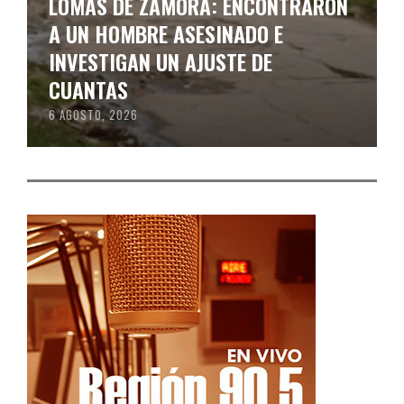
LOMAS DE ZAMORA: ENCONTRARON
A UN HOMBRE ASESINADO E
INVESTIGAN UN AJUSTE DE
CUANTAS
6 AGOSTO, 2026