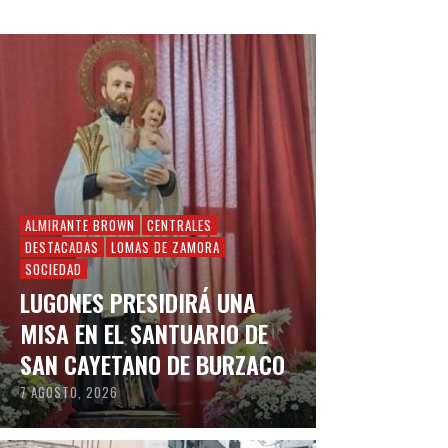
ALMIRANTE BROWN
CENTRALES
DESTACADAS
LOMAS DE ZAMORA
SOCIEDAD
LUGONES PRESIDIRÁ UNA
MISA EN EL SANTUARIO DE
SAN CAYETANO DE BURZACO
7 AGOSTO, 2026