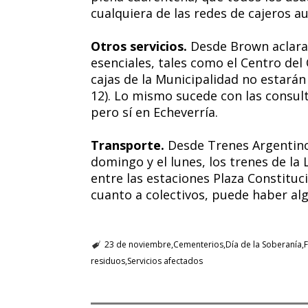
cualquiera de las redes de cajeros a
Otros servicios.
Desde Brown aclarar
esenciales, tales como el Centro del
cajas de la Municipalidad no estarán 
12). Lo mismo sucede con las consult
pero sí en Echeverría.
Transporte.
Desde Trenes Argentino
domingo y el lunes, los trenes de la 
entre las estaciones Plaza Constituc
cuanto a colectivos, puede haber al
23 de noviembre
Cementerios
Día de la Soberanía
residuos
Servicios afectados