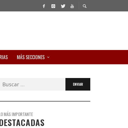
RIAS
MÁS SECCIONES
Buscar:
LO MÁS IMPORTANTE
DESTACADAS