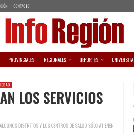
EGIÓN
CONTACTO
PROVINCIALES
REGIONALES
DEPORTES
UNIVERSITA
IEDAD
AN LOS SERVICIOS
 ALGUNOS DISTRITOS Y LOS CENTROS DE SALUD SÓLO ATIENEN