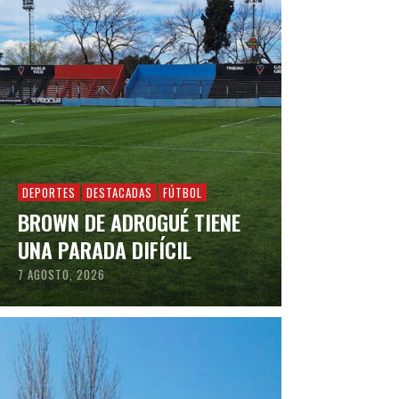
DEPORTES
DESTACADAS
FÚTBOL
BROWN DE ADROGUÉ TIENE
UNA PARADA DIFÍCIL
7 AGOSTO, 2026