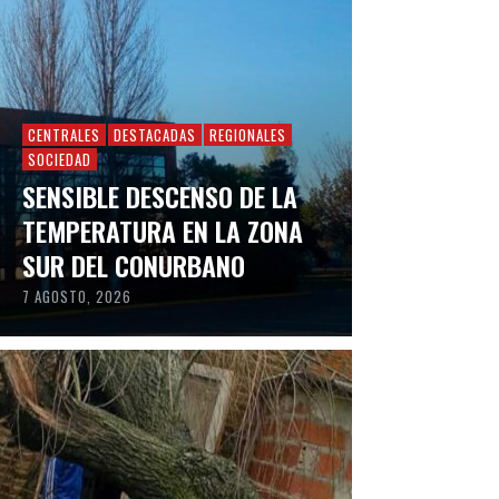
CENTRALES
DESTACADAS
REGIONALES
SOCIEDAD
SENSIBLE DESCENSO DE LA
TEMPERATURA EN LA ZONA
SUR DEL CONURBANO
7 AGOSTO, 2026