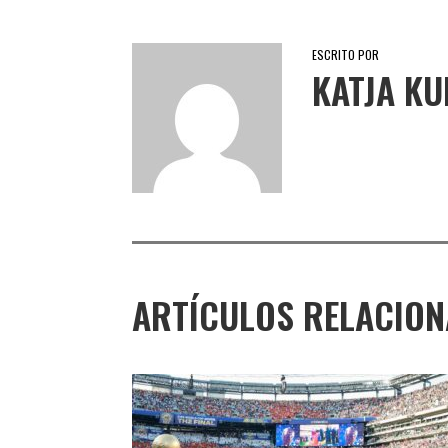
ESCRITO POR
KATJA K
ARTÍCULOS RELACIO