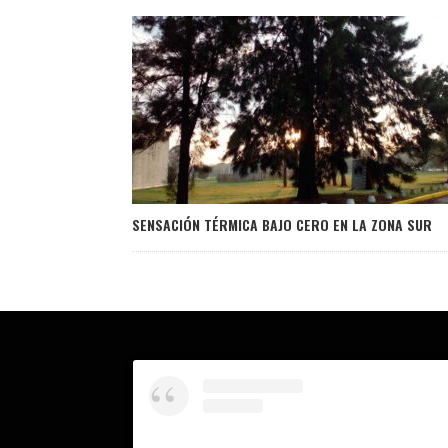
SENSACIÓN TÉRMICA BAJO CERO EN LA ZONA SUR