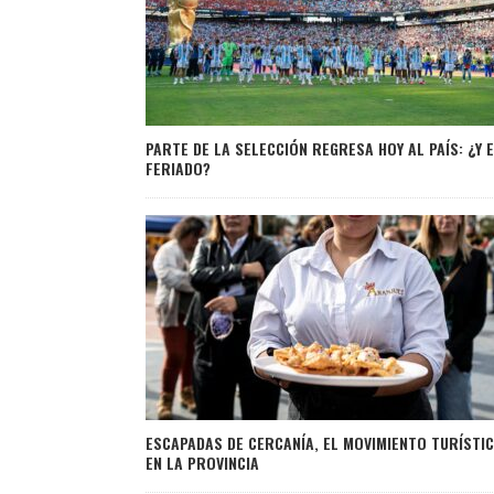
PARTE DE LA SELECCIÓN REGRESA HOY AL PAÍS: ¿Y 
FERIADO?
ESCAPADAS DE CERCANÍA, EL MOVIMIENTO TURÍSTI
EN LA PROVINCIA