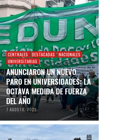
CENTRALES
DESTACADAS
NACIONALES
UNIVERSITARIAS
ANUNCIARON UN NUEVO
PARO EN UNIVERSIDADES: LA
OCTAVA MEDIDA DE FUERZA
DEL AÑO
7 AGOSTO, 2026