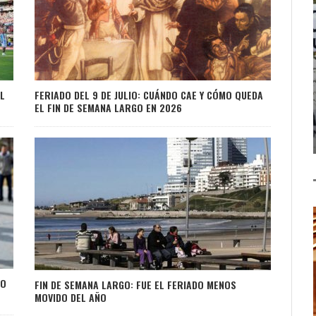
EL
FERIADO DEL 9 DE JULIO: CUÁNDO CAE Y CÓMO QUEDA
EL FIN DE SEMANA LARGO EN 2026
CO
FIN DE SEMANA LARGO: FUE EL FERIADO MENOS
MOVIDO DEL AÑO