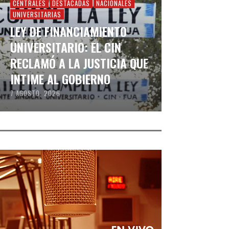
CENTRALES
DESTACADAS
NACIONALES
UNIVERSITARIAS
LEY DE FINANCIAMIENTO
UNIVERSITARIO: EL CIN
RECLAMÓ A LA JUSTICIA QUE
INTIME AL GOBIERNO
7 AGOSTO, 2026