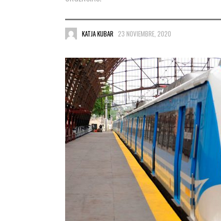
KATJA KUBAR
23 NOVIEMBRE, 2020