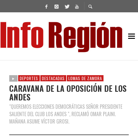
DEPORTES
DESTACADAS
LOMAS DE ZAMORA
CARAVANA DE LA OPOSICIÓN DE LOS
ANDES
"QUEREMOS ELECCIONES DEMOCRÁTICAS SEÑOR PRESIDENTE
SALIENTE DEL CLUB LOS ANDES ", RECLAMÓ OMAR PLAINI.
MAÑANA ASUME VÍCTOR GROSI.