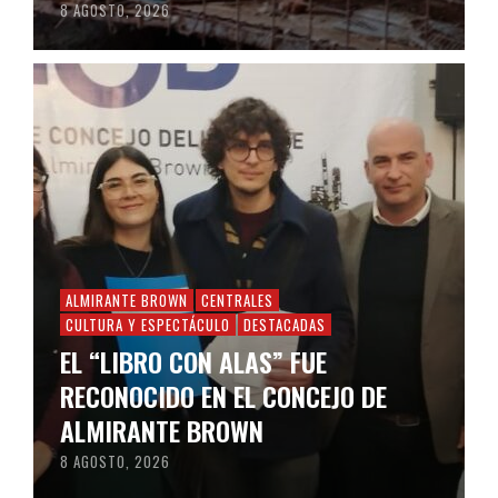
8 AGOSTO, 2026
ALMIRANTE BROWN
CENTRALES
CULTURA Y ESPECTÁCULO
DESTACADAS
EL “LIBRO CON ALAS” FUE
RECONOCIDO EN EL CONCEJO DE
ALMIRANTE BROWN
8 AGOSTO, 2026