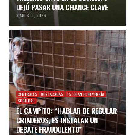
DEJÓ PASAR UNA CHANCE CLAVE
8 AGOSTO, 2026
CENTRALES
DESTACADAS
ESTEBAN ECHEVERRÍA
SOCIEDAD
EL CAMPITO: “HABLAR DE REGULAR
CRIADEROS, ES INSTALAR UN
DEBATE FRAUDULENTO”