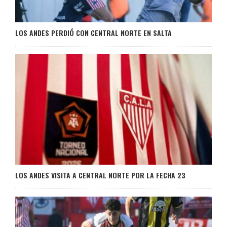
LOS ANDES PERDIÓ CON CENTRAL NORTE EN SALTA
LOS ANDES VISITA A CENTRAL NORTE POR LA FECHA 23