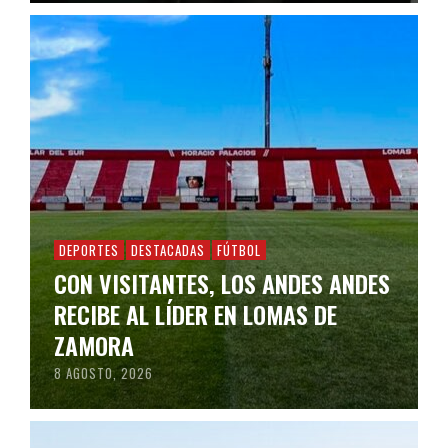
DEPORTES
DESTACADAS
FÚTBOL
CON VISITANTES, LOS ANDES ANDES
RECIBE AL LÍDER EN LOMAS DE
ZAMORA
8 AGOSTO, 2026