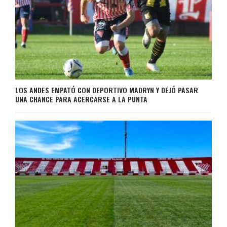
LOS ANDES EMPATÓ CON DEPORTIVO MADRYN Y DEJÓ PASAR
UNA CHANCE PARA ACERCARSE A LA PUNTA