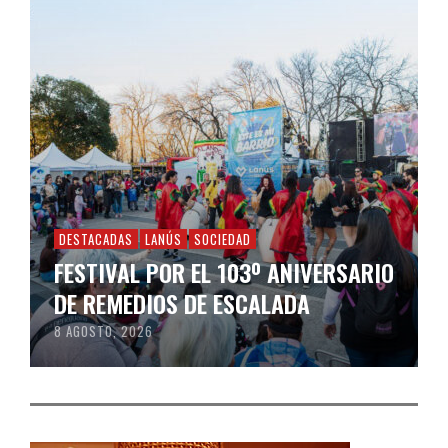
DESTACADAS
LANÚS
SOCIEDAD
FESTIVAL POR EL 103º ANIVERSARIO
DE REMEDIOS DE ESCALADA
8 AGOSTO, 2026