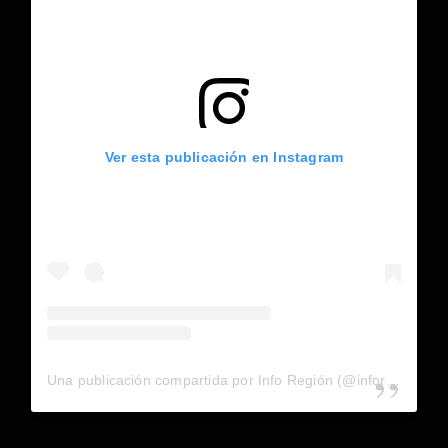
Ver esta publicación en Instagram
Una publicación compartida por Info Región (@inforegion_redes)