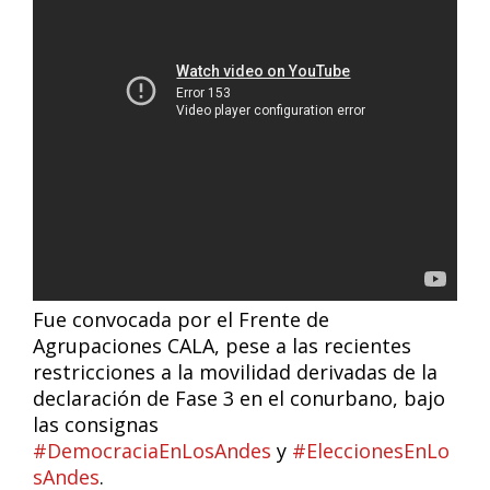
Fue convocada por el Frente de
Agrupaciones CALA, pese a las recientes
restricciones a la movilidad derivadas de la
declaración de Fase 3 en el conurbano, bajo
las consignas
#DemocraciaEnLosAndes
y
#EleccionesEnLo
sAndes
.