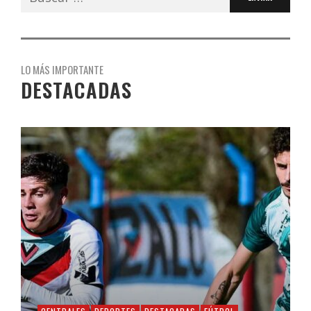
LO MÁS IMPORTANTE
DESTACADAS