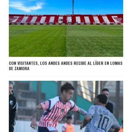
CON VISITANTES, LOS ANDES ANDES RECIBE AL LÍDER EN LOMAS
DE ZAMORA