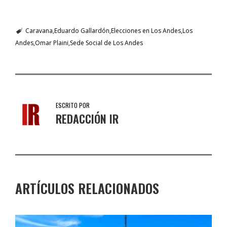
Caravana
Eduardo Gallardón
Elecciones en Los Andes
Los
Andes
Omar Plaini
Sede Social de Los Andes
ESCRITO POR
REDACCIÓN IR
ARTÍCULOS RELACIONADOS