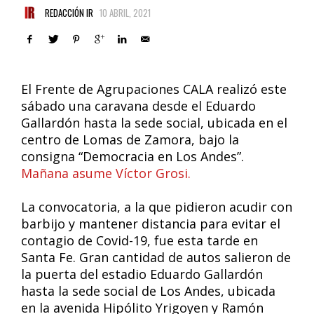
REDACCIÓN IR
10 ABRIL, 2021
El Frente de Agrupaciones CALA realizó este
sábado una caravana desde el Eduardo
Gallardón hasta la sede social, ubicada en el
centro de Lomas de Zamora, bajo la
consigna “Democracia en Los Andes”.
Mañana asume Víctor Grosi.
La convocatoria, a la que pidieron acudir con
barbijo y mantener distancia para evitar el
contagio de Covid-19, fue esta tarde en
Santa Fe. Gran cantidad de autos salieron de
la puerta del estadio Eduardo Gallardón
hasta la sede social de Los Andes, ubicada
en la avenida Hipólito Yrigoyen y Ramón