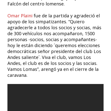
Falcón del centro lomense.
Omar Plaini
fue de la partida y agradeció el
apoyo de los simpatizantes. “Quiero
agradecerle a todos los socios y socias, más
de 300 vehículos nos acompañaron, 1500
personas -socios, socias y acompañantes-
hoy le están diciendo ´queremos elecciones
democráticas señor presidente del club Los
Andes saliente´. Viva el club, vamos Los
Andes, el club es de los socios y las socias.
Vamos Lomas”, arengó ya en el cierre de la
caravana.