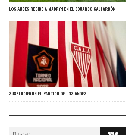
LOS ANDES RECIBE A MADRYN EN EL EDUARDO GALLARDÓN
SUSPENDIERON EL PARTIDO DE LOS ANDES
Buscar: