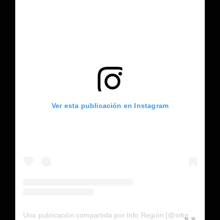
Ver esta publicación en Instagram
Una publicación compartida por Info Región (@inforegion_redes)