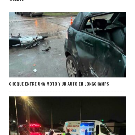
CHOQUE ENTRE UNA MOTO Y UN AUTO EN LONGCHAMPS