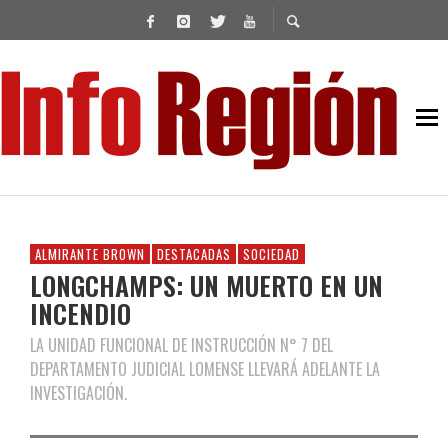
ALMIRANTE BROWN
DESTACADAS
SOCIEDAD
LONGCHAMPS: UN MUERTO EN UN
INCENDIO
LA UNIDAD FUNCIONAL DE INSTRUCCIÓN N° 7 DEL
DEPARTAMENTO JUDICIAL LOMENSE LLEVARÁ ADELANTE LA
INVESTIGACIÓN.