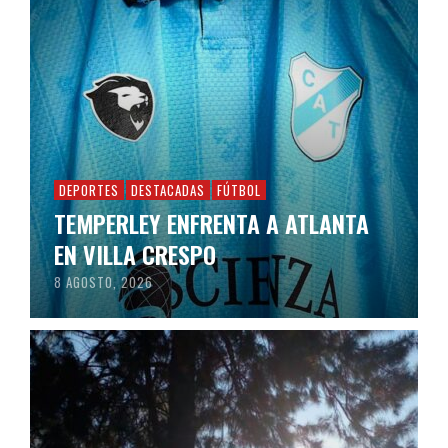
DEPORTES
DESTACADAS
FÚTBOL
TEMPERLEY ENFRENTA A ATLANTA
EN VILLA CRESPO
8 AGOSTO, 2026