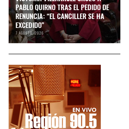
PABLO QUIRNO TRAS EL PEDIDO DE
RENUNCIA: “EL CANCILLER SE HA
EXCEDIDO”
7 AGOSTO, 2026