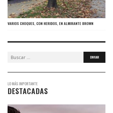
VARIOS CHOQUES, CON HERIDOS, EN ALMIRANTE BROWN
Buscar:
LO MÁS IMPORTANTE
DESTACADAS