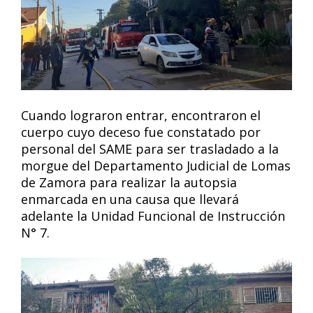
Cuando lograron entrar, encontraron el
cuerpo cuyo deceso fue constatado por
personal del SAME para ser trasladado a la
morgue del Departamento Judicial de Lomas
de Zamora para realizar la autopsia
enmarcada en una causa que llevará
adelante la Unidad Funcional de Instrucción
N° 7.