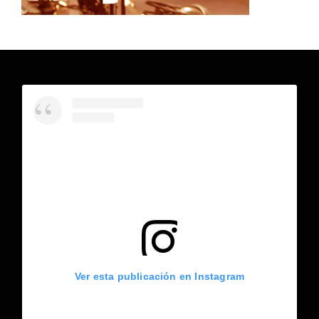
Ver esta publicación en Instagram