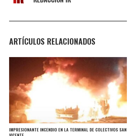
ARTÍCULOS RELACIONADOS
IMPRESIONANTE INCENDIO EN LA TERMINAL DE COLECTIVOS SAN
VICENTE