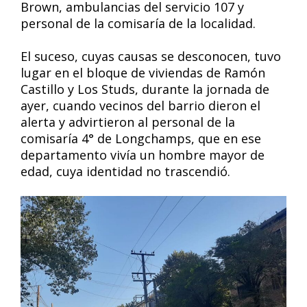
Brown, ambulancias del servicio 107 y
personal de la comisaría de la localidad.
El suceso, cuyas causas se desconocen, tuvo
lugar en el bloque de viviendas de Ramón
Castillo y Los Studs, durante la jornada de
ayer, cuando vecinos del barrio dieron el
alerta y advirtieron al personal de la
comisaría 4° de Longchamps, que en ese
departamento vivía un hombre mayor de
edad, cuya identidad no trascendió.