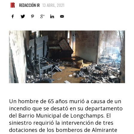
REDACCIÓN IR
13 ABRIL, 2021
Un hombre de 65 años murió a causa de un
incendio que se desató en su departamento
del Barrio Municipal de Longchamps. El
siniestro requirió la intervención de tres
dotaciones de los bomberos de Almirante