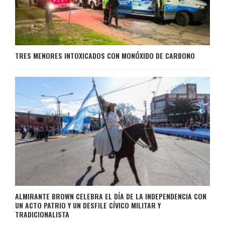
TRES MENORES INTOXICADOS CON MONÓXIDO DE CARBONO
ALMIRANTE BROWN CELEBRA EL DÍA DE LA INDEPENDENCIA CON
UN ACTO PATRIO Y UN DESFILE CÍVICO MILITAR Y
TRADICIONALISTA