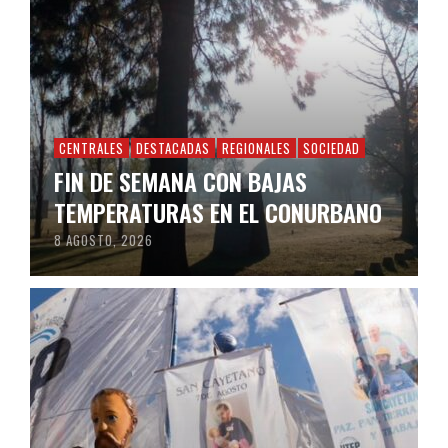
CENTRALES
DESTACADAS
REGIONALES
SOCIEDAD
FIN DE SEMANA CON BAJAS
TEMPERATURAS EN EL CONURBANO
8 AGOSTO, 2026