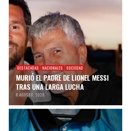
DESTACADAS
NACIONALES
SOCIEDAD
MURIÓ EL PADRE DE LIONEL MESSI
TRAS UNA LARGA LUCHA
8 AGOSTO, 2026