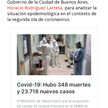
Gobierno de la Ciudad de Buenos Aires,
Horacio Rodríguez Larreta
, para analizar la
situación epidemiológica en el contexto de
la segunda ola de coronavirus.