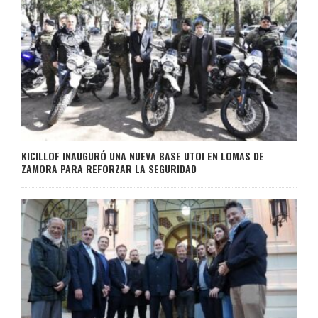
KICILLOF INAUGURÓ UNA NUEVA BASE UTOI EN LOMAS DE
ZAMORA PARA REFORZAR LA SEGURIDAD