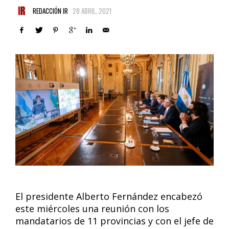
REDACCIÓN IR
28 ABRIL, 2021
El presidente Alberto Fernández encabezó
este miércoles una reunión con los
mandatarios de 11 provincias y con el jefe de