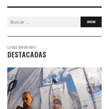
Buscar:
LO MÁS IMPORTANTE
DESTACADAS