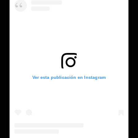
Ver esta publicación en Instagram