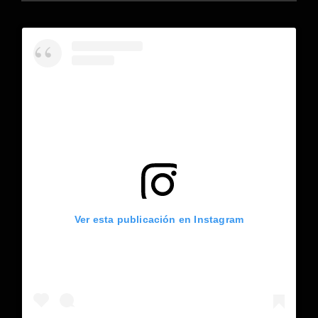
Ver esta publicación en Instagram