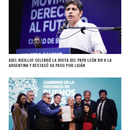
AXEL KICILLOF CELEBRÓ LA VISITA DEL PAPA LEÓN XIV A LA
ARGENTINA Y DESTACÓ SU PASO POR LUJÁN