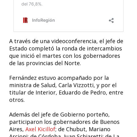
A través de una videoconferencia, el jefe de
Estado completó la ronda de intercambios
que inició el martes con los gobernadores
de las provincias del Norte.
Fernández estuvo acompañado por la
ministra de Salud, Carla Vizzotti, y por el
titular de Interior, Eduardo de Pedro, entre
otros.
Además del jefe de Gobierno porteño,
participaron los gobernadores de Buenos
Aires,
Axel Kicillof
; de Chubut, Mariano
Arcioni; de Córdoba, Juan Schiaretti; de La