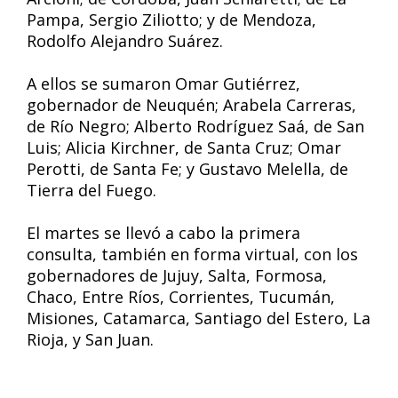
Pampa, Sergio Ziliotto; y de Mendoza,
Rodolfo Alejandro Suárez.
A ellos se sumaron Omar Gutiérrez,
gobernador de Neuquén; Arabela Carreras,
de Río Negro; Alberto Rodríguez Saá, de San
Luis; Alicia Kirchner, de Santa Cruz; Omar
Perotti, de Santa Fe; y Gustavo Melella, de
Tierra del Fuego.
El martes se llevó a cabo la primera
consulta, también en forma virtual, con los
gobernadores de Jujuy, Salta, Formosa,
Chaco, Entre Ríos, Corrientes, Tucumán,
Misiones, Catamarca, Santiago del Estero, La
Rioja, y San Juan.