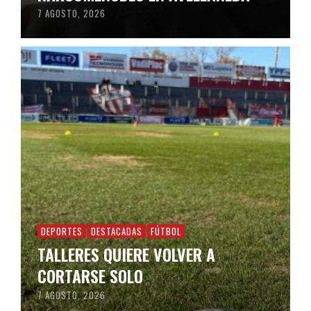
7 AGOSTO, 2026
DEPORTES
DESTACADAS
FÚTBOL
TALLERES QUIERE VOLVER A
CORTARSE SOLO
7 AGOSTO, 2026