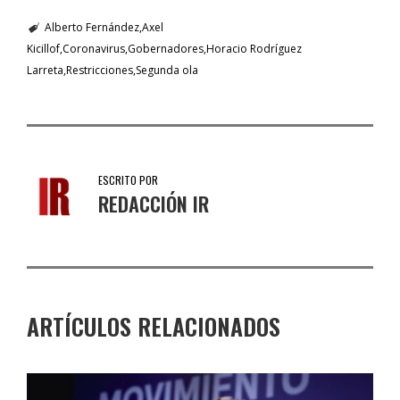
Alberto Fernández
Axel
Kicillof
Coronavirus
Gobernadores
Horacio Rodríguez
Larreta
Restricciones
Segunda ola
ESCRITO POR
REDACCIÓN IR
ARTÍCULOS RELACIONADOS