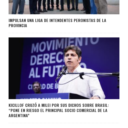
IMPULSAN UNA LIGA DE INTENDENTES PERONISTAS DE LA
PROVINCIA
KICILLOF CRUZÓ A MILEI POR SUS DICHOS SOBRE BRASIL:
“PONE EN RIESGO EL PRINCIPAL SOCIO COMERCIAL DE LA
ARGENTINA”