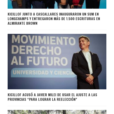
KICILLOF JUNTO A CASCALLARES INAUGURARON UN SUM EN
LONGCHAMPS Y ENTREGARON MÁS DE 1.500 ESCRITURAS EN
ALMIRANTE BROWN
KICILLOF ACUSÓ A JAVIER MILEI DE USAR EL AJUSTE A LAS
PROVINCIAS “PARA LOGRAR LA REELECCIÓN”