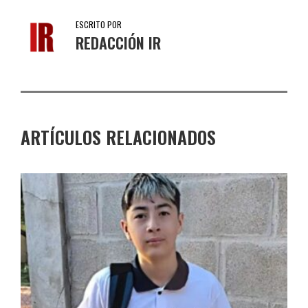
ESCRITO POR
REDACCIÓN IR
ARTÍCULOS RELACIONADOS