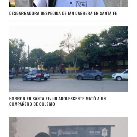
DESGARRADORA DESPEDIDA DE IAN CABRERA EN SANTA FE
HORROR EN SANTA FE: UN ADOLESCENTE MATÓ A UN
COMPAÑERO DE COLEGIO