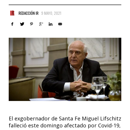
REDACCIÓN IR
9 MAYO, 2021
El exgobernador de Santa Fe Miguel Lifschitz
falleció este domingo afectado por Covid-19,