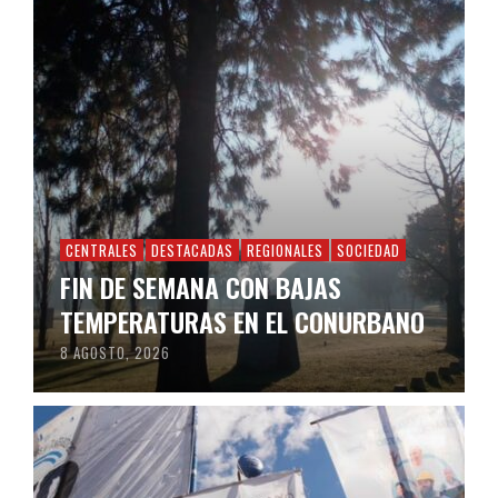
CENTRALES
DESTACADAS
REGIONALES
SOCIEDAD
FIN DE SEMANA CON BAJAS
TEMPERATURAS EN EL CONURBANO
8 AGOSTO, 2026