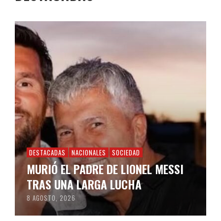
DESTACADAS
NACIONALES
SOCIEDAD
MURIÓ EL PADRE DE LIONEL MESSI
TRAS UNA LARGA LUCHA
8 AGOSTO, 2026