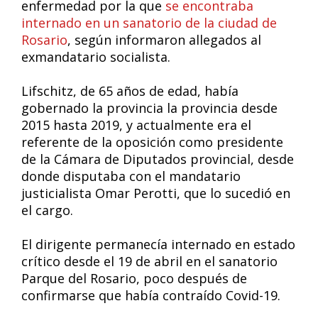
enfermedad por la que
se encontraba
internado en un sanatorio de la ciudad de
Rosario
, según informaron allegados al
exmandatario socialista.
Lifschitz, de 65 años de edad, había
gobernado la provincia la provincia desde
2015 hasta 2019, y actualmente era el
referente de la oposición como presidente
de la Cámara de Diputados provincial, desde
donde disputaba con el mandatario
justicialista Omar Perotti, que lo sucedió en
el cargo.
El dirigente permanecía internado en estado
crítico desde el 19 de abril en el sanatorio
Parque del Rosario, poco después de
confirmarse que había contraído Covid-19.