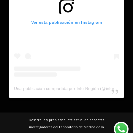
Ver esta publicación en Instagram
Una publicación compartida por Info Región (@inforegion_redes)
Desarrollo y propiedad intelectual de docentes
investigadores del Laboratorio de Medios de la