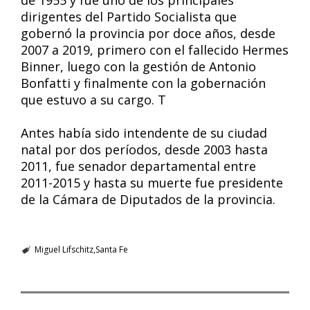
de 1955 y fue uno de los principales
dirigentes del Partido Socialista que
gobernó la provincia por doce años, desde
2007 a 2019, primero con el fallecido Hermes
Binner, luego con la gestión de Antonio
Bonfatti y finalmente con la gobernación
que estuvo a su cargo. T
Antes había sido intendente de su ciudad
natal por dos períodos, desde 2003 hasta
2011, fue senador departamental entre
2011-2015 y hasta su muerte fue presidente
de la Cámara de Diputados de la provincia.
Miguel Lifschitz
Santa Fe