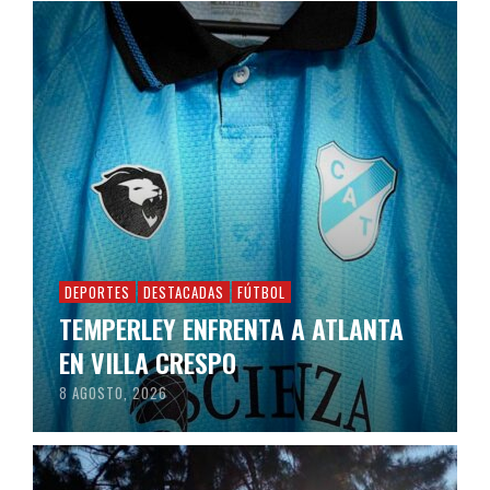
DEPORTES
DESTACADAS
FÚTBOL
TEMPERLEY ENFRENTA A ATLANTA
EN VILLA CRESPO
8 AGOSTO, 2026