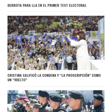
DERROTA PARA LLA EN EL PRIMER TEST ELECTORAL
CRISTINA CALIFICÓ LA CONDENA Y “LA PROSCRIPCIÓN” COMO
UN “VUELTO”