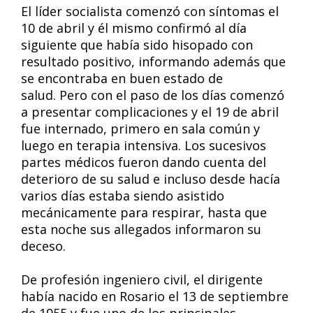
El líder socialista comenzó con síntomas el
10 de abril y él mismo confirmó al día
siguiente que había sido hisopado con
resultado positivo, informando además que
se encontraba en buen estado de
salud. Pero con el paso de los días comenzó
a presentar complicaciones y el 19 de abril
fue internado, primero en sala común y
luego en terapia intensiva. Los sucesivos
partes médicos fueron dando cuenta del
deterioro de su salud e incluso desde hacía
varios días estaba siendo asistido
mecánicamente para respirar, hasta que
esta noche sus allegados informaron su
deceso.
De profesión ingeniero civil, el dirigente
había nacido en Rosario el 13 de septiembre