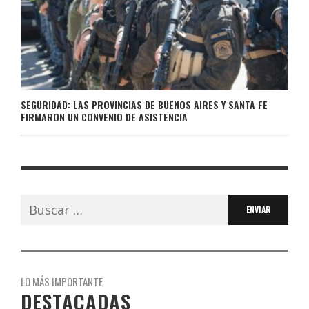
SEGURIDAD: LAS PROVINCIAS DE BUENOS AIRES Y SANTA FE
FIRMARON UN CONVENIO DE ASISTENCIA
Buscar:
LO MÁS IMPORTANTE
DESTACADAS