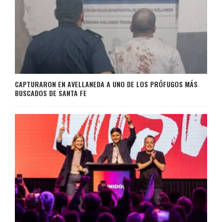
CAPTURARON EN AVELLANEDA A UNO DE LOS PRÓFUGOS MÁS
BUSCADOS DE SANTA FE