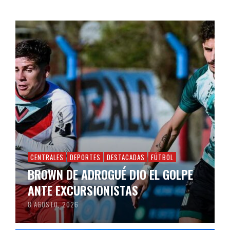
CENTRALES
DEPORTES
DESTACADAS
FÚTBOL
BROWN DE ADROGUÉ DIO EL GOLPE
ANTE EXCURSIONISTAS
8 AGOSTO, 2026