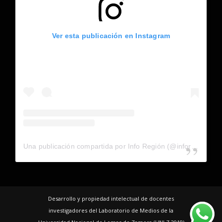
Ver esta publicación en Instagram
Una publicación compartida por Info Región (@inforegion_redes)
Desarrollo y propiedad intelectual de docentes
investigadores del Laboratorio de Medios de la