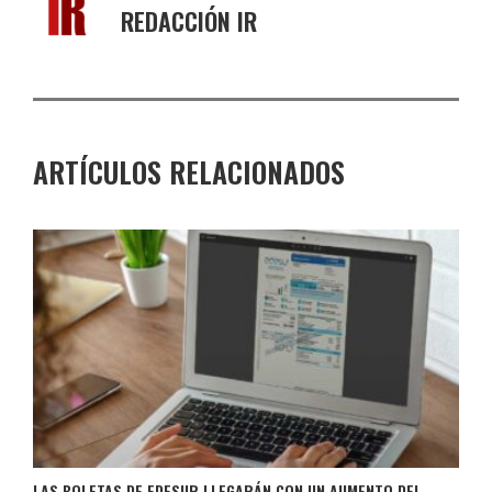
REDACCIÓN IR
ARTÍCULOS RELACIONADOS
LAS BOLETAS DE EDESUR LLEGARÁN CON UN AUMENTO DEL