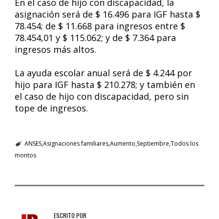
En el caso de hijo con discapacidad, la
asignación será de $ 16.496 para IGF hasta $
78.454; de $ 11.668 para ingresos entre $
78.454,01 y $ 115.062; y de $ 7.364 para
ingresos más altos.
La ayuda escolar anual será de $ 4.244 por
hijo para IGF hasta $ 210.278; y también en
el caso de hijo con discapacidad, pero sin
tope de ingresos.
ANSES
Asignaciones familiares
Aumento
Septiembre
Todos los
montos
ESCRITO POR