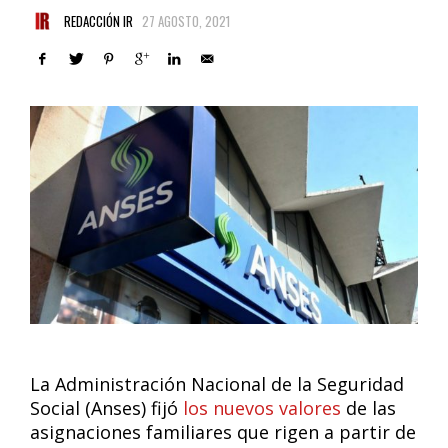
REDACCIÓN IR
27 AGOSTO, 2021
La Administración Nacional de la Seguridad
Social (Anses) fijó
los nuevos valores
de las
asignaciones familiares que rigen a partir de