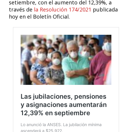
setiembre, con el aumento del 12,39%, a
través de
la Resolución 174/2021
publicada
hoy en el Boletín Oficial.