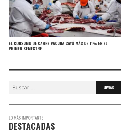
EL CONSUMO DE CARNE VACUNA CAYÓ MÁS DE 11% EN EL
PRIMER SEMESTRE
Buscar:
LO MÁS IMPORTANTE
DESTACADAS