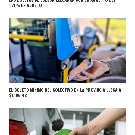
1,71% EN AGOSTO
EL BOLETO MÍNIMO DEL COLECTIVO EN LA PROVINCIA LLEGA A
$1.105,48