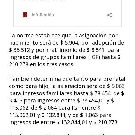
La norma establece que la asignación por
nacimiento será de $ 5.904, por adopción de
$ 35.312 y por matrimonio de $ 8.841; para
ingresos de grupos familiares (IGF) hasta $
210.278 en los tres casos.
También determina que tanto para prenatal
como para hijo, la asignación será de $ 5.063
para ingresos familiares hasta $ 78.454; de $
3.415 para ingresos entre $ 78.454,01 y $
115.062; de $ 2.064 para IGF entre $
115.062,01 y $ 132.844; y de $ 1.063 para
ingresos de entre $ 132.844,01 y $ 210.278.