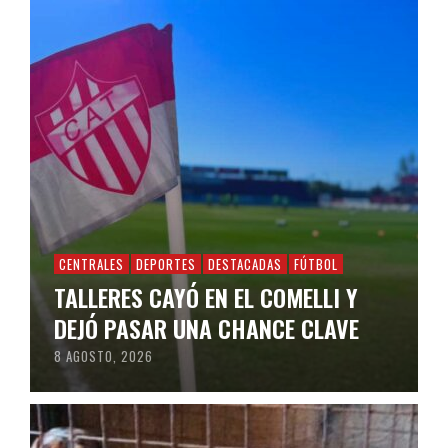
CENTRALES
DEPORTES
DESTACADAS
FÚTBOL
TALLERES CAYÓ EN EL COMELLI Y
DEJÓ PASAR UNA CHANCE CLAVE
8 AGOSTO, 2026