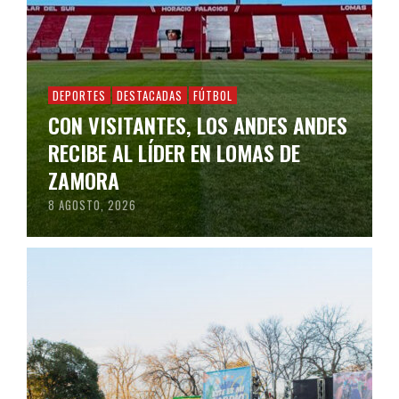
DEPORTES
DESTACADAS
FÚTBOL
CON VISITANTES, LOS ANDES ANDES
RECIBE AL LÍDER EN LOMAS DE
ZAMORA
8 AGOSTO, 2026