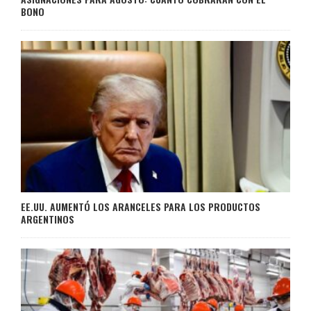
BONO
EE.UU. AUMENTÓ LOS ARANCELES PARA LOS PRODUCTOS
ARGENTINOS