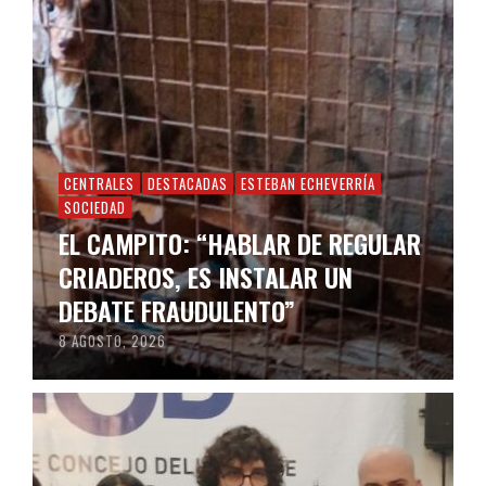
CENTRALES
DESTACADAS
ESTEBAN ECHEVERRÍA
SOCIEDAD
EL CAMPITO: “HABLAR DE REGULAR
CRIADEROS, ES INSTALAR UN
DEBATE FRAUDULENTO”
8 AGOSTO, 2026