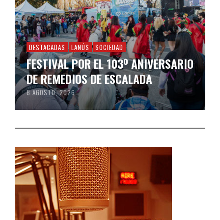
DESTACADAS
LANÚS
SOCIEDAD
FESTIVAL POR EL 103º ANIVERSARIO
DE REMEDIOS DE ESCALADA
8 AGOSTO, 2026