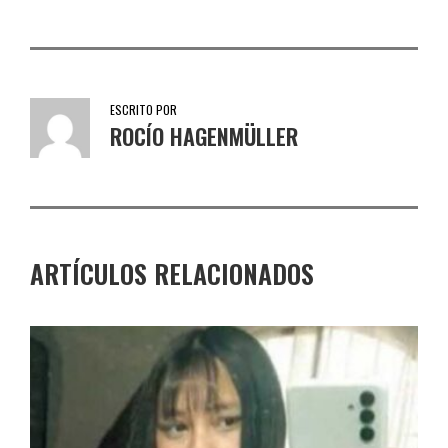
ESCRITO POR
ROCÍO HAGENMÜLLER
ARTÍCULOS RELACIONADOS