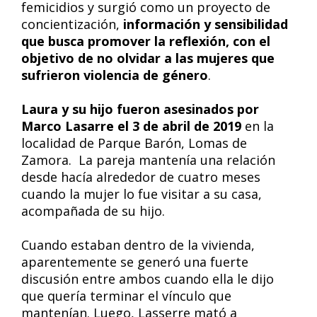
femicidios y surgió como un proyecto de
concientización,
información y sensibilidad
que busca promover la reflexión, con el
objetivo de no olvidar a las mujeres que
sufrieron violencia de género
.
Laura y su hijo fueron asesinados por
Marco Lasarre el 3 de abril de 2019
en la
localidad de Parque Barón, Lomas de
Zamora. La pareja mantenía una relación
desde hacía alrededor de cuatro meses
cuando la mujer lo fue visitar a su casa,
acompañada de su hijo.
Cuando estaban dentro de la vivienda,
aparentemente se generó una fuerte
discusión entre ambos cuando ella le dijo
que quería terminar el vínculo que
mantenían. Luego, Lasserre mató a