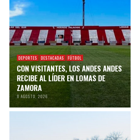
DEPORTES
DESTACADAS
FÚTBOL
CON VISITANTES, LOS ANDES ANDES
RECIBE AL LÍDER EN LOMAS DE
ZAMORA
8 AGOSTO, 2026