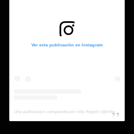
Ver esta publicación en Instagram
Una publicación compartida por Info Región (@inforegion_redes)