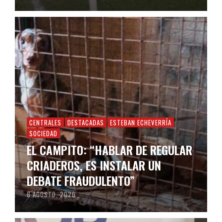
CENTRALES
DESTACADAS
ESTEBAN ECHEVERRÍA
SOCIEDAD
EL CAMPITO: “HABLAR DE REGULAR
CRIADEROS, ES INSTALAR UN
DEBATE FRAUDULENTO”
8 AGOSTO, 2026