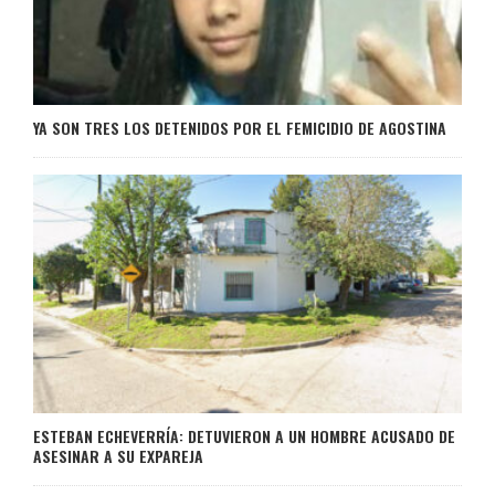
YA SON TRES LOS DETENIDOS POR EL FEMICIDIO DE AGOSTINA
ESTEBAN ECHEVERRÍA: DETUVIERON A UN HOMBRE ACUSADO DE
ASESINAR A SU EXPAREJA