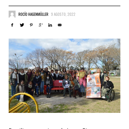
ROCÍO HAGENMÜLLER
9 AGOSTO, 2022