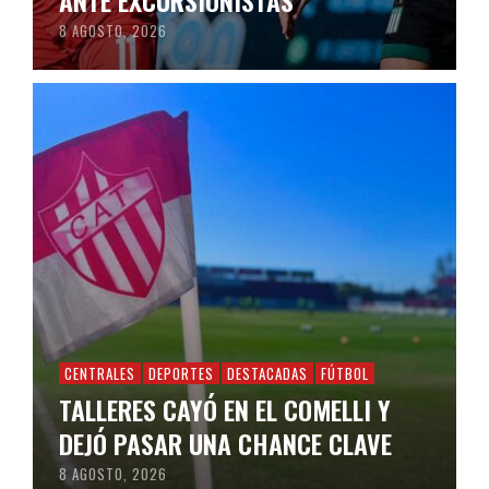
ANTE EXCURSIONISTAS
8 AGOSTO, 2026
CENTRALES
DEPORTES
DESTACADAS
FÚTBOL
TALLERES CAYÓ EN EL COMELLI Y
DEJÓ PASAR UNA CHANCE CLAVE
8 AGOSTO, 2026