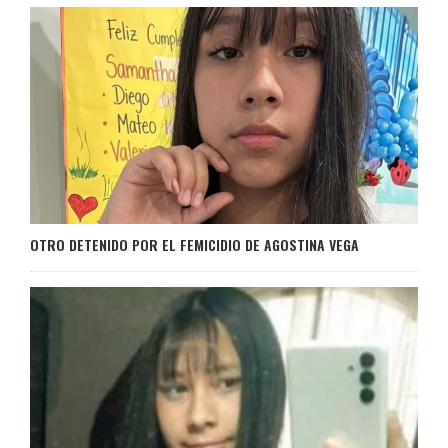
OTRO DETENIDO POR EL FEMICIDIO DE AGOSTINA VEGA