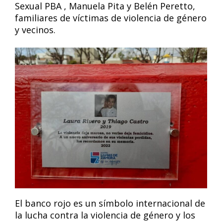
Sexual PBA , Manuela Pita y Belén Peretto,
familiares de víctimas de violencia de género
y vecinos.
El banco rojo es un símbolo internacional de
la lucha contra la violencia de género y los