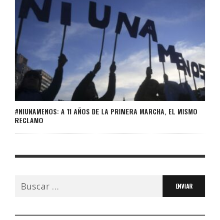
#NIUNAMENOS: A 11 AÑOS DE LA PRIMERA MARCHA, EL MISMO
RECLAMO
Buscar: