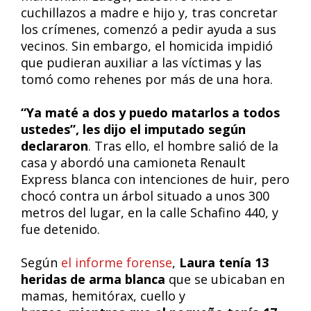
cuchillazos a madre e hijo y, tras concretar
los crímenes, comenzó a pedir ayuda a sus
vecinos. Sin embargo, el homicida impidió
que pudieran auxiliar a las víctimas y las
tomó como rehenes por más de una hora.
“Ya maté a dos y puedo matarlos a todos
ustedes”, les dijo el imputado según
declararon
. Tras ello, el hombre salió de la
casa y abordó una camioneta Renault
Express blanca con intenciones de huir, pero
chocó contra un árbol situado a unos 300
metros del lugar, en la calle Schafino 440, y
fue detenido.
Según
el informe forense
,
Laura tenía 13
heridas de arma blanca
que se ubicaban en
mamas, hemitórax, cuello y