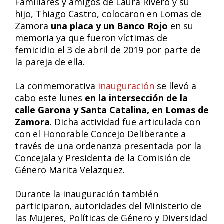
Familiares y amigos de Laura Rivero y su
hijo, Thiago Castro, colocaron en Lomas de
Zamora
una placa y un Banco
Rojo
en su
memoria ya que fueron víctimas de
femicidio el 3 de abril de 2019 por parte de
la pareja de ella.
La conmemorativa
inauguración
se llevó a
cabo este lunes
en la intersección de la
calle Garona y Santa Catalina, en Lomas de
Zamora
. Dicha actividad fue articulada con
con el Honorable Concejo Deliberante a
través de una ordenanza presentada por la
Concejala y Presidenta de la Comisión de
Género Marita Velazquez.
Durante la inauguración también
participaron, autoridades del Ministerio de
las Mujeres, Políticas de Género y Diversidad