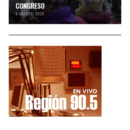
CONGRESO
6 AGOSTO, 2026