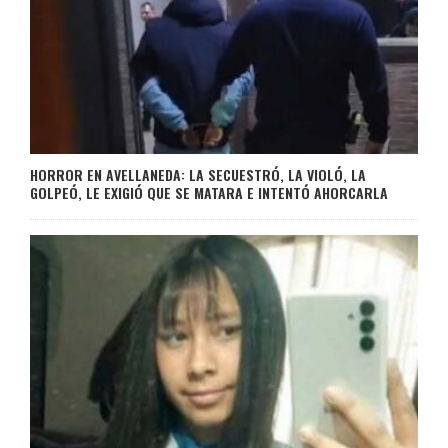
HORROR EN AVELLANEDA: LA SECUESTRÓ, LA VIOLÓ, LA
GOLPEÓ, LE EXIGIÓ QUE SE MATARA E INTENTÓ AHORCARLA