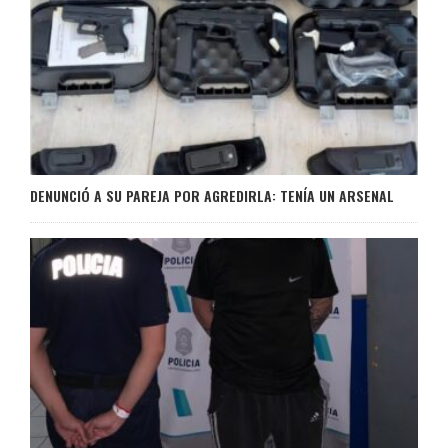
DENUNCIÓ A SU PAREJA POR AGREDIRLA: TENÍA UN ARSENAL