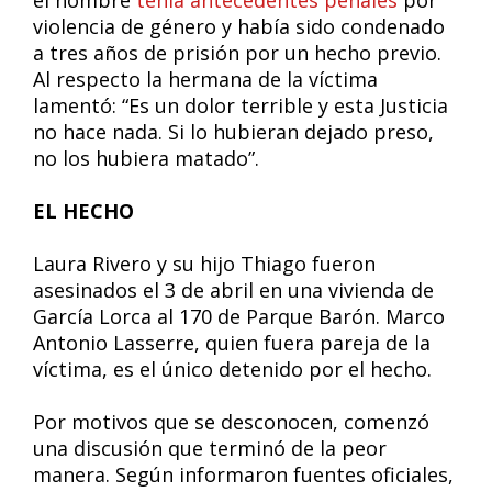
el hombre
tenía antecedentes penales
por
violencia de género y había sido condenado
a tres años de prisión por un hecho previo.
Al respecto la hermana de la víctima
lamentó: “Es un dolor terrible y esta Justicia
no hace nada. Si lo hubieran dejado preso,
no los hubiera matado”.
EL HECHO
Laura Rivero y su hijo Thiago fueron
asesinados el 3 de abril en una vivienda de
García Lorca al 170 de Parque Barón. Marco
Antonio Lasserre, quien fuera pareja de la
víctima, es el único detenido por el hecho.
Por motivos que se desconocen, comenzó
una discusión que terminó de la peor
manera. Según informaron fuentes oficiales,