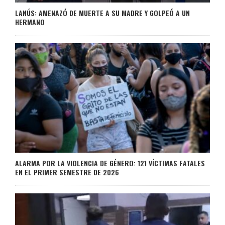
LANÚS: AMENAZÓ DE MUERTE A SU MADRE Y GOLPEÓ A UN
HERMANO
ALARMA POR LA VIOLENCIA DE GÉNERO: 121 VÍCTIMAS FATALES
EN EL PRIMER SEMESTRE DE 2026