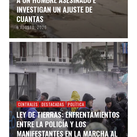
INVESTIGAN UN AJUSTE DE
CUANTAS
6 AGOSTO, 2026
CENTRALES
DESTACADAS
POLÍTICA
LEY DE TIERRAS: ENFRENTAMIENTOS
ENTRE LA POLICÍA Y LOS
MANIFESTANTES EN LA MARCHA AL