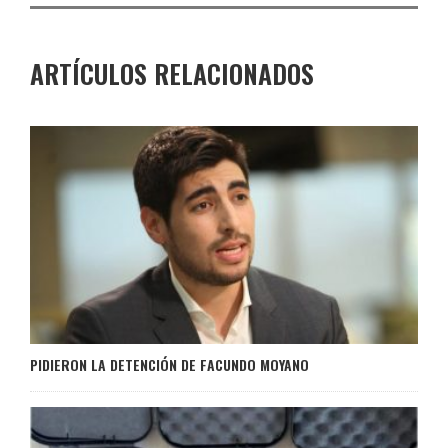
ARTÍCULOS RELACIONADOS
PIDIERON LA DETENCIÓN DE FACUNDO MOYANO