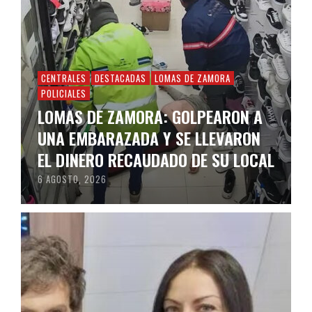
CENTRALES
DESTACADAS
LOMAS DE ZAMORA
POLICIALES
LOMAS DE ZAMORA: GOLPEARON A
UNA EMBARAZADA Y SE LLEVARON
EL DINERO RECAUDADO DE SU LOCAL
6 AGOSTO, 2026