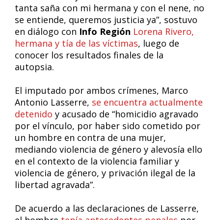
tanta saña con mi hermana y con el nene, no
se entiende, queremos justicia ya”, sostuvo
en diálogo con
Info Región
Lorena Rivero,
hermana y tía de las víctimas
, luego de
conocer los resultados finales de la
autopsia.
El imputado por ambos crímenes, Marco
Antonio Lasserre,
se encuentra actualmente
detenido
y acusado de “homicidio agravado
por el vínculo, por haber sido cometido por
un hombre en contra de una mujer,
mediando violencia de género y alevosía ello
en el contexto de la violencia familiar y
violencia de género, y privación ilegal de la
libertad agravada”.
De acuerdo a las declaraciones de Lasserre,