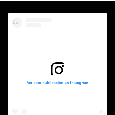
Ver esta publicación en Instagram