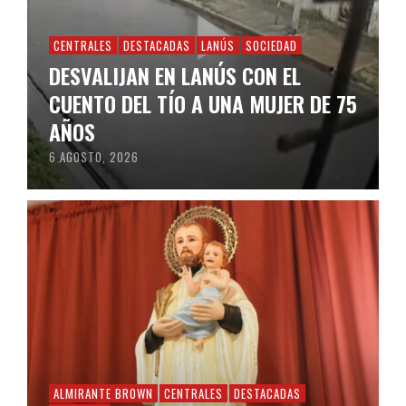
CENTRALES
DESTACADAS
LANÚS
SOCIEDAD
DESVALIJAN EN LANÚS CON EL
CUENTO DEL TÍO A UNA MUJER DE 75
AÑOS
6 AGOSTO, 2026
ALMIRANTE BROWN
CENTRALES
DESTACADAS