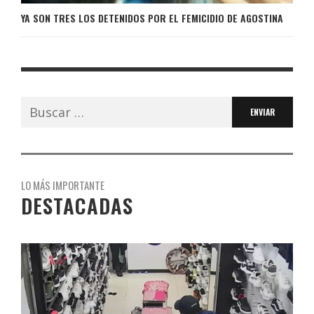
YA SON TRES LOS DETENIDOS POR EL FEMICIDIO DE AGOSTINA
Buscar:
LO MÁS IMPORTANTE
DESTACADAS