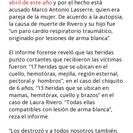
abril de este año
y por el hecho está
acusado Marco Antonio Lasserre, quien era
pareja de la mujer. De acuerdo a la autopsia,
la causa de muerte de Rivero y su hijo fue
“un paro cardio respiratorio traumático,
originado por lesiones de arma blanca”.
El informe forense reveló que las heridas
punzo cortantes que recibieron las víctimas
fueron: “17 heridas que se ubican en el
cuello, hemotórax, mejilla, región esternal,
pectoral y hombros”, en el caso del chiquito
de 6 años; “13 heridas que se ubican en
mamas, hemitórax, cuello y brazos” en el
caso de Laura Rivero. “Todas ellas
compatibles con lesión de arma blanca”,
reza el informe.
“Los destrozó y a todos nosotros también,