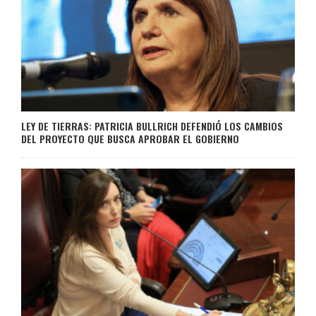
LEY DE TIERRAS: PATRICIA BULLRICH DEFENDIÓ LOS CAMBIOS
DEL PROYECTO QUE BUSCA APROBAR EL GOBIERNO