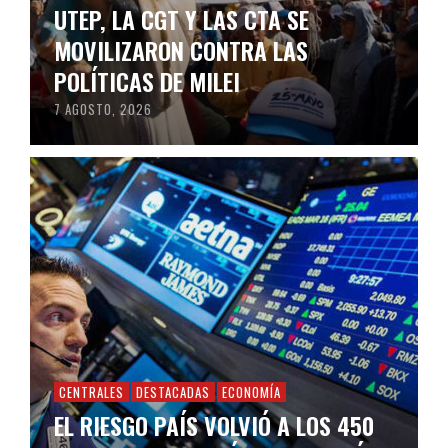
UTEP, LA CGT Y LAS CTA SE
MOVILIZARON CONTRA LAS
POLÍTICAS DE MILEI
7 AGOSTO, 2026
CENTRALES
DESTACADAS
ECONOMÍA
EL RIESGO PAÍS VOLVIÓ A LOS 450