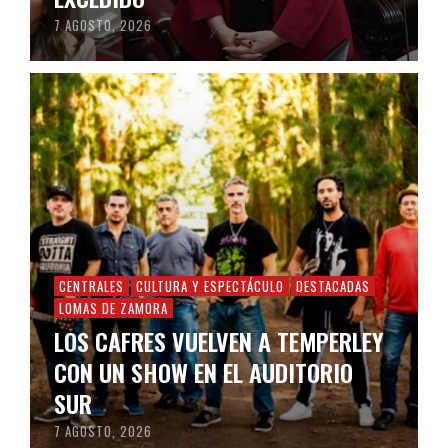
7 AGOSTO, 2026
CENTRALES
CULTURA Y ESPECTÁCULO
DESTACADAS
LOMAS DE ZAMORA
LOS CAFRES VUELVEN A TEMPERLEY
CON UN SHOW EN EL AUDITORIO
SUR
7 AGOSTO, 2026