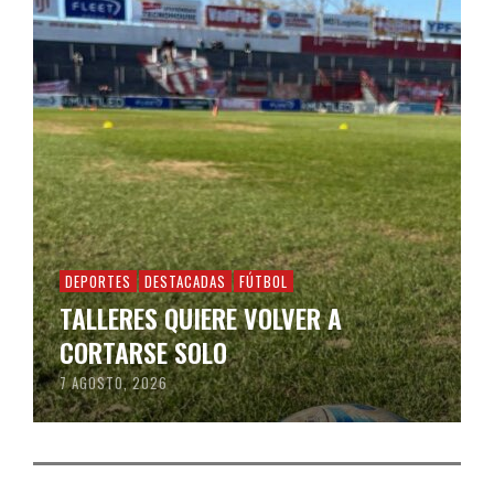
DEPORTES
DESTACADAS
FÚTBOL
TALLERES QUIERE VOLVER A
CORTARSE SOLO
7 AGOSTO, 2026