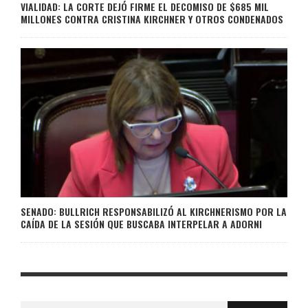
VIALIDAD: LA CORTE DEJÓ FIRME EL DECOMISO DE $685 MIL
MILLONES CONTRA CRISTINA KIRCHNER Y OTROS CONDENADOS
SENADO: BULLRICH RESPONSABILIZÓ AL KIRCHNERISMO POR LA
CAÍDA DE LA SESIÓN QUE BUSCABA INTERPELAR A ADORNI