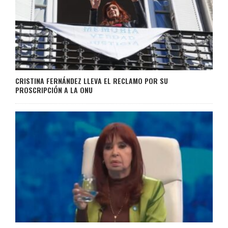
CRISTINA FERNÁNDEZ LLEVA EL RECLAMO POR SU
PROSCRIPCIÓN A LA ONU