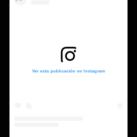
Ver esta publicación en Instagram