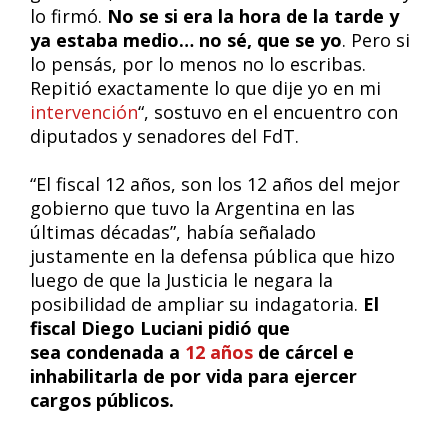
lo firmó.
No se si era la hora de la tarde y
ya estaba medio… no sé, que se yo
. Pero si
lo pensás, por lo menos no lo escribas.
Repitió exactamente lo que dije yo en mi
intervención
“, sostuvo en el encuentro con
diputados y senadores del FdT.
“El fiscal 12 años, son los 12 años del mejor
gobierno que tuvo la Argentina en las
últimas décadas”, había señalado
justamente en la defensa pública que hizo
luego de que la Justicia le negara la
posibilidad de ampliar su indagatoria.
El
fiscal Diego Luciani pidió que
sea condenada a
12 años
de cárcel e
inhabilitarla de por vida para ejercer
cargos públicos.