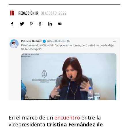
REDACCIÓN IR
31 AGOSTO, 2022
En el marco de un
encuentro
entre la
vicepresidenta
Cristina Fernández de