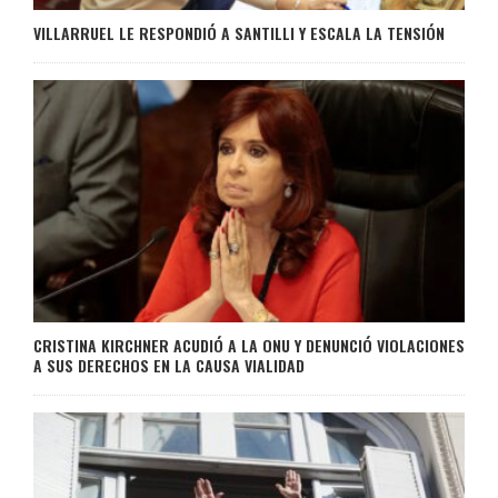
VILLARRUEL LE RESPONDIÓ A SANTILLI Y ESCALA LA TENSIÓN
CRISTINA KIRCHNER ACUDIÓ A LA ONU Y DENUNCIÓ VIOLACIONES
A SUS DERECHOS EN LA CAUSA VIALIDAD