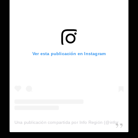
Ver esta publicación en Instagram
Una publicación compartida por Info Región (@inforegion_redes)