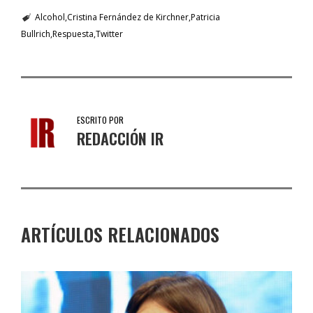
Alcohol
Cristina Fernández de Kirchner
Patricia
Bullrich
Respuesta
Twitter
ESCRITO POR
REDACCIÓN IR
ARTÍCULOS RELACIONADOS